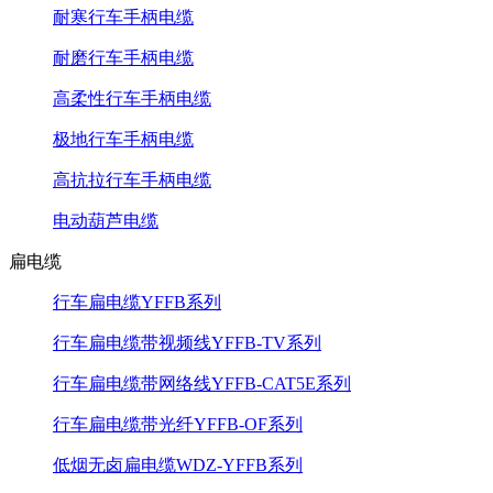
耐寒行车手柄电缆
耐磨行车手柄电缆
高柔性行车手柄电缆
极地行车手柄电缆
高抗拉行车手柄电缆
电动葫芦电缆
扁电缆
行车扁电缆YFFB系列
行车扁电缆带视频线YFFB-TV系列
行车扁电缆带网络线YFFB-CAT5E系列
行车扁电缆带光纤YFFB-OF系列
低烟无卤扁电缆WDZ-YFFB系列