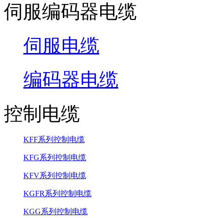
伺服编码器电缆
伺服电缆
编码器电缆
控制电缆
KFF系列控制电缆
KFG系列控制电缆
KFV系列控制电缆
KGFR系列控制电缆
KGG系列控制电缆