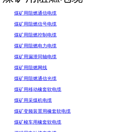
煤矿用阻燃通信电缆
煤矿用阻燃信号电缆
煤矿用阻燃控制电缆
煤矿用阻燃电力电缆
煤矿用漏泄同轴电缆
煤矿用阻燃网线
煤矿用阻燃通信光缆
煤矿用移动橡套软电缆
煤矿用采煤机电缆
煤矿变频装置用橡套软电缆
煤矿梭车用橡套软电缆