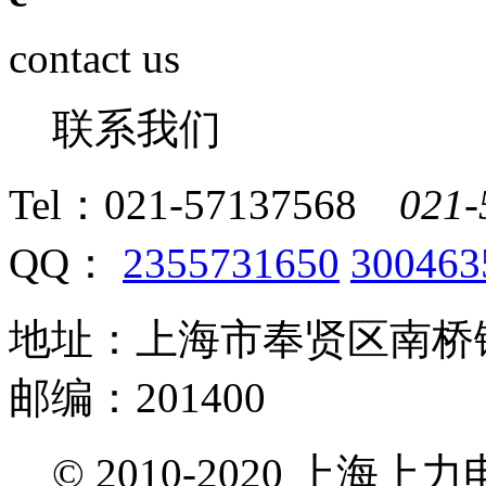
contact us
联系我们
Tel：
021-57137568
021-
QQ：
2355731650
300463
地址：上海市奉贤区南桥镇
邮编：201400
© 2010-2020 