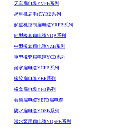
天车扁电缆YVFB系列
起重机扁电缆YRB系列
起重机控制扁电缆YRFB系列
轻型橡套扁电缆YQB系列
中型橡套扁电缆YZB系列
重型橡套扁电缆YCB系列
耐寒扁电缆YCFB系列
橡胶扁电缆YBF系列
橡套扁电缆YFB系列
卷筒扁电缆YEFB扁电缆
防水扁电缆YQSB系列
潜水泵用扁电缆YQSFB系列