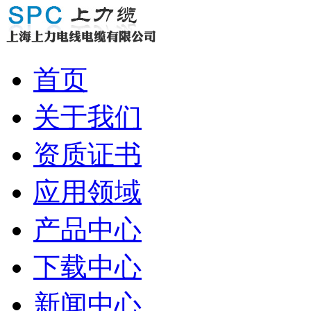
首页
关于我们
资质证书
应用领域
产品中心
下载中心
新闻中心