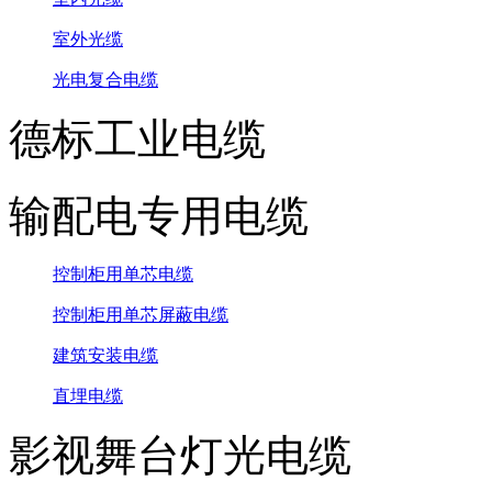
室外光缆
光电复合电缆
德标工业电缆
输配电专用电缆
控制柜用单芯电缆
控制柜用单芯屏蔽电缆
建筑安装电缆
直埋电缆
影视舞台灯光电缆