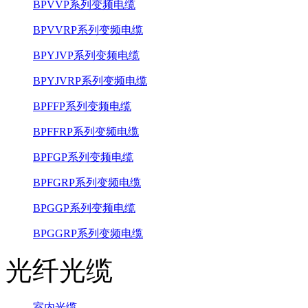
BPVVP系列变频电缆
BPVVRP系列变频电缆
BPYJVP系列变频电缆
BPYJVRP系列变频电缆
BPFFP系列变频电缆
BPFFRP系列变频电缆
BPFGP系列变频电缆
BPFGRP系列变频电缆
BPGGP系列变频电缆
BPGGRP系列变频电缆
光纤光缆
室内光缆