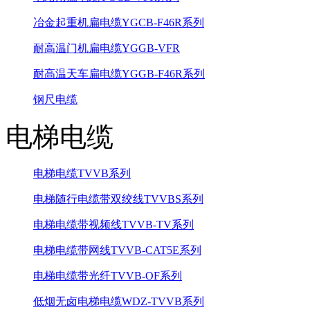
冶金起重机扁电缆YGCB-F46R系列
耐高温门机扁电缆YGGB-VFR
耐高温天车扁电缆YGGB-F46R系列
钢尺电缆
电梯电缆
电梯电缆TVVB系列
电梯随行电缆带双绞线TVVBS系列
电梯电缆带视频线TVVB-TV系列
电梯电缆带网线TVVB-CAT5E系列
电梯电缆带光纤TVVB-OF系列
低烟无卤电梯电缆WDZ-TVVB系列