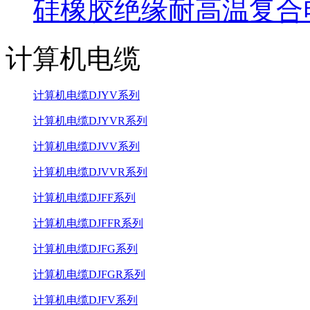
硅橡胶绝缘耐高温复合
计算机电缆
计算机电缆DJYV系列
计算机电缆DJYVR系列
计算机电缆DJVV系列
计算机电缆DJVVR系列
计算机电缆DJFF系列
计算机电缆DJFFR系列
计算机电缆DJFG系列
计算机电缆DJFGR系列
计算机电缆DJFV系列