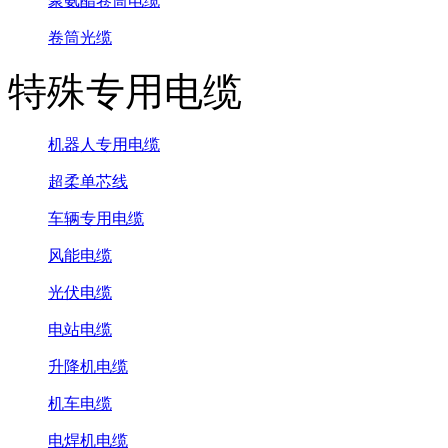
聚氨酯卷筒电缆
卷筒光缆
特殊专用电缆
机器人专用电缆
超柔单芯线
车辆专用电缆
风能电缆
光伏电缆
电站电缆
升降机电缆
机车电缆
电焊机电缆