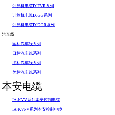
计算机电缆DJFVR系列
计算机电缆DJGG系列
计算机电缆DJGGR系列
汽车线
国标汽车线系列
日标汽车线系列
德标汽车线系列
美标汽车线系列
本安电缆
IA-KVV系列本安控制电缆
IA-KVPV系列本安控制电缆