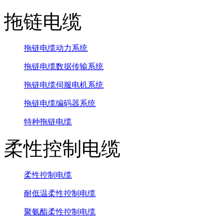
拖链电缆
拖链电缆动力系统
拖链电缆数据传输系统
拖链电缆伺服电机系统
拖链电缆编码器系统
特种拖链电缆
柔性控制电缆
柔性控制电缆
耐低温柔性控制电缆
聚氨酯柔性控制电缆