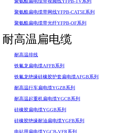
聚氨酯扁电缆带视频线YFPB-TV系列
聚氨酯扁电缆带网线YFPB-CAT5E系列
聚氨酯扁电缆带光纤YFPB-OF系列
耐高温扁电缆
耐高温排线
铁氟龙扁电缆AFFB系列
铁氟龙绝缘硅橡胶护套扁电缆AFGB系列
耐高温行车扁电缆YGZB系列
耐高温起重机扁电缆YGCB系列
硅橡胶扁电缆YGGB系列
硅橡胶绝缘耐油扁电缆YGFB系列
电站用扁电缆YGCB-VFR系列