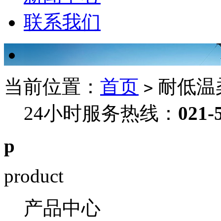
联系我们
当前位置：
首页
耐低温
>
24小时服务热线：
021-
p
product
产品中心