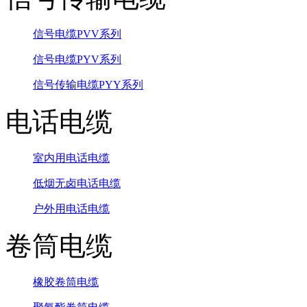
信号电缆PVV系列
信号电缆PYV系列
信号传输电缆PYY系列
电话电缆
室内用电话电缆
低烟无卤电话电缆
户外用电话电缆
卷筒电缆
橡胶卷筒电缆