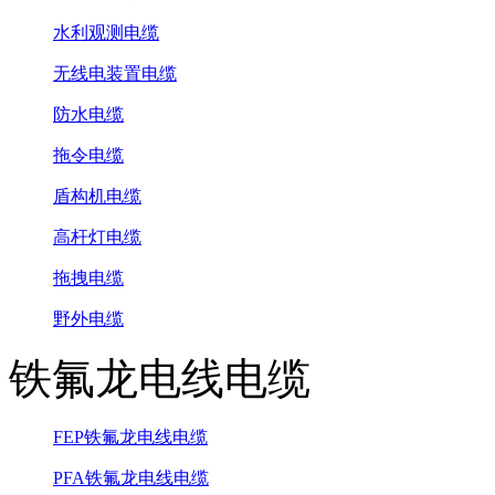
水利观测电缆
无线电装置电缆
防水电缆
拖令电缆
盾构机电缆
高杆灯电缆
拖拽电缆
野外电缆
铁氟龙电线电缆
FEP铁氟龙电线电缆
PFA铁氟龙电线电缆