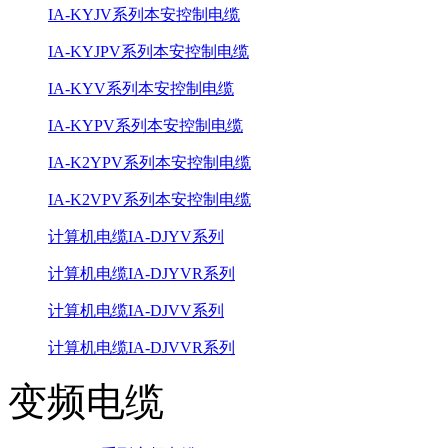
IA-KYJV系列本安控制电缆
IA-KYJPV系列本安控制电缆
IA-KYV系列本安控制电缆
IA-KYPV系列本安控制电缆
IA-K2YPV系列本安控制电缆
IA-K2VPV系列本安控制电缆
计算机电缆IA-DJYV系列
计算机电缆IA-DJYVR系列
计算机电缆IA-DJVV系列
计算机电缆IA-DJVVR系列
变频电缆