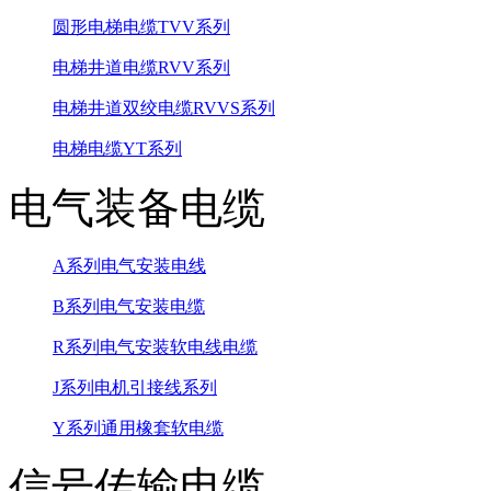
圆形电梯电缆TVV系列
电梯井道电缆RVV系列
电梯井道双绞电缆RVVS系列
电梯电缆YT系列
电气装备电缆
A系列电气安装电线
B系列电气安装电缆
R系列电气安装软电线电缆
J系列电机引接线系列
Y系列通用橡套软电缆
信号传输电缆