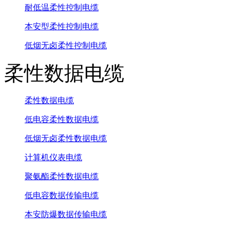
耐低温柔性控制电缆
本安型柔性控制电缆
低烟无卤柔性控制电缆
柔性数据电缆
柔性数据电缆
低电容柔性数据电缆
低烟无卤柔性数据电缆
计算机仪表电缆
聚氨酯柔性数据电缆
低电容数据传输电缆
本安防爆数据传输电缆