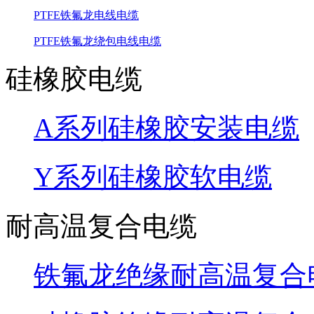
PTFE铁氟龙电线电缆
PTFE铁氟龙绕包电线电缆
硅橡胶电缆
A系列硅橡胶安装电缆
Y系列硅橡胶软电缆
耐高温复合电缆
铁氟龙绝缘耐高温复合