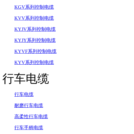
KGV系列控制电缆
KVV系列控制电缆
KYJV系列控制电缆
KYJY系列控制电缆
KYVF系列控制电缆
KYV系列控制电缆
行车电缆
行车电缆
耐磨行车电缆
高柔性行车电缆
行车手柄电缆