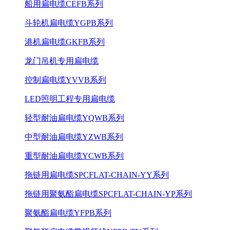
船用扁电缆CEFB系列
斗轮机扁电缆YGPB系列
港机扁电缆GKFB系列
龙门吊机专用扁电缆
控制扁电缆YVVB系列
LED照明工程专用扁电缆
轻型耐油扁电缆YQWB系列
中型耐油扁电缆YZWB系列
重型耐油扁电缆YCWB系列
拖链用扁电缆SPCFLAT-CHAIN-YY系列
拖链用聚氨酯扁电缆SPCFLAT-CHAIN-YP系列
聚氨酯扁电缆YFPB系列