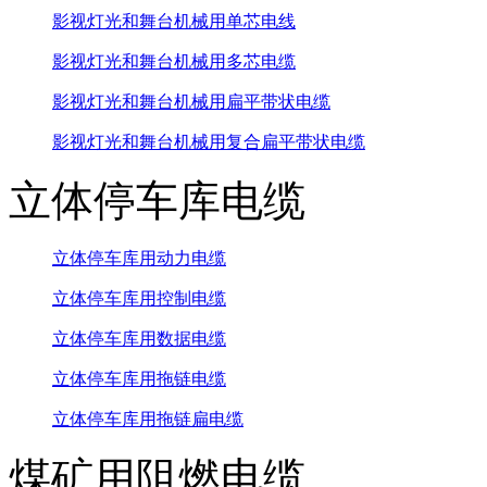
影视灯光和舞台机械用单芯电线
影视灯光和舞台机械用多芯电缆
影视灯光和舞台机械用扁平带状电缆
影视灯光和舞台机械用复合扁平带状电缆
立体停车库电缆
立体停车库用动力电缆
立体停车库用控制电缆
立体停车库用数据电缆
立体停车库用拖链电缆
立体停车库用拖链扁电缆
煤矿用阻燃电缆