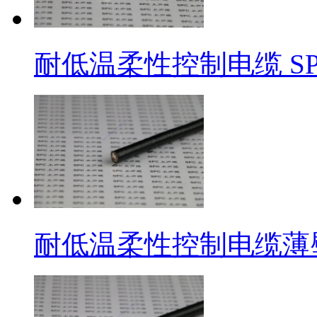
耐低温柔性控制电缆 SPCF
耐低温柔性控制电缆薄壁型 