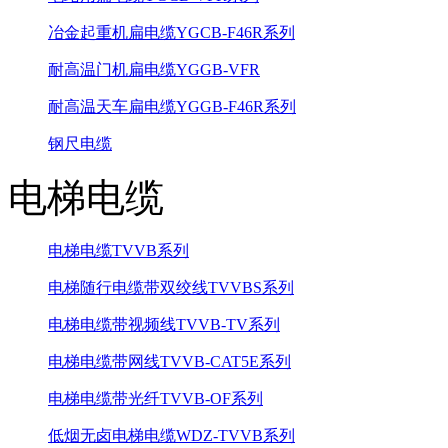
冶金起重机扁电缆YGCB-F46R系列
耐高温门机扁电缆YGGB-VFR
耐高温天车扁电缆YGGB-F46R系列
钢尺电缆
电梯电缆
电梯电缆TVVB系列
电梯随行电缆带双绞线TVVBS系列
电梯电缆带视频线TVVB-TV系列
电梯电缆带网线TVVB-CAT5E系列
电梯电缆带光纤TVVB-OF系列
低烟无卤电梯电缆WDZ-TVVB系列