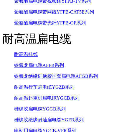
聚氨酯扁电缆带视频线YFPB-TV系列
聚氨酯扁电缆带网线YFPB-CAT5E系列
聚氨酯扁电缆带光纤YFPB-OF系列
耐高温扁电缆
耐高温排线
铁氟龙扁电缆AFFB系列
铁氟龙绝缘硅橡胶护套扁电缆AFGB系列
耐高温行车扁电缆YGZB系列
耐高温起重机扁电缆YGCB系列
硅橡胶扁电缆YGGB系列
硅橡胶绝缘耐油扁电缆YGFB系列
电站用扁电缆YGCB-VFR系列