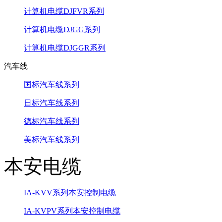
计算机电缆DJFVR系列
计算机电缆DJGG系列
计算机电缆DJGGR系列
汽车线
国标汽车线系列
日标汽车线系列
德标汽车线系列
美标汽车线系列
本安电缆
IA-KVV系列本安控制电缆
IA-KVPV系列本安控制电缆