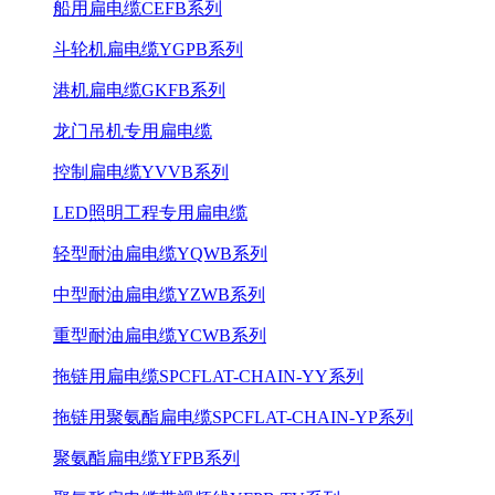
船用扁电缆CEFB系列
斗轮机扁电缆YGPB系列
港机扁电缆GKFB系列
龙门吊机专用扁电缆
控制扁电缆YVVB系列
LED照明工程专用扁电缆
轻型耐油扁电缆YQWB系列
中型耐油扁电缆YZWB系列
重型耐油扁电缆YCWB系列
拖链用扁电缆SPCFLAT-CHAIN-YY系列
拖链用聚氨酯扁电缆SPCFLAT-CHAIN-YP系列
聚氨酯扁电缆YFPB系列