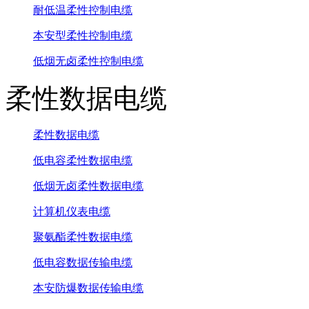
耐低温柔性控制电缆
本安型柔性控制电缆
低烟无卤柔性控制电缆
柔性数据电缆
柔性数据电缆
低电容柔性数据电缆
低烟无卤柔性数据电缆
计算机仪表电缆
聚氨酯柔性数据电缆
低电容数据传输电缆
本安防爆数据传输电缆