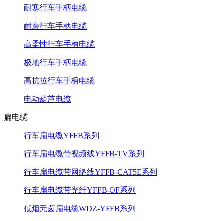
耐寒行车手柄电缆
耐磨行车手柄电缆
高柔性行车手柄电缆
极地行车手柄电缆
高抗拉行车手柄电缆
电动葫芦电缆
扁电缆
行车扁电缆YFFB系列
行车扁电缆带视频线YFFB-TV系列
行车扁电缆带网络线YFFB-CAT5E系列
行车扁电缆带光纤YFFB-OF系列
低烟无卤扁电缆WDZ-YFFB系列