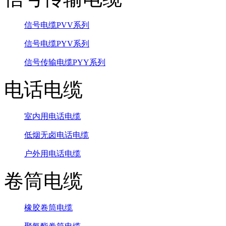
信号电缆PVV系列
信号电缆PYV系列
信号传输电缆PYY系列
电话电缆
室内用电话电缆
低烟无卤电话电缆
户外用电话电缆
卷筒电缆
橡胶卷筒电缆