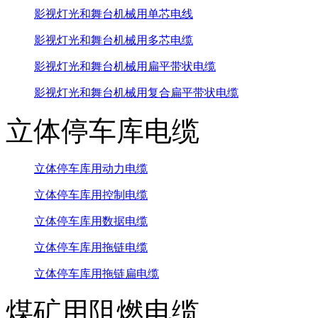
影视灯光和舞台机械用单芯电线
影视灯光和舞台机械用多芯电缆
影视灯光和舞台机械用扁平带状电缆
影视灯光和舞台机械用复合扁平带状电缆
立体停车库电缆
立体停车库用动力电缆
立体停车库用控制电缆
立体停车库用数据电缆
立体停车库用拖链电缆
立体停车库用拖链扁电缆
煤矿用阻燃电缆