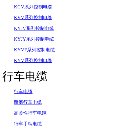
KGV系列控制电缆
KVV系列控制电缆
KYJV系列控制电缆
KYJY系列控制电缆
KYVF系列控制电缆
KYV系列控制电缆
行车电缆
行车电缆
耐磨行车电缆
高柔性行车电缆
行车手柄电缆