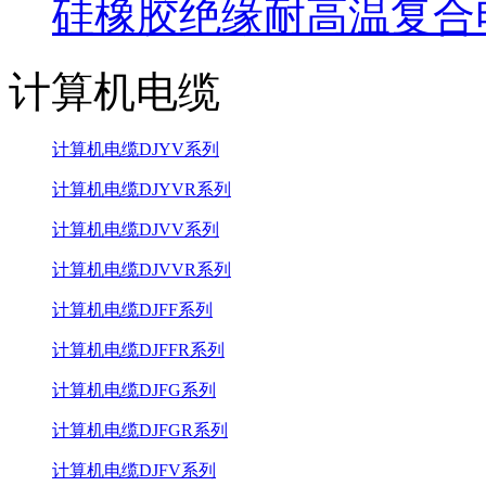
硅橡胶绝缘耐高温复合
计算机电缆
计算机电缆DJYV系列
计算机电缆DJYVR系列
计算机电缆DJVV系列
计算机电缆DJVVR系列
计算机电缆DJFF系列
计算机电缆DJFFR系列
计算机电缆DJFG系列
计算机电缆DJFGR系列
计算机电缆DJFV系列