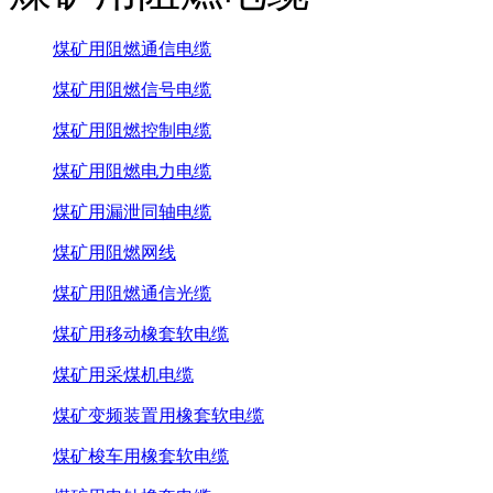
煤矿用阻燃通信电缆
煤矿用阻燃信号电缆
煤矿用阻燃控制电缆
煤矿用阻燃电力电缆
煤矿用漏泄同轴电缆
煤矿用阻燃网线
煤矿用阻燃通信光缆
煤矿用移动橡套软电缆
煤矿用采煤机电缆
煤矿变频装置用橡套软电缆
煤矿梭车用橡套软电缆