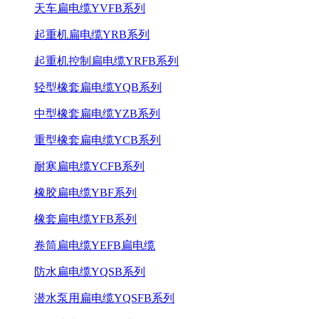
天车扁电缆YVFB系列
起重机扁电缆YRB系列
起重机控制扁电缆YRFB系列
轻型橡套扁电缆YQB系列
中型橡套扁电缆YZB系列
重型橡套扁电缆YCB系列
耐寒扁电缆YCFB系列
橡胶扁电缆YBF系列
橡套扁电缆YFB系列
卷筒扁电缆YEFB扁电缆
防水扁电缆YQSB系列
潜水泵用扁电缆YQSFB系列