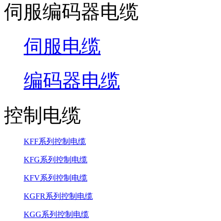
伺服编码器电缆
伺服电缆
编码器电缆
控制电缆
KFF系列控制电缆
KFG系列控制电缆
KFV系列控制电缆
KGFR系列控制电缆
KGG系列控制电缆