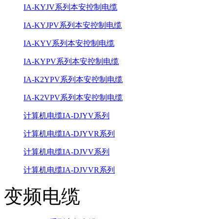
IA-KYJV系列本安控制电缆
IA-KYJPV系列本安控制电缆
IA-KYV系列本安控制电缆
IA-KYPV系列本安控制电缆
IA-K2YPV系列本安控制电缆
IA-K2VPV系列本安控制电缆
计算机电缆IA-DJYV系列
计算机电缆IA-DJYVR系列
计算机电缆IA-DJVV系列
计算机电缆IA-DJVVR系列
变频电缆