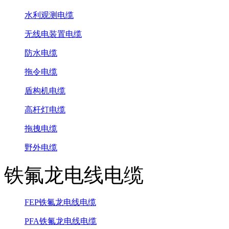
水利观测电缆
无线电装置电缆
防水电缆
拖令电缆
盾构机电缆
高杆灯电缆
拖拽电缆
野外电缆
铁氟龙电线电缆
FEP铁氟龙电线电缆
PFA铁氟龙电线电缆