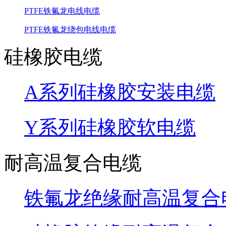
PTFE铁氟龙电线电缆
PTFE铁氟龙绕包电线电缆
硅橡胶电缆
A系列硅橡胶安装电缆
Y系列硅橡胶软电缆
耐高温复合电缆
铁氟龙绝缘耐高温复合