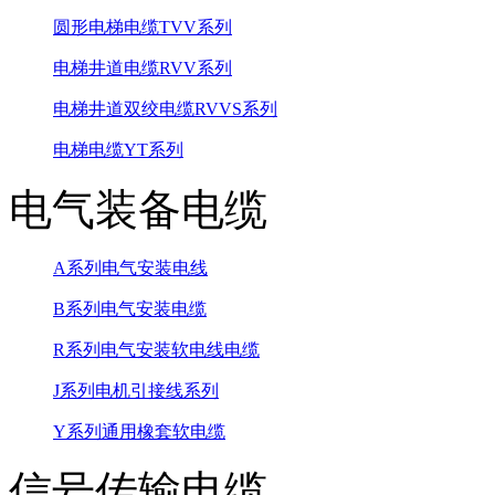
圆形电梯电缆TVV系列
电梯井道电缆RVV系列
电梯井道双绞电缆RVVS系列
电梯电缆YT系列
电气装备电缆
A系列电气安装电线
B系列电气安装电缆
R系列电气安装软电线电缆
J系列电机引接线系列
Y系列通用橡套软电缆
信号传输电缆