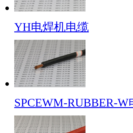
YH电焊机电缆
SPCEWM-RUBBER