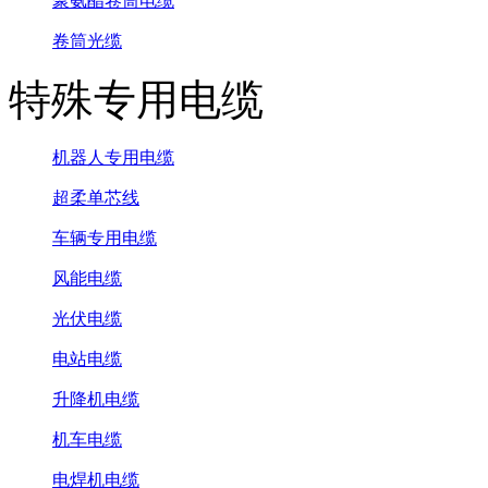
聚氨酯卷筒电缆
卷筒光缆
特殊专用电缆
机器人专用电缆
超柔单芯线
车辆专用电缆
风能电缆
光伏电缆
电站电缆
升降机电缆
机车电缆
电焊机电缆