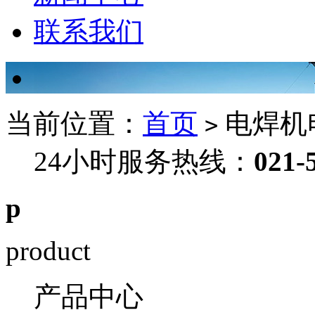
联系我们
当前位置：
首页
电焊机
>
24小时服务热线：
021-
p
product
产品中心