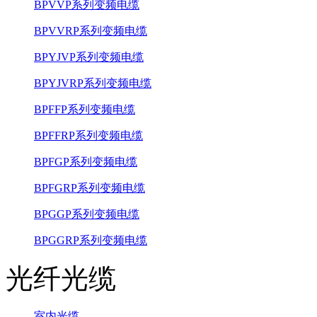
BPVVP系列变频电缆
BPVVRP系列变频电缆
BPYJVP系列变频电缆
BPYJVRP系列变频电缆
BPFFP系列变频电缆
BPFFRP系列变频电缆
BPFGP系列变频电缆
BPFGRP系列变频电缆
BPGGP系列变频电缆
BPGGRP系列变频电缆
光纤光缆
室内光缆