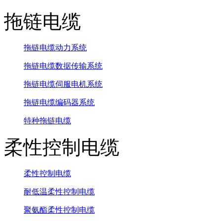
拖链电缆
拖链电缆动力系统
拖链电缆数据传输系统
拖链电缆伺服电机系统
拖链电缆编码器系统
特种拖链电缆
柔性控制电缆
柔性控制电缆
耐低温柔性控制电缆
聚氨酯柔性控制电缆