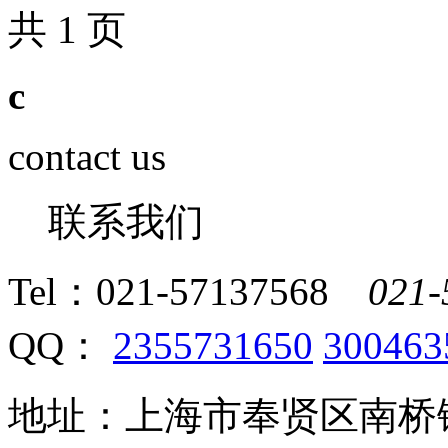
共 1 页
c
contact us
联系我们
Tel：
021-57137568
021-
QQ：
2355731650
300463
地址：上海市奉贤区南桥镇