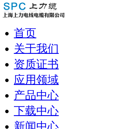
首页
关于我们
资质证书
应用领域
产品中心
下载中心
新闻中心