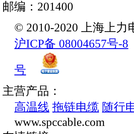
邮编：201400
© 2010-2020 
沪ICP备 08004657号-8
号
主营产品：
高温线
拖链电缆
随行
www.spccable.com