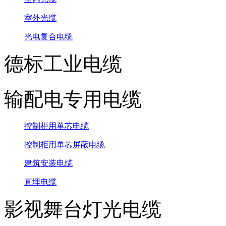
室外光缆
光电复合电缆
德标工业电缆
输配电专用电缆
控制柜用单芯电缆
控制柜用单芯屏蔽电缆
建筑安装电缆
直埋电缆
影视舞台灯光电缆