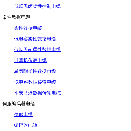
低烟无卤柔性控制电缆
柔性数据电缆
柔性数据电缆
低电容柔性数据电缆
低烟无卤柔性数据电缆
计算机仪表电缆
聚氨酯柔性数据电缆
低电容数据传输电缆
本安防爆数据传输电缆
伺服编码器电缆
伺服电缆
编码器电缆