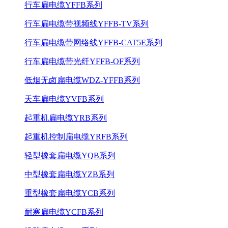
行车扁电缆YFFB系列
行车扁电缆带视频线YFFB-TV系列
行车扁电缆带网络线YFFB-CAT5E系列
行车扁电缆带光纤YFFB-OF系列
低烟无卤扁电缆WDZ-YFFB系列
天车扁电缆YVFB系列
起重机扁电缆YRB系列
起重机控制扁电缆YRFB系列
轻型橡套扁电缆YQB系列
中型橡套扁电缆YZB系列
重型橡套扁电缆YCB系列
耐寒扁电缆YCFB系列