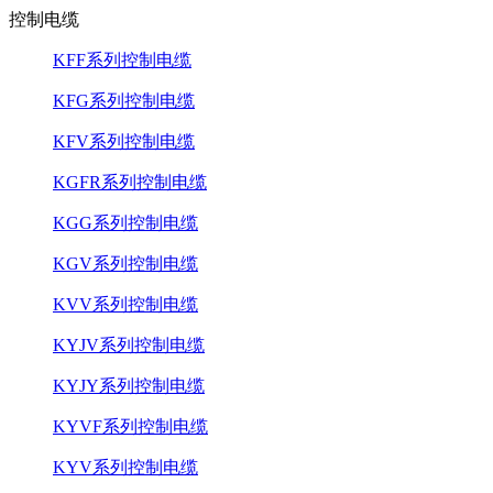
控制电缆
KFF系列控制电缆
KFG系列控制电缆
KFV系列控制电缆
KGFR系列控制电缆
KGG系列控制电缆
KGV系列控制电缆
KVV系列控制电缆
KYJV系列控制电缆
KYJY系列控制电缆
KYVF系列控制电缆
KYV系列控制电缆