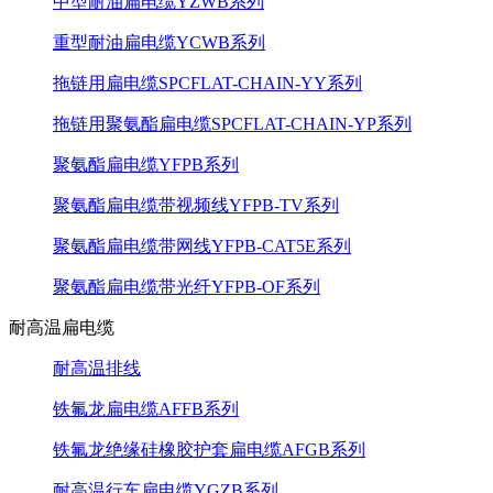
中型耐油扁电缆YZWB系列
重型耐油扁电缆YCWB系列
拖链用扁电缆SPCFLAT-CHAIN-YY系列
拖链用聚氨酯扁电缆SPCFLAT-CHAIN-YP系列
聚氨酯扁电缆YFPB系列
聚氨酯扁电缆带视频线YFPB-TV系列
聚氨酯扁电缆带网线YFPB-CAT5E系列
聚氨酯扁电缆带光纤YFPB-OF系列
耐高温扁电缆
耐高温排线
铁氟龙扁电缆AFFB系列
铁氟龙绝缘硅橡胶护套扁电缆AFGB系列
耐高温行车扁电缆YGZB系列