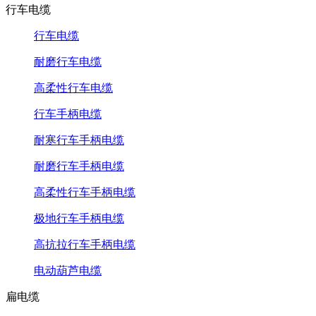
行车电缆
行车电缆
耐磨行车电缆
高柔性行车电缆
行车手柄电缆
耐寒行车手柄电缆
耐磨行车手柄电缆
高柔性行车手柄电缆
极地行车手柄电缆
高抗拉行车手柄电缆
电动葫芦电缆
扁电缆