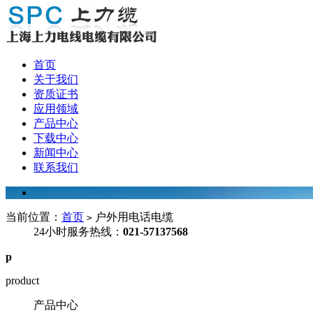
首页
关于我们
资质证书
应用领域
产品中心
下载中心
新闻中心
联系我们
当前位置：
首页
户外用电话电缆
>
24小时服务热线：
021-57137568
p
product
产品中心