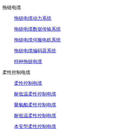
拖链电缆
拖链电缆动力系统
拖链电缆数据传输系统
拖链电缆伺服电机系统
拖链电缆编码器系统
特种拖链电缆
柔性控制电缆
柔性控制电缆
耐低温柔性控制电缆
聚氨酯柔性控制电缆
耐低温柔性控制电缆
本安型柔性控制电缆