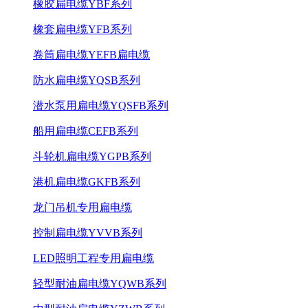
橡胶扁电缆YBF系列
橡套扁电缆YFB系列
卷筒扁电缆YEFB扁电缆
防水扁电缆YQSB系列
潜水泵用扁电缆YQSFB系列
船用扁电缆CEFB系列
斗轮机扁电缆YGPB系列
港机扁电缆GKFB系列
龙门吊机专用扁电缆
控制扁电缆YVVB系列
LED照明工程专用扁电缆
轻型耐油扁电缆YQWB系列