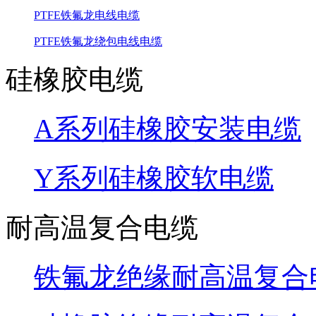
PTFE铁氟龙电线电缆
PTFE铁氟龙绕包电线电缆
硅橡胶电缆
A系列硅橡胶安装电缆
Y系列硅橡胶软电缆
耐高温复合电缆
铁氟龙绝缘耐高温复合