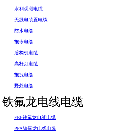
水利观测电缆
无线电装置电缆
防水电缆
拖令电缆
盾构机电缆
高杆灯电缆
拖拽电缆
野外电缆
铁氟龙电线电缆
FEP铁氟龙电线电缆
PFA铁氟龙电线电缆