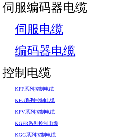
伺服编码器电缆
伺服电缆
编码器电缆
控制电缆
KFF系列控制电缆
KFG系列控制电缆
KFV系列控制电缆
KGFR系列控制电缆
KGG系列控制电缆