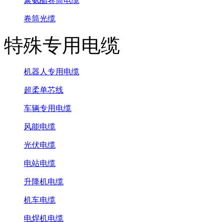
聚氨酯卷筒电缆
卷筒光缆
特殊专用电缆
机器人专用电缆
超柔单芯线
车辆专用电缆
风能电缆
光伏电缆
电站电缆
升降机电缆
机车电缆
电焊机电缆