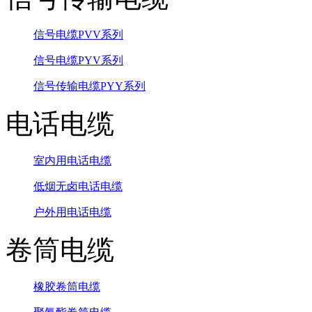
信号电缆PVV系列
信号电缆PYV系列
信号传输电缆PYY系列
电话电缆
室内用电话电缆
低烟无卤电话电缆
户外用电话电缆
卷筒电缆
橡胶卷筒电缆