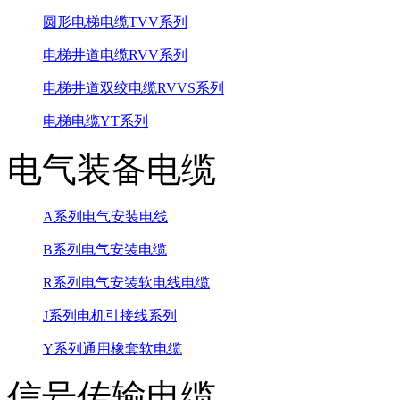
圆形电梯电缆TVV系列
电梯井道电缆RVV系列
电梯井道双绞电缆RVVS系列
电梯电缆YT系列
电气装备电缆
A系列电气安装电线
B系列电气安装电缆
R系列电气安装软电线电缆
J系列电机引接线系列
Y系列通用橡套软电缆
信号传输电缆