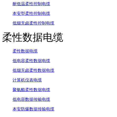
耐低温柔性控制电缆
本安型柔性控制电缆
低烟无卤柔性控制电缆
柔性数据电缆
柔性数据电缆
低电容柔性数据电缆
低烟无卤柔性数据电缆
计算机仪表电缆
聚氨酯柔性数据电缆
低电容数据传输电缆
本安防爆数据传输电缆