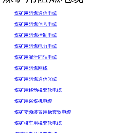
煤矿用阻燃通信电缆
煤矿用阻燃信号电缆
煤矿用阻燃控制电缆
煤矿用阻燃电力电缆
煤矿用漏泄同轴电缆
煤矿用阻燃网线
煤矿用阻燃通信光缆
煤矿用移动橡套软电缆
煤矿用采煤机电缆
煤矿变频装置用橡套软电缆
煤矿梭车用橡套软电缆