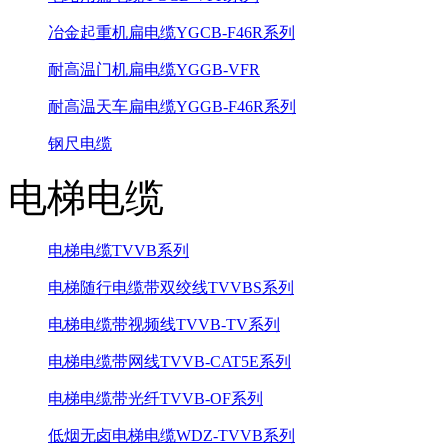
冶金起重机扁电缆YGCB-F46R系列
耐高温门机扁电缆YGGB-VFR
耐高温天车扁电缆YGGB-F46R系列
钢尺电缆
电梯电缆
电梯电缆TVVB系列
电梯随行电缆带双绞线TVVBS系列
电梯电缆带视频线TVVB-TV系列
电梯电缆带网线TVVB-CAT5E系列
电梯电缆带光纤TVVB-OF系列
低烟无卤电梯电缆WDZ-TVVB系列