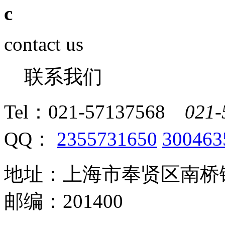
c
contact us
联系我们
Tel：
021-57137568
021-
QQ：
2355731650
300463
地址：上海市奉贤区南桥镇
邮编：201400