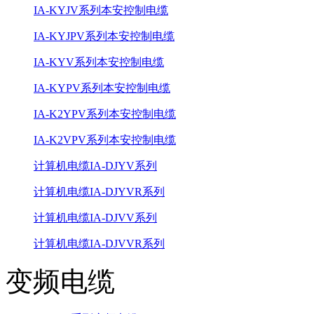
IA-KYJV系列本安控制电缆
IA-KYJPV系列本安控制电缆
IA-KYV系列本安控制电缆
IA-KYPV系列本安控制电缆
IA-K2YPV系列本安控制电缆
IA-K2VPV系列本安控制电缆
计算机电缆IA-DJYV系列
计算机电缆IA-DJYVR系列
计算机电缆IA-DJVV系列
计算机电缆IA-DJVVR系列
变频电缆