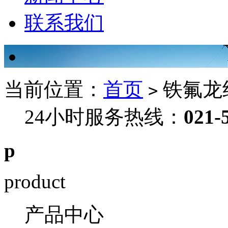
联系我们
当前位置：
首页
铁氟龙
>
24小时服务热线：
021-
p
product
产品中心