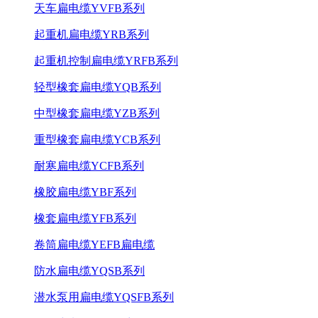
天车扁电缆YVFB系列
起重机扁电缆YRB系列
起重机控制扁电缆YRFB系列
轻型橡套扁电缆YQB系列
中型橡套扁电缆YZB系列
重型橡套扁电缆YCB系列
耐寒扁电缆YCFB系列
橡胶扁电缆YBF系列
橡套扁电缆YFB系列
卷筒扁电缆YEFB扁电缆
防水扁电缆YQSB系列
潜水泵用扁电缆YQSFB系列