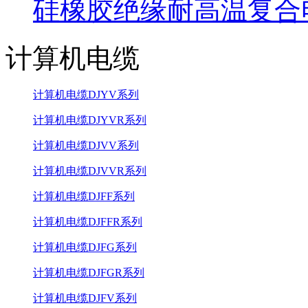
硅橡胶绝缘耐高温复合
计算机电缆
计算机电缆DJYV系列
计算机电缆DJYVR系列
计算机电缆DJVV系列
计算机电缆DJVVR系列
计算机电缆DJFF系列
计算机电缆DJFFR系列
计算机电缆DJFG系列
计算机电缆DJFGR系列
计算机电缆DJFV系列