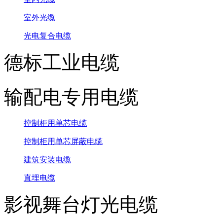
室外光缆
光电复合电缆
德标工业电缆
输配电专用电缆
控制柜用单芯电缆
控制柜用单芯屏蔽电缆
建筑安装电缆
直埋电缆
影视舞台灯光电缆