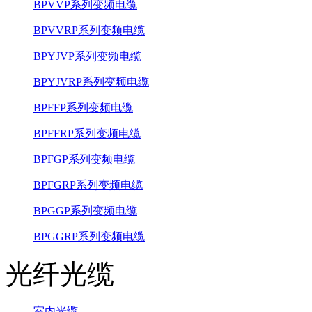
BPVVP系列变频电缆
BPVVRP系列变频电缆
BPYJVP系列变频电缆
BPYJVRP系列变频电缆
BPFFP系列变频电缆
BPFFRP系列变频电缆
BPFGP系列变频电缆
BPFGRP系列变频电缆
BPGGP系列变频电缆
BPGGRP系列变频电缆
光纤光缆
室内光缆