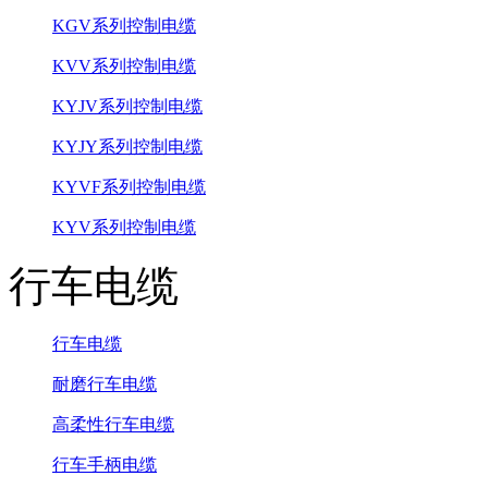
KGV系列控制电缆
KVV系列控制电缆
KYJV系列控制电缆
KYJY系列控制电缆
KYVF系列控制电缆
KYV系列控制电缆
行车电缆
行车电缆
耐磨行车电缆
高柔性行车电缆
行车手柄电缆