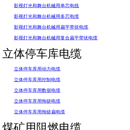
影视灯光和舞台机械用单芯电线
影视灯光和舞台机械用多芯电缆
影视灯光和舞台机械用扁平带状电缆
影视灯光和舞台机械用复合扁平带状电缆
立体停车库电缆
立体停车库用动力电缆
立体停车库用控制电缆
立体停车库用数据电缆
立体停车库用拖链电缆
立体停车库用拖链扁电缆
煤矿用阻燃电缆