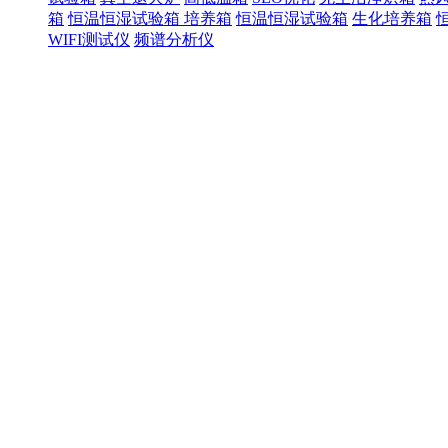
箱
恒温恒湿试验箱
培养箱
恒温恒湿试验箱
生化培养箱
WIFI测试仪
频谱分析仪