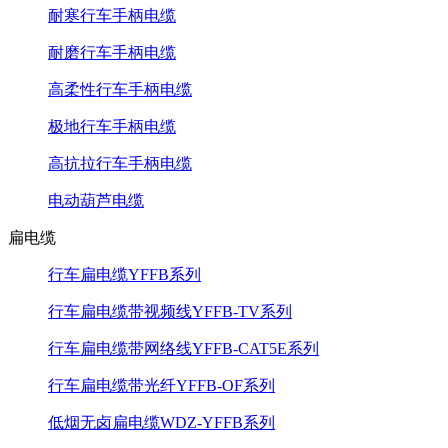
耐寒行车手柄电缆
耐磨行车手柄电缆
高柔性行车手柄电缆
极地行车手柄电缆
高抗拉行车手柄电缆
电动葫芦电缆
扁电缆
行车扁电缆YFFB系列
行车扁电缆带视频线YFFB-TV系列
行车扁电缆带网络线YFFB-CAT5E系列
行车扁电缆带光纤YFFB-OF系列
低烟无卤扁电缆WDZ-YFFB系列