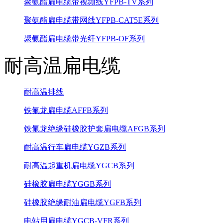
聚氨酯扁电缆带视频线YFPB-TV系列
聚氨酯扁电缆带网线YFPB-CAT5E系列
聚氨酯扁电缆带光纤YFPB-OF系列
耐高温扁电缆
耐高温排线
铁氟龙扁电缆AFFB系列
铁氟龙绝缘硅橡胶护套扁电缆AFGB系列
耐高温行车扁电缆YGZB系列
耐高温起重机扁电缆YGCB系列
硅橡胶扁电缆YGGB系列
硅橡胶绝缘耐油扁电缆YGFB系列
电站用扁电缆YGCB-VFR系列