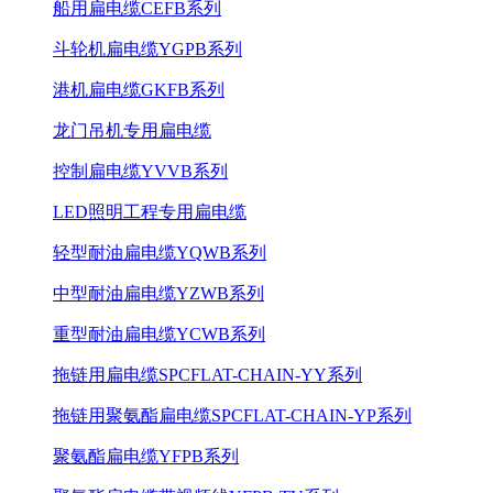
船用扁电缆CEFB系列
斗轮机扁电缆YGPB系列
港机扁电缆GKFB系列
龙门吊机专用扁电缆
控制扁电缆YVVB系列
LED照明工程专用扁电缆
轻型耐油扁电缆YQWB系列
中型耐油扁电缆YZWB系列
重型耐油扁电缆YCWB系列
拖链用扁电缆SPCFLAT-CHAIN-YY系列
拖链用聚氨酯扁电缆SPCFLAT-CHAIN-YP系列
聚氨酯扁电缆YFPB系列