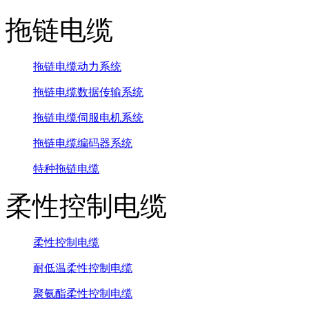
拖链电缆
拖链电缆动力系统
拖链电缆数据传输系统
拖链电缆伺服电机系统
拖链电缆编码器系统
特种拖链电缆
柔性控制电缆
柔性控制电缆
耐低温柔性控制电缆
聚氨酯柔性控制电缆