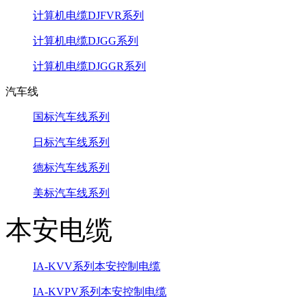
计算机电缆DJFVR系列
计算机电缆DJGG系列
计算机电缆DJGGR系列
汽车线
国标汽车线系列
日标汽车线系列
德标汽车线系列
美标汽车线系列
本安电缆
IA-KVV系列本安控制电缆
IA-KVPV系列本安控制电缆