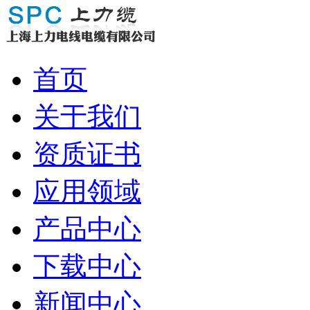
首页
关于我们
资质证书
应用领域
产品中心
下载中心
新闻中心