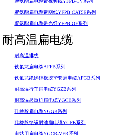
聚氨酯扁电缆带视频线YFPB-TV系列
聚氨酯扁电缆带网线YFPB-CAT5E系列
聚氨酯扁电缆带光纤YFPB-OF系列
耐高温扁电缆
耐高温排线
铁氟龙扁电缆AFFB系列
铁氟龙绝缘硅橡胶护套扁电缆AFGB系列
耐高温行车扁电缆YGZB系列
耐高温起重机扁电缆YGCB系列
硅橡胶扁电缆YGGB系列
硅橡胶绝缘耐油扁电缆YGFB系列
电站用扁电缆YGCB-VFR系列