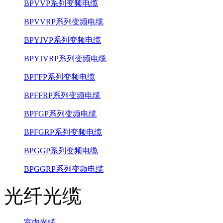
BPVVP系列变频电缆
BPVVRP系列变频电缆
BPYJVP系列变频电缆
BPYJVRP系列变频电缆
BPFFP系列变频电缆
BPFFRP系列变频电缆
BPFGP系列变频电缆
BPFGRP系列变频电缆
BPGGP系列变频电缆
BPGGRP系列变频电缆
光纤光缆
室内光缆