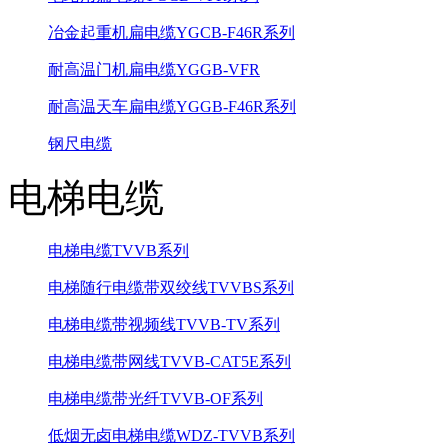
冶金起重机扁电缆YGCB-F46R系列
耐高温门机扁电缆YGGB-VFR
耐高温天车扁电缆YGGB-F46R系列
钢尺电缆
电梯电缆
电梯电缆TVVB系列
电梯随行电缆带双绞线TVVBS系列
电梯电缆带视频线TVVB-TV系列
电梯电缆带网线TVVB-CAT5E系列
电梯电缆带光纤TVVB-OF系列
低烟无卤电梯电缆WDZ-TVVB系列