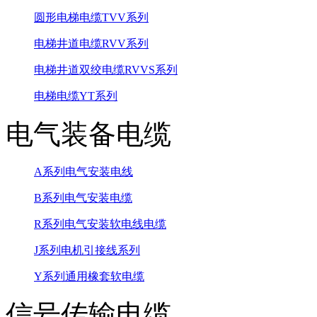
圆形电梯电缆TVV系列
电梯井道电缆RVV系列
电梯井道双绞电缆RVVS系列
电梯电缆YT系列
电气装备电缆
A系列电气安装电线
B系列电气安装电缆
R系列电气安装软电线电缆
J系列电机引接线系列
Y系列通用橡套软电缆
信号传输电缆