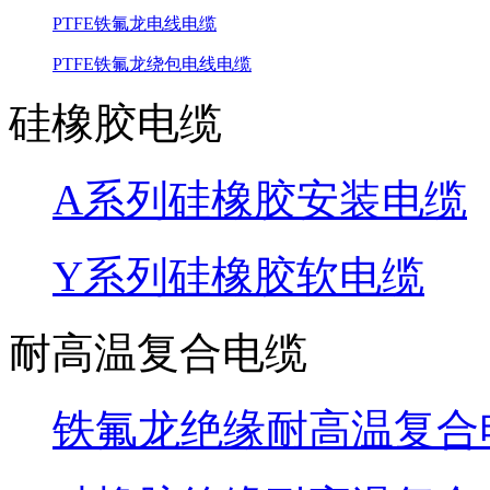
PTFE铁氟龙电线电缆
PTFE铁氟龙绕包电线电缆
硅橡胶电缆
A系列硅橡胶安装电缆
Y系列硅橡胶软电缆
耐高温复合电缆
铁氟龙绝缘耐高温复合