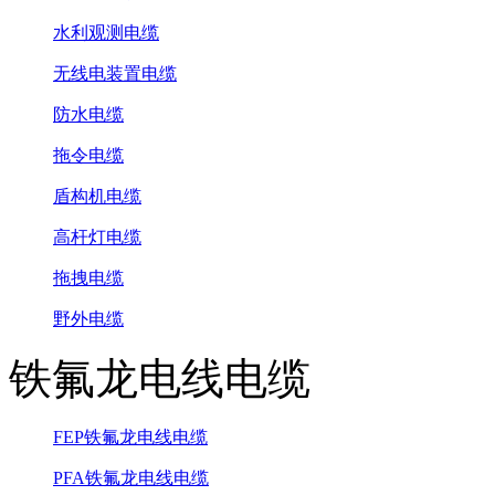
水利观测电缆
无线电装置电缆
防水电缆
拖令电缆
盾构机电缆
高杆灯电缆
拖拽电缆
野外电缆
铁氟龙电线电缆
FEP铁氟龙电线电缆
PFA铁氟龙电线电缆