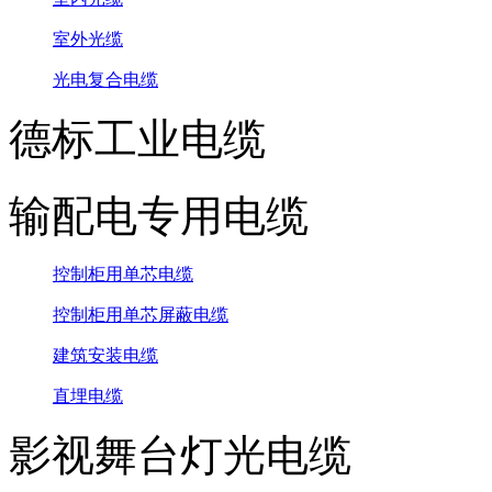
室外光缆
光电复合电缆
德标工业电缆
输配电专用电缆
控制柜用单芯电缆
控制柜用单芯屏蔽电缆
建筑安装电缆
直埋电缆
影视舞台灯光电缆