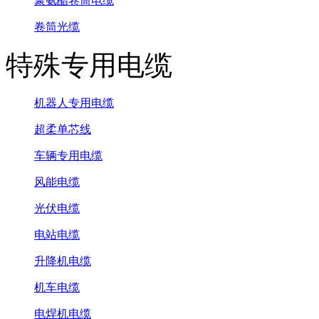
聚氨酯卷筒电缆
卷筒光缆
特殊专用电缆
机器人专用电缆
超柔单芯线
车辆专用电缆
风能电缆
光伏电缆
电站电缆
升降机电缆
机车电缆
电焊机电缆