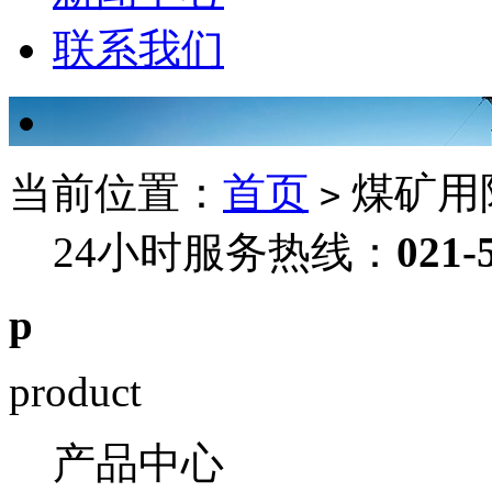
联系我们
当前位置：
首页
煤矿用
>
24小时服务热线：
021-
p
product
产品中心