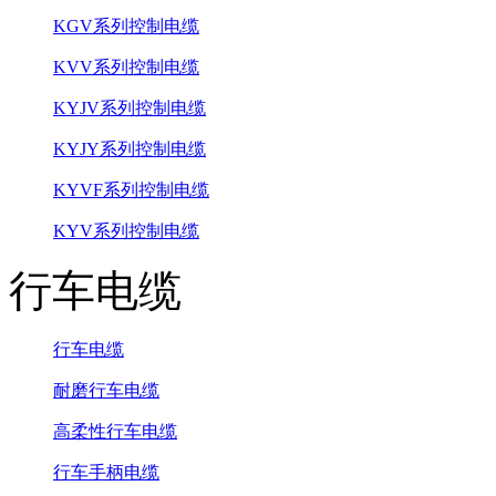
KGV系列控制电缆
KVV系列控制电缆
KYJV系列控制电缆
KYJY系列控制电缆
KYVF系列控制电缆
KYV系列控制电缆
行车电缆
行车电缆
耐磨行车电缆
高柔性行车电缆
行车手柄电缆