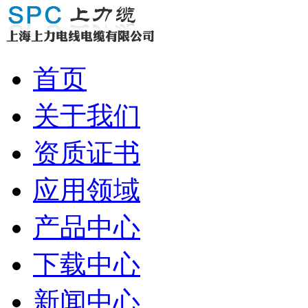
首页
关于我们
资质证书
应用领域
产品中心
下载中心
新闻中心