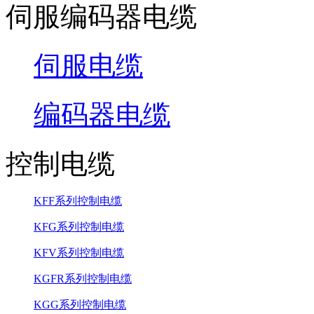
伺服编码器电缆
伺服电缆
编码器电缆
控制电缆
KFF系列控制电缆
KFG系列控制电缆
KFV系列控制电缆
KGFR系列控制电缆
KGG系列控制电缆