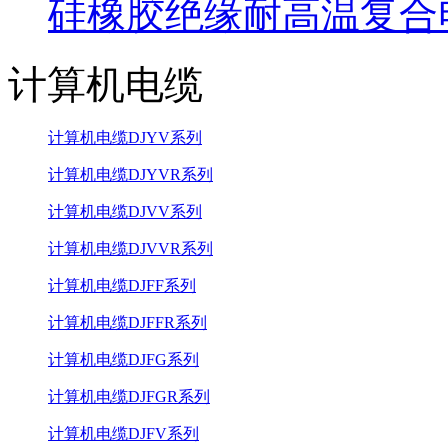
硅橡胶绝缘耐高温复合
计算机电缆
计算机电缆DJYV系列
计算机电缆DJYVR系列
计算机电缆DJVV系列
计算机电缆DJVVR系列
计算机电缆DJFF系列
计算机电缆DJFFR系列
计算机电缆DJFG系列
计算机电缆DJFGR系列
计算机电缆DJFV系列