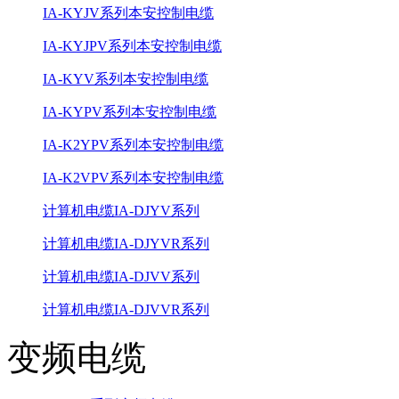
IA-KYJV系列本安控制电缆
IA-KYJPV系列本安控制电缆
IA-KYV系列本安控制电缆
IA-KYPV系列本安控制电缆
IA-K2YPV系列本安控制电缆
IA-K2VPV系列本安控制电缆
计算机电缆IA-DJYV系列
计算机电缆IA-DJYVR系列
计算机电缆IA-DJVV系列
计算机电缆IA-DJVVR系列
变频电缆