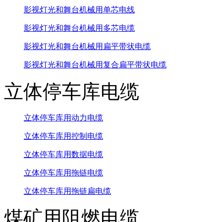
影视灯光和舞台机械用单芯电线
影视灯光和舞台机械用多芯电缆
影视灯光和舞台机械用扁平带状电缆
影视灯光和舞台机械用复合扁平带状电缆
立体停车库电缆
立体停车库用动力电缆
立体停车库用控制电缆
立体停车库用数据电缆
立体停车库用拖链电缆
立体停车库用拖链扁电缆
煤矿用阻燃电缆