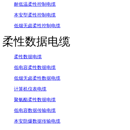
耐低温柔性控制电缆
本安型柔性控制电缆
低烟无卤柔性控制电缆
柔性数据电缆
柔性数据电缆
低电容柔性数据电缆
低烟无卤柔性数据电缆
计算机仪表电缆
聚氨酯柔性数据电缆
低电容数据传输电缆
本安防爆数据传输电缆