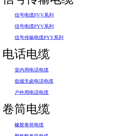
信号电缆PVV系列
信号电缆PYV系列
信号传输电缆PYY系列
电话电缆
室内用电话电缆
低烟无卤电话电缆
户外用电话电缆
卷筒电缆
橡胶卷筒电缆