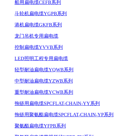
船用扁电缆CEFB系列
斗轮机扁电缆YGPB系列
港机扁电缆GKFB系列
龙门吊机专用扁电缆
控制扁电缆YVVB系列
LED照明工程专用扁电缆
轻型耐油扁电缆YQWB系列
中型耐油扁电缆YZWB系列
重型耐油扁电缆YCWB系列
拖链用扁电缆SPCFLAT-CHAIN-YY系列
拖链用聚氨酯扁电缆SPCFLAT-CHAIN-YP系列
聚氨酯扁电缆YFPB系列