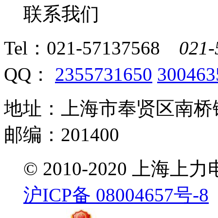
联系我们
Tel：
021-57137568
021-
QQ：
2355731650
300463
地址：上海市奉贤区南桥镇
邮编：201400
© 2010-2020 
沪ICP备 08004657号-8