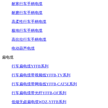
耐寒行车手柄电缆
耐磨行车手柄电缆
高柔性行车手柄电缆
极地行车手柄电缆
高抗拉行车手柄电缆
电动葫芦电缆
扁电缆
行车扁电缆YFFB系列
行车扁电缆带视频线YFFB-TV系列
行车扁电缆带网络线YFFB-CAT5E系列
行车扁电缆带光纤YFFB-OF系列
低烟无卤扁电缆WDZ-YFFB系列