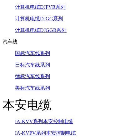
计算机电缆DJFVR系列
计算机电缆DJGG系列
计算机电缆DJGGR系列
汽车线
国标汽车线系列
日标汽车线系列
德标汽车线系列
美标汽车线系列
本安电缆
IA-KVV系列本安控制电缆
IA-KVPV系列本安控制电缆