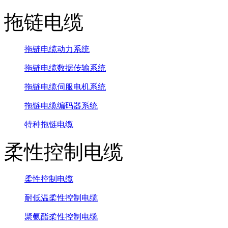
拖链电缆
拖链电缆动力系统
拖链电缆数据传输系统
拖链电缆伺服电机系统
拖链电缆编码器系统
特种拖链电缆
柔性控制电缆
柔性控制电缆
耐低温柔性控制电缆
聚氨酯柔性控制电缆