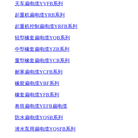
天车扁电缆YVFB系列
起重机扁电缆YRB系列
起重机控制扁电缆YRFB系列
轻型橡套扁电缆YQB系列
中型橡套扁电缆YZB系列
重型橡套扁电缆YCB系列
耐寒扁电缆YCFB系列
橡胶扁电缆YBF系列
橡套扁电缆YFB系列
卷筒扁电缆YEFB扁电缆
防水扁电缆YQSB系列
潜水泵用扁电缆YQSFB系列