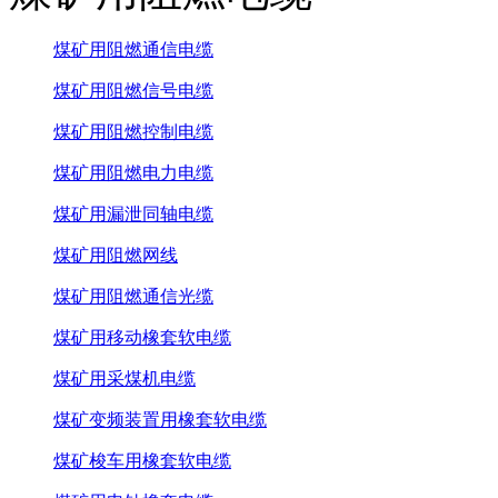
煤矿用阻燃通信电缆
煤矿用阻燃信号电缆
煤矿用阻燃控制电缆
煤矿用阻燃电力电缆
煤矿用漏泄同轴电缆
煤矿用阻燃网线
煤矿用阻燃通信光缆
煤矿用移动橡套软电缆
煤矿用采煤机电缆
煤矿变频装置用橡套软电缆
煤矿梭车用橡套软电缆