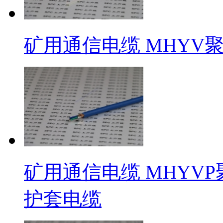
矿用通信电缆 MHYV
矿用通信电缆 MHYV
护套电缆