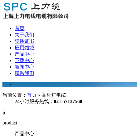
首页
关于我们
资质证书
应用领域
产品中心
下载中心
新闻中心
联系我们
当前位置：
首页
高杆灯电缆
>
24小时服务热线：
021-57137568
p
product
产品中心