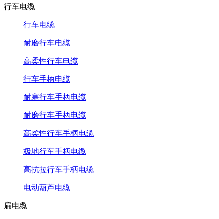
行车电缆
行车电缆
耐磨行车电缆
高柔性行车电缆
行车手柄电缆
耐寒行车手柄电缆
耐磨行车手柄电缆
高柔性行车手柄电缆
极地行车手柄电缆
高抗拉行车手柄电缆
电动葫芦电缆
扁电缆