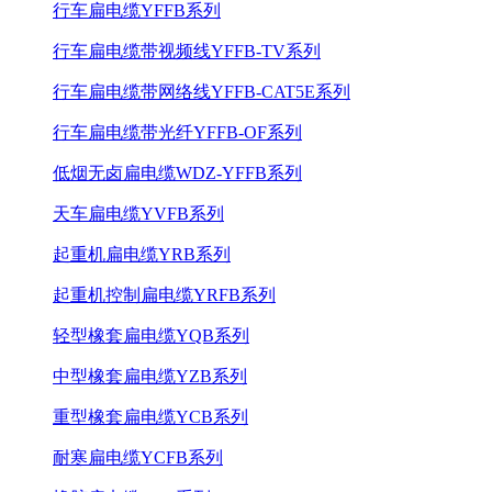
行车扁电缆YFFB系列
行车扁电缆带视频线YFFB-TV系列
行车扁电缆带网络线YFFB-CAT5E系列
行车扁电缆带光纤YFFB-OF系列
低烟无卤扁电缆WDZ-YFFB系列
天车扁电缆YVFB系列
起重机扁电缆YRB系列
起重机控制扁电缆YRFB系列
轻型橡套扁电缆YQB系列
中型橡套扁电缆YZB系列
重型橡套扁电缆YCB系列
耐寒扁电缆YCFB系列