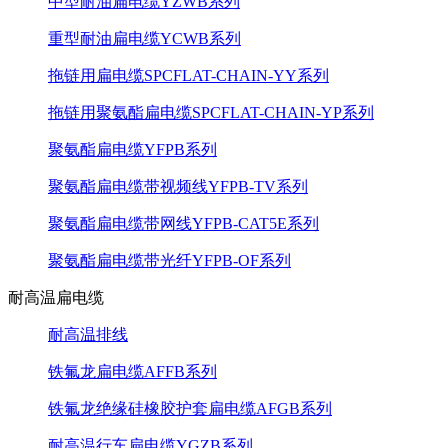
中型耐油扁电缆YZWB系列
重型耐油扁电缆YCWB系列
拖链用扁电缆SPCFLAT-CHAIN-YY系列
拖链用聚氨酯扁电缆SPCFLAT-CHAIN-YP系列
聚氨酯扁电缆YFPB系列
聚氨酯扁电缆带视频线YFPB-TV系列
聚氨酯扁电缆带网线YFPB-CAT5E系列
聚氨酯扁电缆带光纤YFPB-OF系列
耐高温扁电缆
耐高温排线
铁氟龙扁电缆AFFB系列
铁氟龙绝缘硅橡胶护套扁电缆AFGB系列
耐高温行车扁电缆YGZB系列