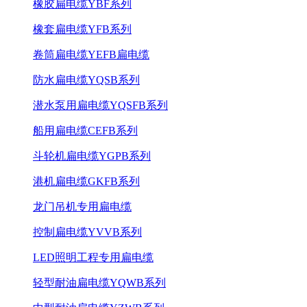
橡胶扁电缆YBF系列
橡套扁电缆YFB系列
卷筒扁电缆YEFB扁电缆
防水扁电缆YQSB系列
潜水泵用扁电缆YQSFB系列
船用扁电缆CEFB系列
斗轮机扁电缆YGPB系列
港机扁电缆GKFB系列
龙门吊机专用扁电缆
控制扁电缆YVVB系列
LED照明工程专用扁电缆
轻型耐油扁电缆YQWB系列