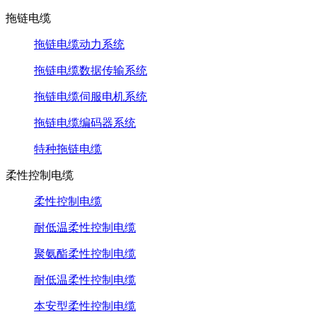
拖链电缆
拖链电缆动力系统
拖链电缆数据传输系统
拖链电缆伺服电机系统
拖链电缆编码器系统
特种拖链电缆
柔性控制电缆
柔性控制电缆
耐低温柔性控制电缆
聚氨酯柔性控制电缆
耐低温柔性控制电缆
本安型柔性控制电缆