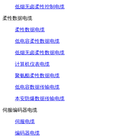
低烟无卤柔性控制电缆
柔性数据电缆
柔性数据电缆
低电容柔性数据电缆
低烟无卤柔性数据电缆
计算机仪表电缆
聚氨酯柔性数据电缆
低电容数据传输电缆
本安防爆数据传输电缆
伺服编码器电缆
伺服电缆
编码器电缆