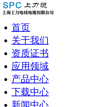
首页
关于我们
资质证书
应用领域
产品中心
下载中心
新闻中心