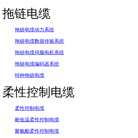
拖链电缆
拖链电缆动力系统
拖链电缆数据传输系统
拖链电缆伺服电机系统
拖链电缆编码器系统
特种拖链电缆
柔性控制电缆
柔性控制电缆
耐低温柔性控制电缆
聚氨酯柔性控制电缆