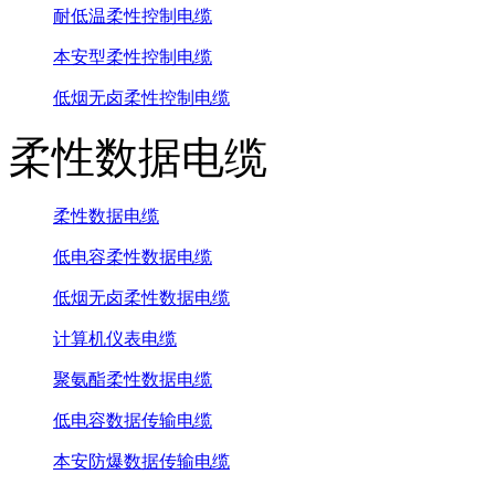
耐低温柔性控制电缆
本安型柔性控制电缆
低烟无卤柔性控制电缆
柔性数据电缆
柔性数据电缆
低电容柔性数据电缆
低烟无卤柔性数据电缆
计算机仪表电缆
聚氨酯柔性数据电缆
低电容数据传输电缆
本安防爆数据传输电缆