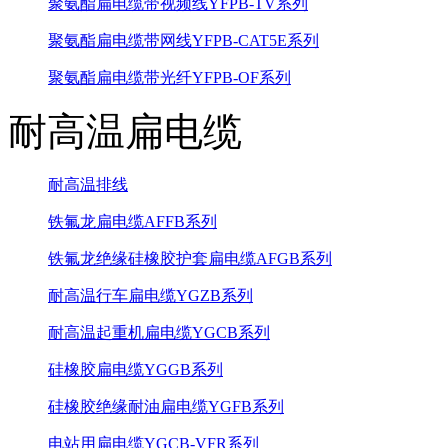
聚氨酯扁电缆带视频线YFPB-TV系列
聚氨酯扁电缆带网线YFPB-CAT5E系列
聚氨酯扁电缆带光纤YFPB-OF系列
耐高温扁电缆
耐高温排线
铁氟龙扁电缆AFFB系列
铁氟龙绝缘硅橡胶护套扁电缆AFGB系列
耐高温行车扁电缆YGZB系列
耐高温起重机扁电缆YGCB系列
硅橡胶扁电缆YGGB系列
硅橡胶绝缘耐油扁电缆YGFB系列
电站用扁电缆YGCB-VFR系列