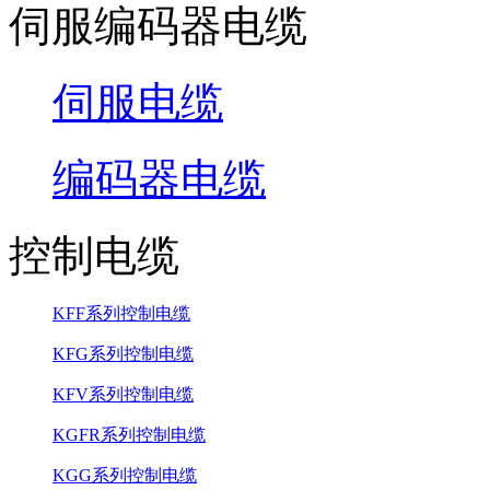
伺服编码器电缆
伺服电缆
编码器电缆
控制电缆
KFF系列控制电缆
KFG系列控制电缆
KFV系列控制电缆
KGFR系列控制电缆
KGG系列控制电缆