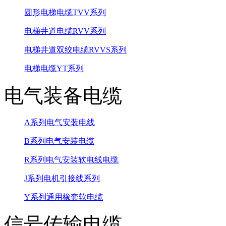
圆形电梯电缆TVV系列
电梯井道电缆RVV系列
电梯井道双绞电缆RVVS系列
电梯电缆YT系列
电气装备电缆
A系列电气安装电线
B系列电气安装电缆
R系列电气安装软电线电缆
J系列电机引接线系列
Y系列通用橡套软电缆
信号传输电缆