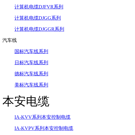
计算机电缆DJFVR系列
计算机电缆DJGG系列
计算机电缆DJGGR系列
汽车线
国标汽车线系列
日标汽车线系列
德标汽车线系列
美标汽车线系列
本安电缆
IA-KVV系列本安控制电缆
IA-KVPV系列本安控制电缆