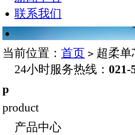
联系我们
当前位置：
首页
超柔单
>
24小时服务热线：
021-
p
product
产品中心