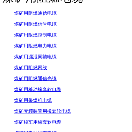
煤矿用阻燃通信电缆
煤矿用阻燃信号电缆
煤矿用阻燃控制电缆
煤矿用阻燃电力电缆
煤矿用漏泄同轴电缆
煤矿用阻燃网线
煤矿用阻燃通信光缆
煤矿用移动橡套软电缆
煤矿用采煤机电缆
煤矿变频装置用橡套软电缆
煤矿梭车用橡套软电缆