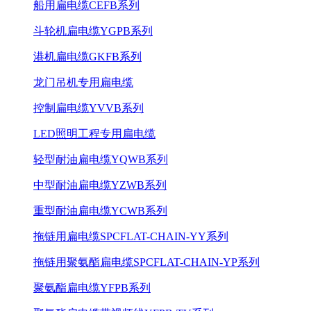
船用扁电缆CEFB系列
斗轮机扁电缆YGPB系列
港机扁电缆GKFB系列
龙门吊机专用扁电缆
控制扁电缆YVVB系列
LED照明工程专用扁电缆
轻型耐油扁电缆YQWB系列
中型耐油扁电缆YZWB系列
重型耐油扁电缆YCWB系列
拖链用扁电缆SPCFLAT-CHAIN-YY系列
拖链用聚氨酯扁电缆SPCFLAT-CHAIN-YP系列
聚氨酯扁电缆YFPB系列