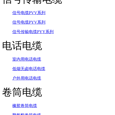
信号电缆PVV系列
信号电缆PYV系列
信号传输电缆PYY系列
电话电缆
室内用电话电缆
低烟无卤电话电缆
户外用电话电缆
卷筒电缆
橡胶卷筒电缆