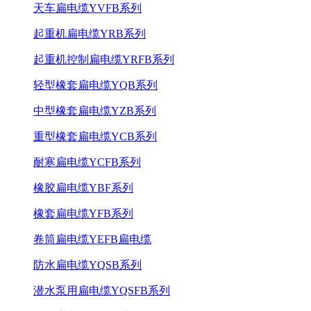
天车扁电缆YVFB系列
起重机扁电缆YRB系列
起重机控制扁电缆YRFB系列
轻型橡套扁电缆YQB系列
中型橡套扁电缆YZB系列
重型橡套扁电缆YCB系列
耐寒扁电缆YCFB系列
橡胶扁电缆YBF系列
橡套扁电缆YFB系列
卷筒扁电缆YEFB扁电缆
防水扁电缆YQSB系列
潜水泵用扁电缆YQSFB系列