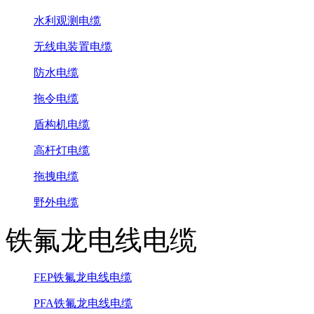
水利观测电缆
无线电装置电缆
防水电缆
拖令电缆
盾构机电缆
高杆灯电缆
拖拽电缆
野外电缆
铁氟龙电线电缆
FEP铁氟龙电线电缆
PFA铁氟龙电线电缆