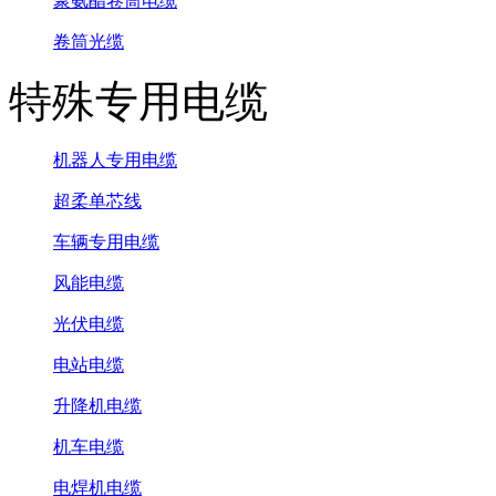
聚氨酯卷筒电缆
卷筒光缆
特殊专用电缆
机器人专用电缆
超柔单芯线
车辆专用电缆
风能电缆
光伏电缆
电站电缆
升降机电缆
机车电缆
电焊机电缆