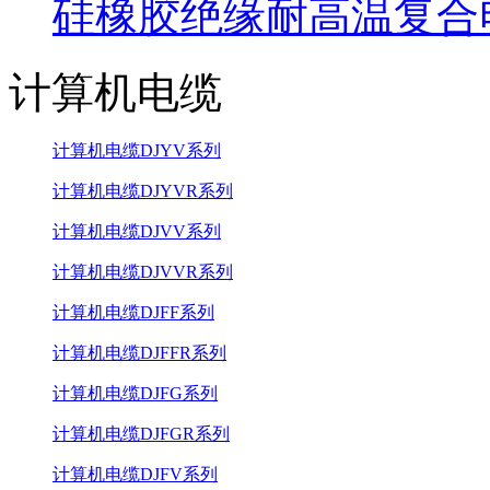
硅橡胶绝缘耐高温复合
计算机电缆
计算机电缆DJYV系列
计算机电缆DJYVR系列
计算机电缆DJVV系列
计算机电缆DJVVR系列
计算机电缆DJFF系列
计算机电缆DJFFR系列
计算机电缆DJFG系列
计算机电缆DJFGR系列
计算机电缆DJFV系列