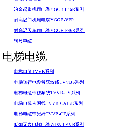
冶金起重机扁电缆YGCB-F46R系列
耐高温门机扁电缆YGGB-VFR
耐高温天车扁电缆YGGB-F46R系列
钢尺电缆
电梯电缆
电梯电缆TVVB系列
电梯随行电缆带双绞线TVVBS系列
电梯电缆带视频线TVVB-TV系列
电梯电缆带网线TVVB-CAT5E系列
电梯电缆带光纤TVVB-OF系列
低烟无卤电梯电缆WDZ-TVVB系列