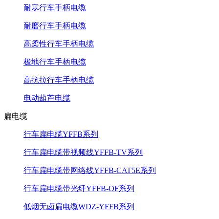
耐寒行车手柄电缆
耐磨行车手柄电缆
高柔性行车手柄电缆
极地行车手柄电缆
高抗拉行车手柄电缆
电动葫芦电缆
扁电缆
行车扁电缆YFFB系列
行车扁电缆带视频线YFFB-TV系列
行车扁电缆带网络线YFFB-CAT5E系列
行车扁电缆带光纤YFFB-OF系列
低烟无卤扁电缆WDZ-YFFB系列