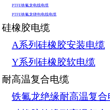
PTFE铁氟龙电线电缆
PTFE铁氟龙绕包电线电缆
硅橡胶电缆
A系列硅橡胶安装电缆
Y系列硅橡胶软电缆
耐高温复合电缆
铁氟龙绝缘耐高温复合