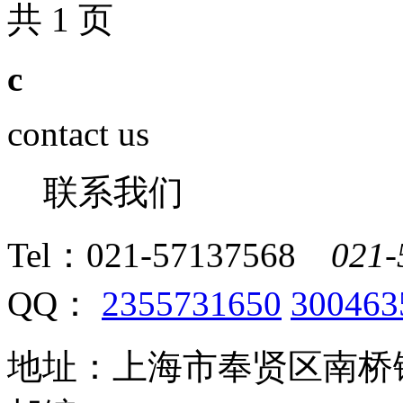
共 1 页
c
contact us
联系我们
Tel：
021-57137568
021-
QQ：
2355731650
300463
地址：上海市奉贤区南桥镇