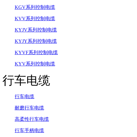
KGV系列控制电缆
KVV系列控制电缆
KYJV系列控制电缆
KYJY系列控制电缆
KYVF系列控制电缆
KYV系列控制电缆
行车电缆
行车电缆
耐磨行车电缆
高柔性行车电缆
行车手柄电缆