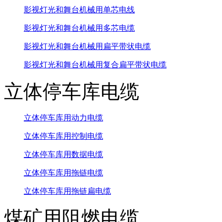
影视灯光和舞台机械用单芯电线
影视灯光和舞台机械用多芯电缆
影视灯光和舞台机械用扁平带状电缆
影视灯光和舞台机械用复合扁平带状电缆
立体停车库电缆
立体停车库用动力电缆
立体停车库用控制电缆
立体停车库用数据电缆
立体停车库用拖链电缆
立体停车库用拖链扁电缆
煤矿用阻燃电缆