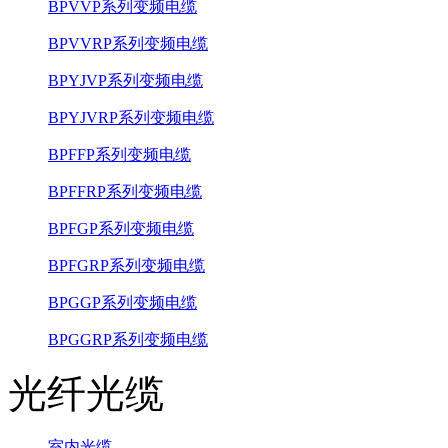
BPVVP系列变频电缆
BPVVRP系列变频电缆
BPYJVP系列变频电缆
BPYJVRP系列变频电缆
BPFFP系列变频电缆
BPFFRP系列变频电缆
BPFGP系列变频电缆
BPFGRP系列变频电缆
BPGGP系列变频电缆
BPGGRP系列变频电缆
光纤光缆
室内光缆