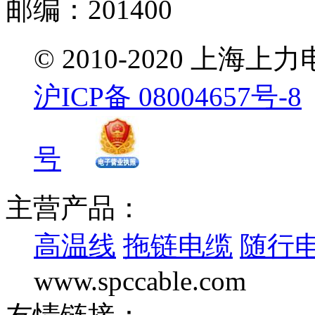
邮编：201400
© 2010-2020 
沪ICP备 08004657号-8
号
主营产品：
高温线
拖链电缆
随行
www.spccable.com