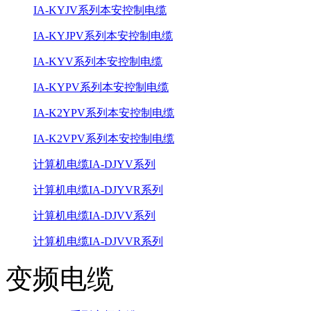
IA-KYJV系列本安控制电缆
IA-KYJPV系列本安控制电缆
IA-KYV系列本安控制电缆
IA-KYPV系列本安控制电缆
IA-K2YPV系列本安控制电缆
IA-K2VPV系列本安控制电缆
计算机电缆IA-DJYV系列
计算机电缆IA-DJYVR系列
计算机电缆IA-DJVV系列
计算机电缆IA-DJVVR系列
变频电缆