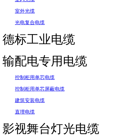
室外光缆
光电复合电缆
德标工业电缆
输配电专用电缆
控制柜用单芯电缆
控制柜用单芯屏蔽电缆
建筑安装电缆
直埋电缆
影视舞台灯光电缆