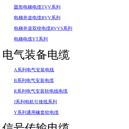
圆形电梯电缆TVV系列
电梯井道电缆RVV系列
电梯井道双绞电缆RVVS系列
电梯电缆YT系列
电气装备电缆
A系列电气安装电线
B系列电气安装电缆
R系列电气安装软电线电缆
J系列电机引接线系列
Y系列通用橡套软电缆
信号传输电缆