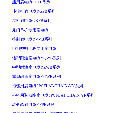
船用扁电缆CEFB系列
斗轮机扁电缆YGPB系列
港机扁电缆GKFB系列
龙门吊机专用扁电缆
控制扁电缆YVVB系列
LED照明工程专用扁电缆
轻型耐油扁电缆YQWB系列
中型耐油扁电缆YZWB系列
重型耐油扁电缆YCWB系列
拖链用扁电缆SPCFLAT-CHAIN-YY系列
拖链用聚氨酯扁电缆SPCFLAT-CHAIN-YP系列
聚氨酯扁电缆YFPB系列