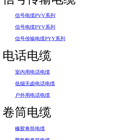
信号电缆PVV系列
信号电缆PYV系列
信号传输电缆PYY系列
电话电缆
室内用电话电缆
低烟无卤电话电缆
户外用电话电缆
卷筒电缆
橡胶卷筒电缆