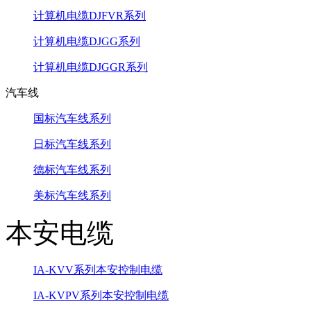
计算机电缆DJFVR系列
计算机电缆DJGG系列
计算机电缆DJGGR系列
汽车线
国标汽车线系列
日标汽车线系列
德标汽车线系列
美标汽车线系列
本安电缆
IA-KVV系列本安控制电缆
IA-KVPV系列本安控制电缆