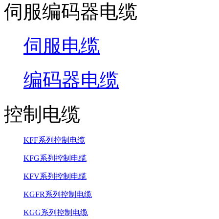
伺服编码器电缆
伺服电缆
编码器电缆
控制电缆
KFF系列控制电缆
KFG系列控制电缆
KFV系列控制电缆
KGFR系列控制电缆
KGG系列控制电缆