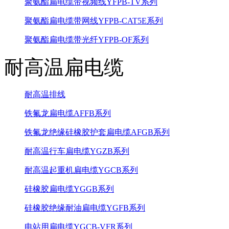
聚氨酯扁电缆带视频线YFPB-TV系列
聚氨酯扁电缆带网线YFPB-CAT5E系列
聚氨酯扁电缆带光纤YFPB-OF系列
耐高温扁电缆
耐高温排线
铁氟龙扁电缆AFFB系列
铁氟龙绝缘硅橡胶护套扁电缆AFGB系列
耐高温行车扁电缆YGZB系列
耐高温起重机扁电缆YGCB系列
硅橡胶扁电缆YGGB系列
硅橡胶绝缘耐油扁电缆YGFB系列
电站用扁电缆YGCB-VFR系列