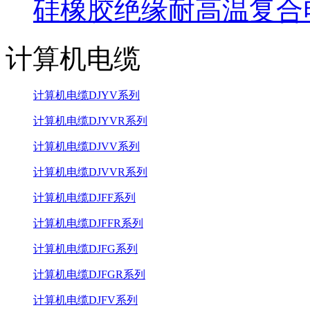
硅橡胶绝缘耐高温复合
计算机电缆
计算机电缆DJYV系列
计算机电缆DJYVR系列
计算机电缆DJVV系列
计算机电缆DJVVR系列
计算机电缆DJFF系列
计算机电缆DJFFR系列
计算机电缆DJFG系列
计算机电缆DJFGR系列
计算机电缆DJFV系列