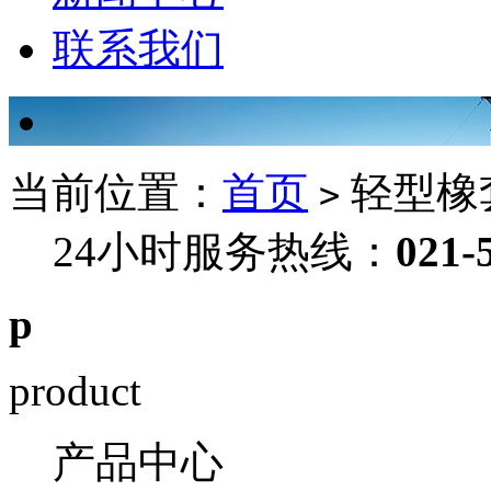
联系我们
当前位置：
首页
轻型橡
>
24小时服务热线：
021-
p
product
产品中心