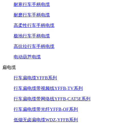
耐寒行车手柄电缆
耐磨行车手柄电缆
高柔性行车手柄电缆
极地行车手柄电缆
高抗拉行车手柄电缆
电动葫芦电缆
扁电缆
行车扁电缆YFFB系列
行车扁电缆带视频线YFFB-TV系列
行车扁电缆带网络线YFFB-CAT5E系列
行车扁电缆带光纤YFFB-OF系列
低烟无卤扁电缆WDZ-YFFB系列