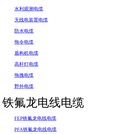
水利观测电缆
无线电装置电缆
防水电缆
拖令电缆
盾构机电缆
高杆灯电缆
拖拽电缆
野外电缆
铁氟龙电线电缆
FEP铁氟龙电线电缆
PFA铁氟龙电线电缆