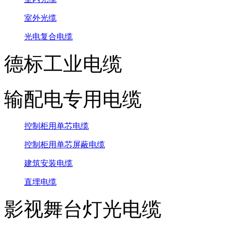
室外光缆
光电复合电缆
德标工业电缆
输配电专用电缆
控制柜用单芯电缆
控制柜用单芯屏蔽电缆
建筑安装电缆
直埋电缆
影视舞台灯光电缆