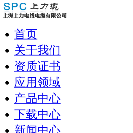
首页
关于我们
资质证书
应用领域
产品中心
下载中心
新闻中心