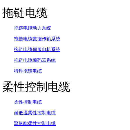
拖链电缆
拖链电缆动力系统
拖链电缆数据传输系统
拖链电缆伺服电机系统
拖链电缆编码器系统
特种拖链电缆
柔性控制电缆
柔性控制电缆
耐低温柔性控制电缆
聚氨酯柔性控制电缆