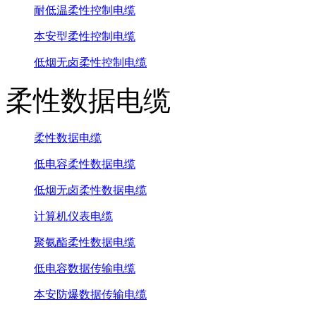
耐低温柔性控制电缆
本安型柔性控制电缆
低烟无卤柔性控制电缆
柔性数据电缆
柔性数据电缆
低电容柔性数据电缆
低烟无卤柔性数据电缆
计算机仪表电缆
聚氨酯柔性数据电缆
低电容数据传输电缆
本安防爆数据传输电缆