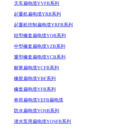
天车扁电缆YVFB系列
起重机扁电缆YRB系列
起重机控制扁电缆YRFB系列
轻型橡套扁电缆YQB系列
中型橡套扁电缆YZB系列
重型橡套扁电缆YCB系列
耐寒扁电缆YCFB系列
橡胶扁电缆YBF系列
橡套扁电缆YFB系列
卷筒扁电缆YEFB扁电缆
防水扁电缆YQSB系列
潜水泵用扁电缆YQSFB系列