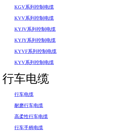
KGV系列控制电缆
KVV系列控制电缆
KYJV系列控制电缆
KYJY系列控制电缆
KYVF系列控制电缆
KYV系列控制电缆
行车电缆
行车电缆
耐磨行车电缆
高柔性行车电缆
行车手柄电缆