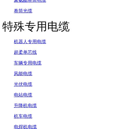
聚氨酯卷筒电缆
卷筒光缆
特殊专用电缆
机器人专用电缆
超柔单芯线
车辆专用电缆
风能电缆
光伏电缆
电站电缆
升降机电缆
机车电缆
电焊机电缆