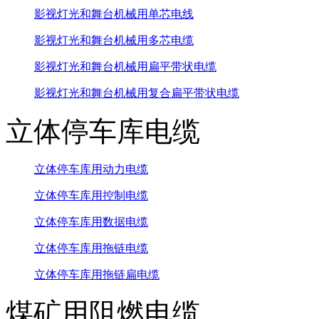
影视灯光和舞台机械用单芯电线
影视灯光和舞台机械用多芯电缆
影视灯光和舞台机械用扁平带状电缆
影视灯光和舞台机械用复合扁平带状电缆
立体停车库电缆
立体停车库用动力电缆
立体停车库用控制电缆
立体停车库用数据电缆
立体停车库用拖链电缆
立体停车库用拖链扁电缆
煤矿用阻燃电缆