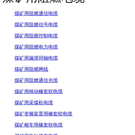
煤矿用阻燃通信电缆
煤矿用阻燃信号电缆
煤矿用阻燃控制电缆
煤矿用阻燃电力电缆
煤矿用漏泄同轴电缆
煤矿用阻燃网线
煤矿用阻燃通信光缆
煤矿用移动橡套软电缆
煤矿用采煤机电缆
煤矿变频装置用橡套软电缆
煤矿梭车用橡套软电缆