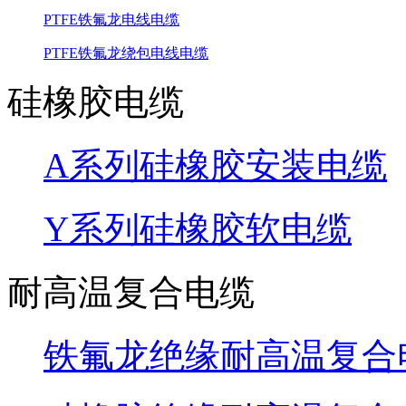
PTFE铁氟龙电线电缆
PTFE铁氟龙绕包电线电缆
硅橡胶电缆
A系列硅橡胶安装电缆
Y系列硅橡胶软电缆
耐高温复合电缆
铁氟龙绝缘耐高温复合