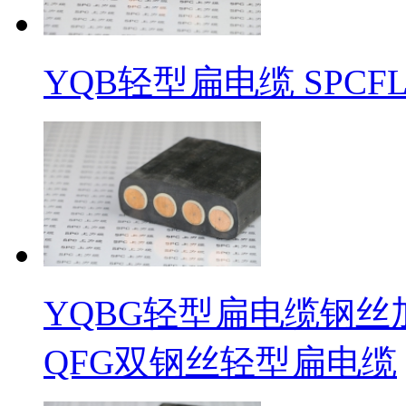
YQB轻型扁电缆 SPCFL
YQBG轻型扁电缆钢丝加强型
QFG双钢丝轻型扁电缆