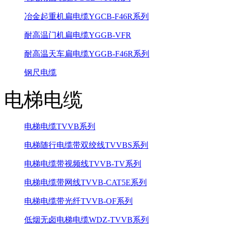
冶金起重机扁电缆YGCB-F46R系列
耐高温门机扁电缆YGGB-VFR
耐高温天车扁电缆YGGB-F46R系列
钢尺电缆
电梯电缆
电梯电缆TVVB系列
电梯随行电缆带双绞线TVVBS系列
电梯电缆带视频线TVVB-TV系列
电梯电缆带网线TVVB-CAT5E系列
电梯电缆带光纤TVVB-OF系列
低烟无卤电梯电缆WDZ-TVVB系列