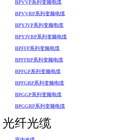
BPVVP系列变频电缆
BPVVRP系列变频电缆
BPYJVP系列变频电缆
BPYJVRP系列变频电缆
BPFFP系列变频电缆
BPFFRP系列变频电缆
BPFGP系列变频电缆
BPFGRP系列变频电缆
BPGGP系列变频电缆
BPGGRP系列变频电缆
光纤光缆
室内光缆