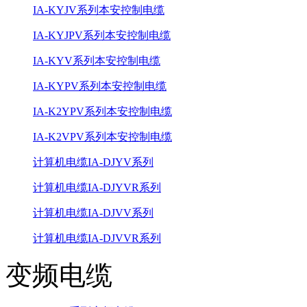
IA-KYJV系列本安控制电缆
IA-KYJPV系列本安控制电缆
IA-KYV系列本安控制电缆
IA-KYPV系列本安控制电缆
IA-K2YPV系列本安控制电缆
IA-K2VPV系列本安控制电缆
计算机电缆IA-DJYV系列
计算机电缆IA-DJYVR系列
计算机电缆IA-DJVV系列
计算机电缆IA-DJVVR系列
变频电缆