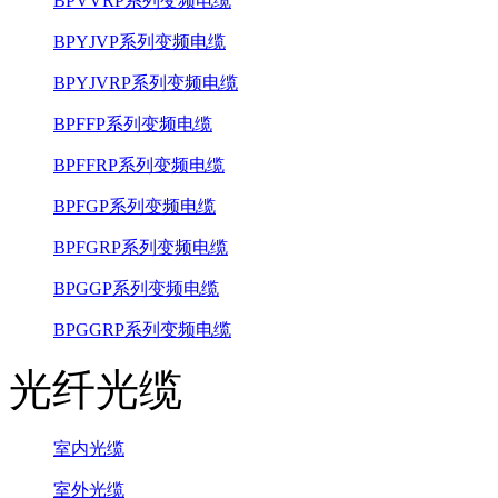
BPVVRP系列变频电缆
BPYJVP系列变频电缆
BPYJVRP系列变频电缆
BPFFP系列变频电缆
BPFFRP系列变频电缆
BPFGP系列变频电缆
BPFGRP系列变频电缆
BPGGP系列变频电缆
BPGGRP系列变频电缆
光纤光缆
室内光缆
室外光缆