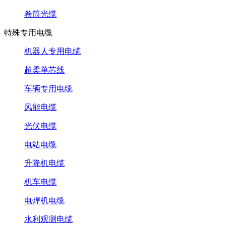
卷筒光缆
特殊专用电缆
机器人专用电缆
超柔单芯线
车辆专用电缆
风能电缆
光伏电缆
电站电缆
升降机电缆
机车电缆
电焊机电缆
水利观测电缆