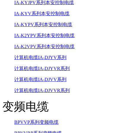
IA-KYJPV系列本安控制电缆
IA-KYV系列本安控制电缆
IA-KYPV系列本安控制电缆
IA-K2YPV系列本安控制电缆
IA-K2VPV系列本安控制电缆
计算机电缆IA-DJYV系列
计算机电缆IA-DJYVR系列
计算机电缆IA-DJVV系列
计算机电缆IA-DJVVR系列
变频电缆
BPVVP系列变频电缆