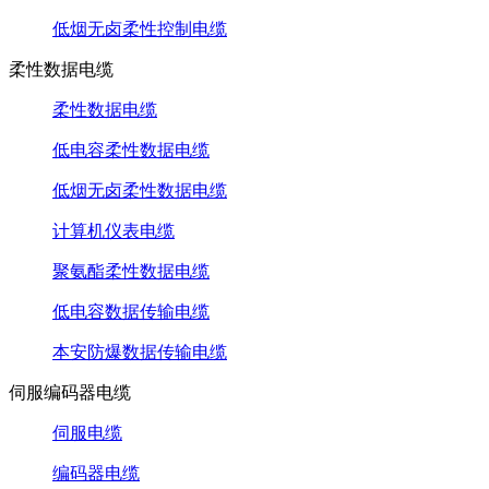
低烟无卤柔性控制电缆
柔性数据电缆
柔性数据电缆
低电容柔性数据电缆
低烟无卤柔性数据电缆
计算机仪表电缆
聚氨酯柔性数据电缆
低电容数据传输电缆
本安防爆数据传输电缆
伺服编码器电缆
伺服电缆
编码器电缆