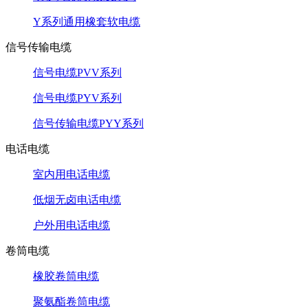
Y系列通用橡套软电缆
信号传输电缆
信号电缆PVV系列
信号电缆PYV系列
信号传输电缆PYY系列
电话电缆
室内用电话电缆
低烟无卤电话电缆
户外用电话电缆
卷筒电缆
橡胶卷筒电缆
聚氨酯卷筒电缆