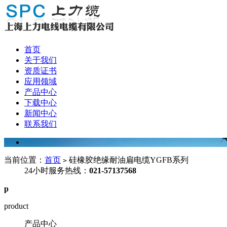
首页
关于我们
资质证书
应用领域
产品中心
下载中心
新闻中心
联系我们
当前位置：
首页
硅橡胶绝缘耐油扁电缆YGFB系列
>
24小时服务热线：
021-57137568
p
product
产品中心