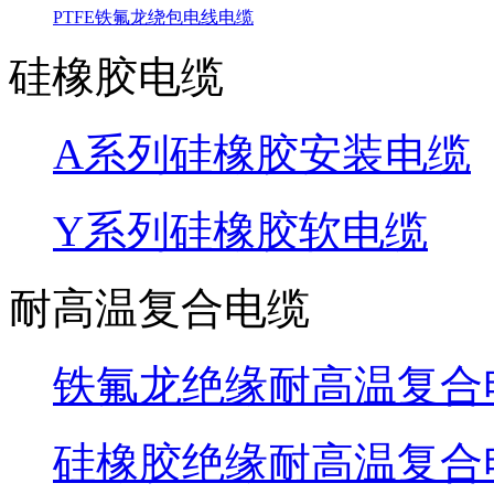
PTFE铁氟龙绕包电线电缆
硅橡胶电缆
A系列硅橡胶安装电缆
Y系列硅橡胶软电缆
耐高温复合电缆
铁氟龙绝缘耐高温复合
硅橡胶绝缘耐高温复合