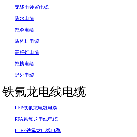
无线电装置电缆
防水电缆
拖令电缆
盾构机电缆
高杆灯电缆
拖拽电缆
野外电缆
铁氟龙电线电缆
FEP铁氟龙电线电缆
PFA铁氟龙电线电缆
PTFE铁氟龙电线电缆