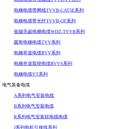
电梯电缆带网线TVVB-CAT5E系列
电梯电缆带光纤TVVB-OF系列
低烟无卤电梯电缆WDZ-TVVB系列
圆形电梯电缆TVV系列
电梯井道电缆RVV系列
电梯井道双绞电缆RVVS系列
电梯电缆YT系列
电气装备电缆
A系列电气安装电线
B系列电气安装电缆
R系列电气安装软电线电缆
J系列电机引接线系列