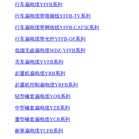
行车扁电缆YFFB系列
行车扁电缆带视频线YFFB-TV系列
行车扁电缆带网络线YFFB-CAT5E系列
行车扁电缆带光纤YFFB-OF系列
低烟无卤扁电缆WDZ-YFFB系列
天车扁电缆YVFB系列
起重机扁电缆YRB系列
起重机控制扁电缆YRFB系列
轻型橡套扁电缆YQB系列
中型橡套扁电缆YZB系列
重型橡套扁电缆YCB系列
耐寒扁电缆YCFB系列