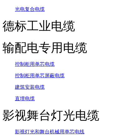
光电复合电缆
德标工业电缆
输配电专用电缆
控制柜用单芯电缆
控制柜用单芯屏蔽电缆
建筑安装电缆
直埋电缆
影视舞台灯光电缆
影视灯光和舞台机械用单芯电线