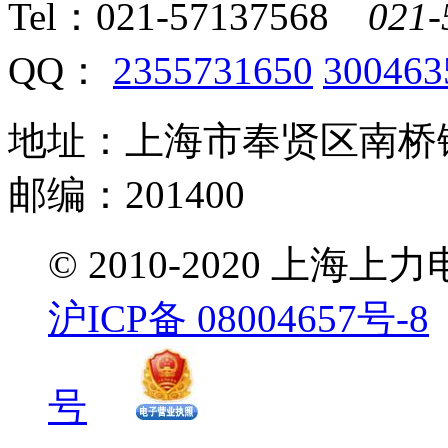
Tel：
021-57137568
021-
QQ：
2355731650
300463
地址：上海市奉贤区南桥镇
邮编：201400
© 2010-2020 
沪ICP备 08004657号-8
号