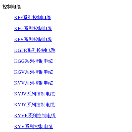
控制电缆
KFF系列控制电缆
KFG系列控制电缆
KFV系列控制电缆
KGFR系列控制电缆
KGG系列控制电缆
KGV系列控制电缆
KVV系列控制电缆
KYJV系列控制电缆
KYJY系列控制电缆
KYVF系列控制电缆
KYV系列控制电缆