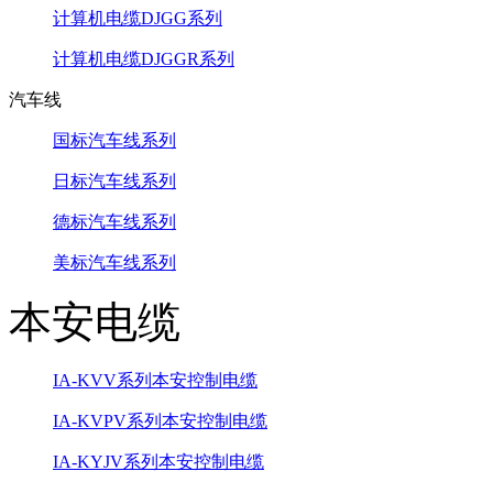
计算机电缆DJGG系列
计算机电缆DJGGR系列
汽车线
国标汽车线系列
日标汽车线系列
德标汽车线系列
美标汽车线系列
本安电缆
IA-KVV系列本安控制电缆
IA-KVPV系列本安控制电缆
IA-KYJV系列本安控制电缆