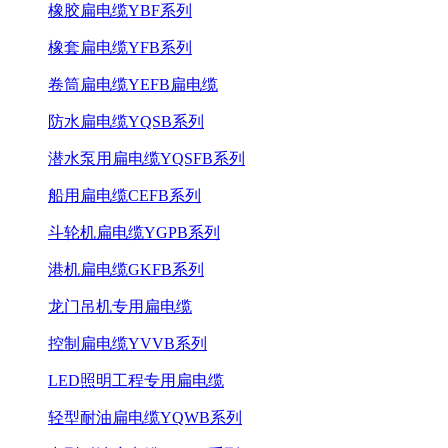
橡胶扁电缆YBF系列
橡套扁电缆YFB系列
卷筒扁电缆YEFB扁电缆
防水扁电缆YQSB系列
潜水泵用扁电缆YQSFB系列
船用扁电缆CEFB系列
斗轮机扁电缆YGPB系列
港机扁电缆GKFB系列
龙门吊机专用扁电缆
控制扁电缆YVVB系列
LED照明工程专用扁电缆
轻型耐油扁电缆YQWB系列