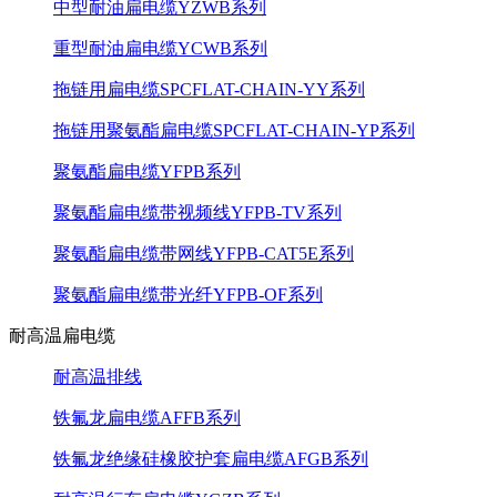
中型耐油扁电缆YZWB系列
重型耐油扁电缆YCWB系列
拖链用扁电缆SPCFLAT-CHAIN-YY系列
拖链用聚氨酯扁电缆SPCFLAT-CHAIN-YP系列
聚氨酯扁电缆YFPB系列
聚氨酯扁电缆带视频线YFPB-TV系列
聚氨酯扁电缆带网线YFPB-CAT5E系列
聚氨酯扁电缆带光纤YFPB-OF系列
耐高温扁电缆
耐高温排线
铁氟龙扁电缆AFFB系列
铁氟龙绝缘硅橡胶护套扁电缆AFGB系列