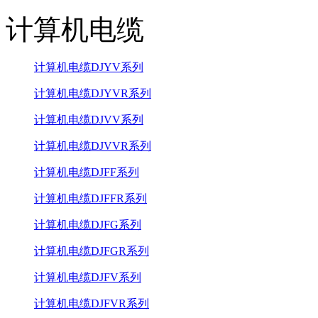
计算机电缆
计算机电缆DJYV系列
计算机电缆DJYVR系列
计算机电缆DJVV系列
计算机电缆DJVVR系列
计算机电缆DJFF系列
计算机电缆DJFFR系列
计算机电缆DJFG系列
计算机电缆DJFGR系列
计算机电缆DJFV系列
计算机电缆DJFVR系列