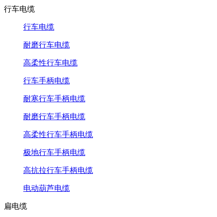
行车电缆
行车电缆
耐磨行车电缆
高柔性行车电缆
行车手柄电缆
耐寒行车手柄电缆
耐磨行车手柄电缆
高柔性行车手柄电缆
极地行车手柄电缆
高抗拉行车手柄电缆
电动葫芦电缆
扁电缆