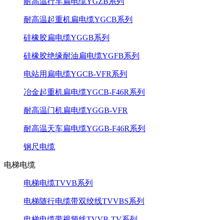
耐高温行车扁电缆YGZB系列
耐高温起重机扁电缆YGCB系列
硅橡胶扁电缆YGGB系列
硅橡胶绝缘耐油扁电缆YGFB系列
电站用扁电缆YGCB-VFR系列
冶金起重机扁电缆YGCB-F46R系列
耐高温门机扁电缆YGGB-VFR
耐高温天车扁电缆YGGB-F46R系列
钢尺电缆
电梯电缆
电梯电缆TVVB系列
电梯随行电缆带双绞线TVVBS系列
电梯电缆带视频线TVVB-TV系列