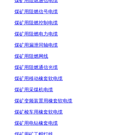
煤矿用阻燃通信电缆
煤矿用阻燃信号电缆
煤矿用阻燃控制电缆
煤矿用阻燃电力电缆
煤矿用漏泄同轴电缆
煤矿用阻燃网线
煤矿用阻燃通信光缆
煤矿用移动橡套软电缆
煤矿用采煤机电缆
煤矿变频装置用橡套软电缆
煤矿梭车用橡套软电缆
煤矿用电钻橡套电缆
煤矿用矿工帽灯线