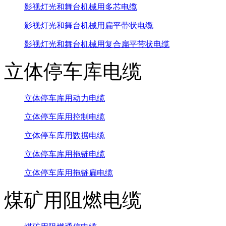
影视灯光和舞台机械用多芯电缆
影视灯光和舞台机械用扁平带状电缆
影视灯光和舞台机械用复合扁平带状电缆
立体停车库电缆
立体停车库用动力电缆
立体停车库用控制电缆
立体停车库用数据电缆
立体停车库用拖链电缆
立体停车库用拖链扁电缆
煤矿用阻燃电缆