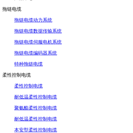
拖链电缆
拖链电缆动力系统
拖链电缆数据传输系统
拖链电缆伺服电机系统
拖链电缆编码器系统
特种拖链电缆
柔性控制电缆
柔性控制电缆
耐低温柔性控制电缆
聚氨酯柔性控制电缆
耐低温柔性控制电缆
本安型柔性控制电缆