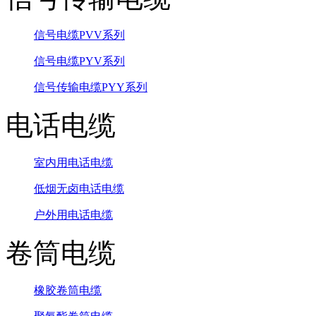
信号电缆PVV系列
信号电缆PYV系列
信号传输电缆PYY系列
电话电缆
室内用电话电缆
低烟无卤电话电缆
户外用电话电缆
卷筒电缆
橡胶卷筒电缆