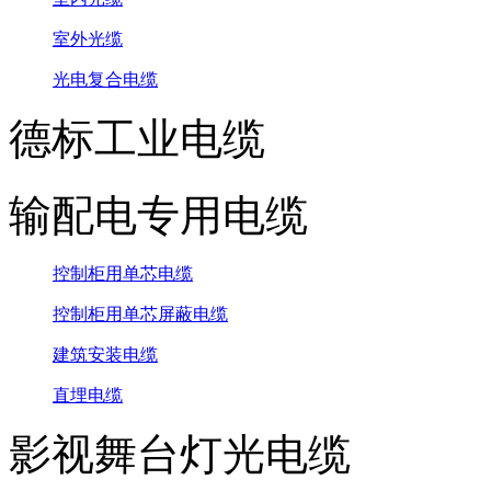
室外光缆
光电复合电缆
德标工业电缆
输配电专用电缆
控制柜用单芯电缆
控制柜用单芯屏蔽电缆
建筑安装电缆
直埋电缆
影视舞台灯光电缆