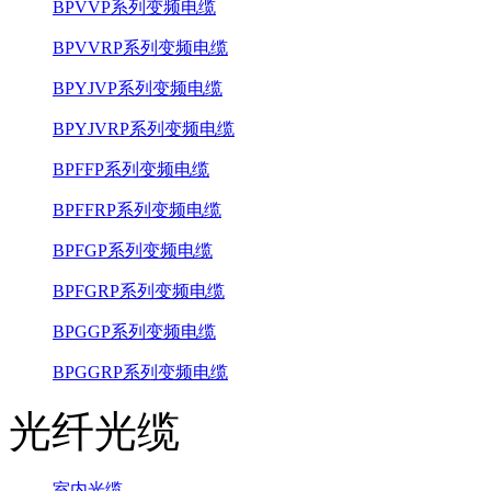
BPVVP系列变频电缆
BPVVRP系列变频电缆
BPYJVP系列变频电缆
BPYJVRP系列变频电缆
BPFFP系列变频电缆
BPFFRP系列变频电缆
BPFGP系列变频电缆
BPFGRP系列变频电缆
BPGGP系列变频电缆
BPGGRP系列变频电缆
光纤光缆
室内光缆