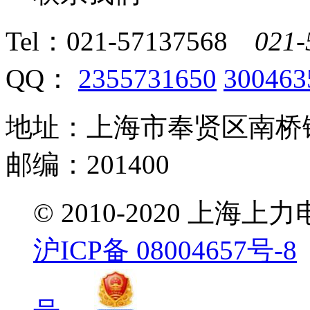
Tel：
021-57137568
021-
QQ：
2355731650
300463
地址：上海市奉贤区南桥镇
邮编：201400
© 2010-2020 
沪ICP备 08004657号-8