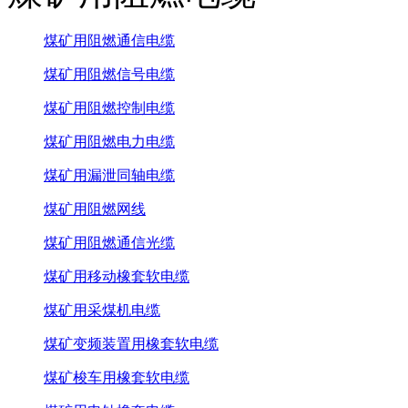
煤矿用阻燃通信电缆
煤矿用阻燃信号电缆
煤矿用阻燃控制电缆
煤矿用阻燃电力电缆
煤矿用漏泄同轴电缆
煤矿用阻燃网线
煤矿用阻燃通信光缆
煤矿用移动橡套软电缆
煤矿用采煤机电缆
煤矿变频装置用橡套软电缆
煤矿梭车用橡套软电缆