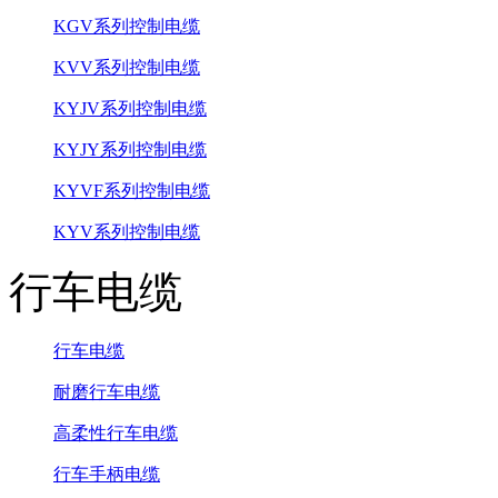
KGV系列控制电缆
KVV系列控制电缆
KYJV系列控制电缆
KYJY系列控制电缆
KYVF系列控制电缆
KYV系列控制电缆
行车电缆
行车电缆
耐磨行车电缆
高柔性行车电缆
行车手柄电缆