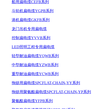
船用扁电缆CEFB系列
斗轮机扁电缆YGPB系列
港机扁电缆GKFB系列
龙门吊机专用扁电缆
控制扁电缆YVVB系列
LED照明工程专用扁电缆
轻型耐油扁电缆YQWB系列
中型耐油扁电缆YZWB系列
重型耐油扁电缆YCWB系列
拖链用扁电缆SPCFLAT-CHAIN-YY系列
拖链用聚氨酯扁电缆SPCFLAT-CHAIN-YP系列
聚氨酯扁电缆YFPB系列