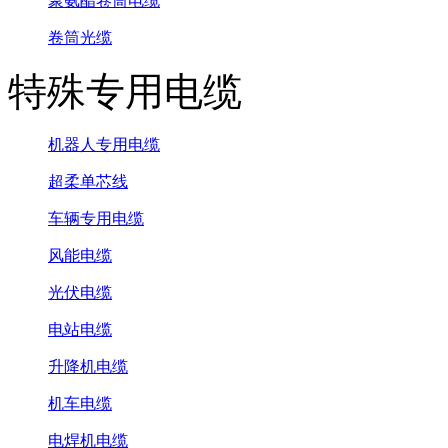
聚氨酯卷筒电缆
卷筒光缆
特殊专用电缆
机器人专用电缆
超柔单芯线
车辆专用电缆
风能电缆
光伏电缆
电站电缆
升降机电缆
机车电缆
电焊机电缆