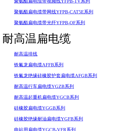
聚氨酯扁电缆带视频线YFPB-TV系列
聚氨酯扁电缆带网线YFPB-CAT5E系列
聚氨酯扁电缆带光纤YFPB-OF系列
耐高温扁电缆
耐高温排线
铁氟龙扁电缆AFFB系列
铁氟龙绝缘硅橡胶护套扁电缆AFGB系列
耐高温行车扁电缆YGZB系列
耐高温起重机扁电缆YGCB系列
硅橡胶扁电缆YGGB系列
硅橡胶绝缘耐油扁电缆YGFB系列
电站用扁电缆YGCB-VFR系列