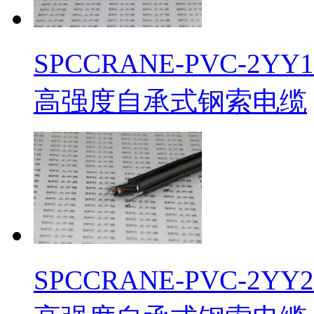
SPCCRANE-PVC-
高强度自承式钢索电缆
​SPCCRANE-PVC