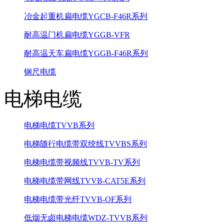
冶金起重机扁电缆YGCB-F46R系列
耐高温门机扁电缆YGGB-VFR
耐高温天车扁电缆YGGB-F46R系列
钢尺电缆
电梯电缆
电梯电缆TVVB系列
电梯随行电缆带双绞线TVVBS系列
电梯电缆带视频线TVVB-TV系列
电梯电缆带网线TVVB-CAT5E系列
电梯电缆带光纤TVVB-OF系列
低烟无卤电梯电缆WDZ-TVVB系列