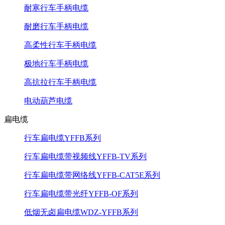
耐寒行车手柄电缆
耐磨行车手柄电缆
高柔性行车手柄电缆
极地行车手柄电缆
高抗拉行车手柄电缆
电动葫芦电缆
扁电缆
行车扁电缆YFFB系列
行车扁电缆带视频线YFFB-TV系列
行车扁电缆带网络线YFFB-CAT5E系列
行车扁电缆带光纤YFFB-OF系列
低烟无卤扁电缆WDZ-YFFB系列