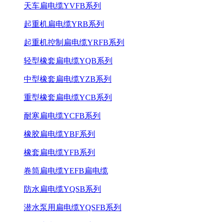
天车扁电缆YVFB系列
起重机扁电缆YRB系列
起重机控制扁电缆YRFB系列
轻型橡套扁电缆YQB系列
中型橡套扁电缆YZB系列
重型橡套扁电缆YCB系列
耐寒扁电缆YCFB系列
橡胶扁电缆YBF系列
橡套扁电缆YFB系列
卷筒扁电缆YEFB扁电缆
防水扁电缆YQSB系列
潜水泵用扁电缆YQSFB系列