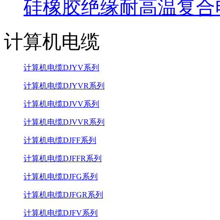
硅橡胶绝缘耐高温复合
计算机电缆
计算机电缆DJYV系列
计算机电缆DJYVR系列
计算机电缆DJVV系列
计算机电缆DJVVR系列
计算机电缆DJFF系列
计算机电缆DJFFR系列
计算机电缆DJFG系列
计算机电缆DJFGR系列
计算机电缆DJFV系列