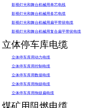
影视灯光和舞台机械用单芯电线
影视灯光和舞台机械用多芯电缆
影视灯光和舞台机械用扁平带状电缆
影视灯光和舞台机械用复合扁平带状电缆
立体停车库电缆
立体停车库用动力电缆
立体停车库用控制电缆
立体停车库用数据电缆
立体停车库用拖链电缆
立体停车库用拖链扁电缆
煤矿用阻燃电缆