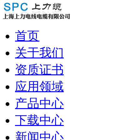
首页
关于我们
资质证书
应用领域
产品中心
下载中心
新闻中心