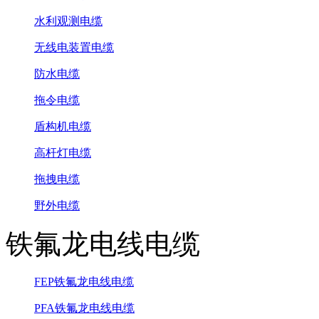
水利观测电缆
无线电装置电缆
防水电缆
拖令电缆
盾构机电缆
高杆灯电缆
拖拽电缆
野外电缆
铁氟龙电线电缆
FEP铁氟龙电线电缆
PFA铁氟龙电线电缆