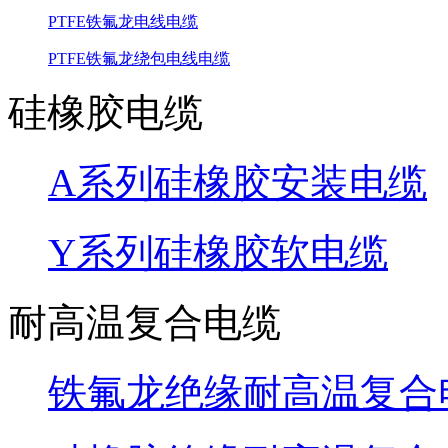
PTFE铁氟龙电线电缆
PTFE铁氟龙绕包电线电缆
硅橡胶电缆
A系列硅橡胶安装电缆
Y系列硅橡胶软电缆
耐高温复合电缆
铁氟龙绝缘耐高温复合