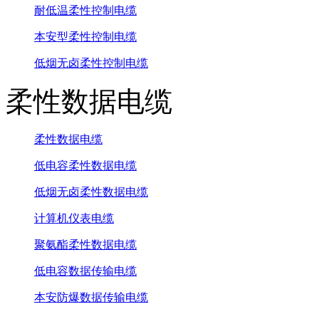
耐低温柔性控制电缆
本安型柔性控制电缆
低烟无卤柔性控制电缆
柔性数据电缆
柔性数据电缆
低电容柔性数据电缆
低烟无卤柔性数据电缆
计算机仪表电缆
聚氨酯柔性数据电缆
低电容数据传输电缆
本安防爆数据传输电缆