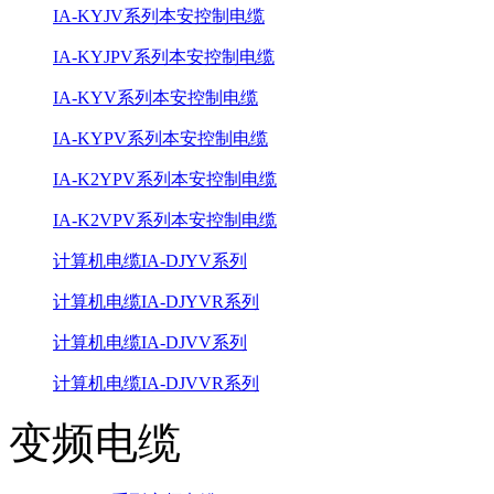
IA-KYJV系列本安控制电缆
IA-KYJPV系列本安控制电缆
IA-KYV系列本安控制电缆
IA-KYPV系列本安控制电缆
IA-K2YPV系列本安控制电缆
IA-K2VPV系列本安控制电缆
计算机电缆IA-DJYV系列
计算机电缆IA-DJYVR系列
计算机电缆IA-DJVV系列
计算机电缆IA-DJVVR系列
变频电缆