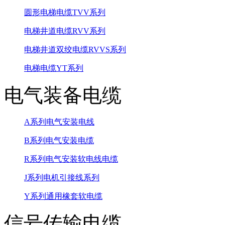
圆形电梯电缆TVV系列
电梯井道电缆RVV系列
电梯井道双绞电缆RVVS系列
电梯电缆YT系列
电气装备电缆
A系列电气安装电线
B系列电气安装电缆
R系列电气安装软电线电缆
J系列电机引接线系列
Y系列通用橡套软电缆
信号传输电缆