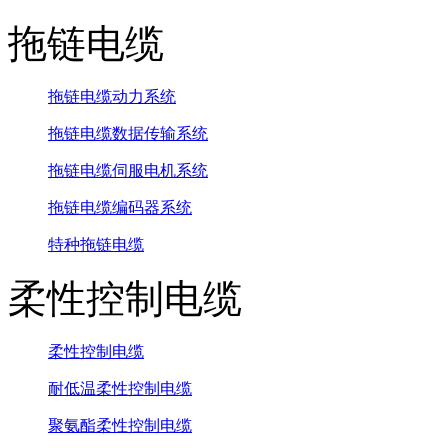
拖链电缆
拖链电缆动力系统
拖链电缆数据传输系统
拖链电缆伺服电机系统
拖链电缆编码器系统
特种拖链电缆
柔性控制电缆
柔性控制电缆
耐低温柔性控制电缆
聚氨酯柔性控制电缆