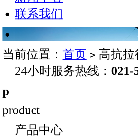
联系我们
当前位置：
首页
高抗拉
>
24小时服务热线：
021-
p
product
产品中心