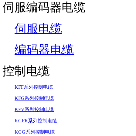
伺服编码器电缆
伺服电缆
编码器电缆
控制电缆
KFF系列控制电缆
KFG系列控制电缆
KFV系列控制电缆
KGFR系列控制电缆
KGG系列控制电缆