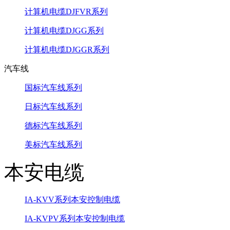
计算机电缆DJFVR系列
计算机电缆DJGG系列
计算机电缆DJGGR系列
汽车线
国标汽车线系列
日标汽车线系列
德标汽车线系列
美标汽车线系列
本安电缆
IA-KVV系列本安控制电缆
IA-KVPV系列本安控制电缆