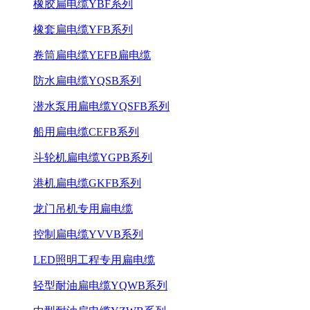
橡胶扁电缆YBF系列
橡套扁电缆YFB系列
卷筒扁电缆YEFB扁电缆
防水扁电缆YQSB系列
潜水泵用扁电缆YQSFB系列
船用扁电缆CEFB系列
斗轮机扁电缆YGPB系列
港机扁电缆GKFB系列
龙门吊机专用扁电缆
控制扁电缆YVVB系列
LED照明工程专用扁电缆
轻型耐油扁电缆YQWB系列