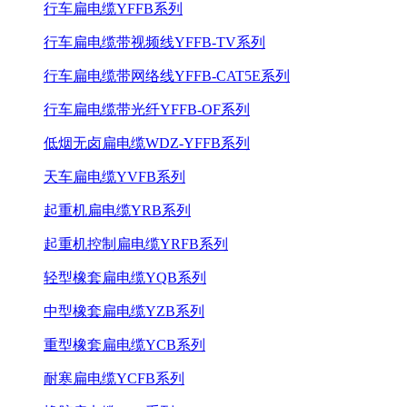
行车扁电缆YFFB系列
行车扁电缆带视频线YFFB-TV系列
行车扁电缆带网络线YFFB-CAT5E系列
行车扁电缆带光纤YFFB-OF系列
低烟无卤扁电缆WDZ-YFFB系列
天车扁电缆YVFB系列
起重机扁电缆YRB系列
起重机控制扁电缆YRFB系列
轻型橡套扁电缆YQB系列
中型橡套扁电缆YZB系列
重型橡套扁电缆YCB系列
耐寒扁电缆YCFB系列