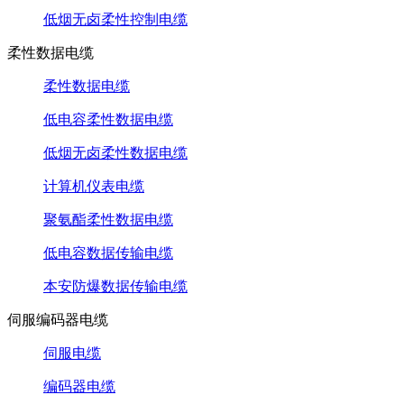
低烟无卤柔性控制电缆
柔性数据电缆
柔性数据电缆
低电容柔性数据电缆
低烟无卤柔性数据电缆
计算机仪表电缆
聚氨酯柔性数据电缆
低电容数据传输电缆
本安防爆数据传输电缆
伺服编码器电缆
伺服电缆
编码器电缆