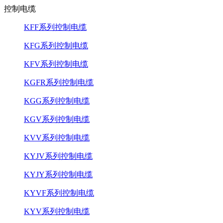
控制电缆
KFF系列控制电缆
KFG系列控制电缆
KFV系列控制电缆
KGFR系列控制电缆
KGG系列控制电缆
KGV系列控制电缆
KVV系列控制电缆
KYJV系列控制电缆
KYJY系列控制电缆
KYVF系列控制电缆
KYV系列控制电缆