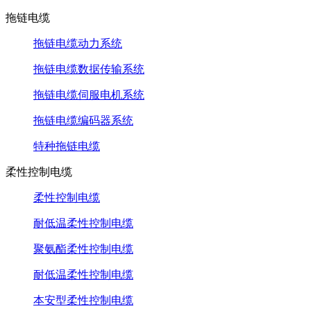
拖链电缆
拖链电缆动力系统
拖链电缆数据传输系统
拖链电缆伺服电机系统
拖链电缆编码器系统
特种拖链电缆
柔性控制电缆
柔性控制电缆
耐低温柔性控制电缆
聚氨酯柔性控制电缆
耐低温柔性控制电缆
本安型柔性控制电缆