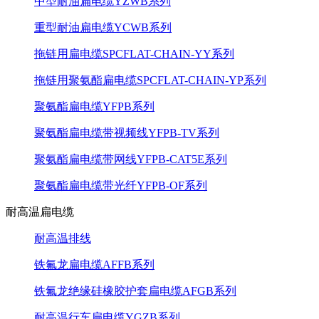
中型耐油扁电缆YZWB系列
重型耐油扁电缆YCWB系列
拖链用扁电缆SPCFLAT-CHAIN-YY系列
拖链用聚氨酯扁电缆SPCFLAT-CHAIN-YP系列
聚氨酯扁电缆YFPB系列
聚氨酯扁电缆带视频线YFPB-TV系列
聚氨酯扁电缆带网线YFPB-CAT5E系列
聚氨酯扁电缆带光纤YFPB-OF系列
耐高温扁电缆
耐高温排线
铁氟龙扁电缆AFFB系列
铁氟龙绝缘硅橡胶护套扁电缆AFGB系列
耐高温行车扁电缆YGZB系列