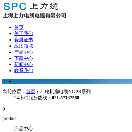
首页
关于我们
资质证书
应用领域
产品中心
下载中心
新闻中心
联系我们
当前位置：
首页
斗轮机扁电缆YGPB系列
>
24小时服务热线：
021-57137568
p
product
产品中心