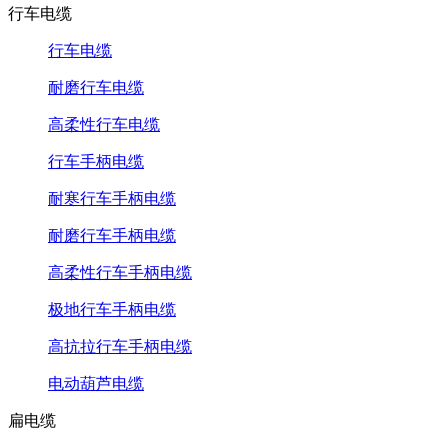
行车电缆
行车电缆
耐磨行车电缆
高柔性行车电缆
行车手柄电缆
耐寒行车手柄电缆
耐磨行车手柄电缆
高柔性行车手柄电缆
极地行车手柄电缆
高抗拉行车手柄电缆
电动葫芦电缆
扁电缆