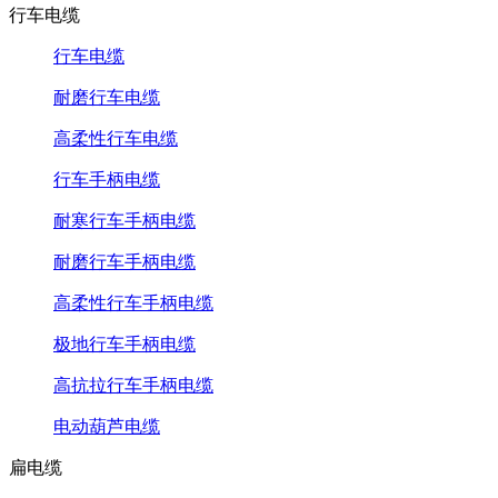
行车电缆
行车电缆
耐磨行车电缆
高柔性行车电缆
行车手柄电缆
耐寒行车手柄电缆
耐磨行车手柄电缆
高柔性行车手柄电缆
极地行车手柄电缆
高抗拉行车手柄电缆
电动葫芦电缆
扁电缆