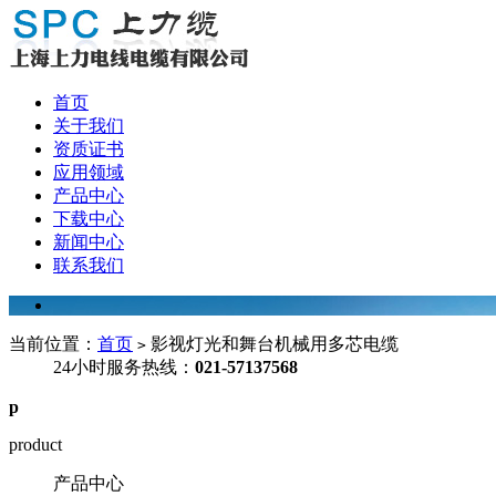
首页
关于我们
资质证书
应用领域
产品中心
下载中心
新闻中心
联系我们
当前位置：
首页
影视灯光和舞台机械用多芯电缆
>
24小时服务热线：
021-57137568
p
product
产品中心