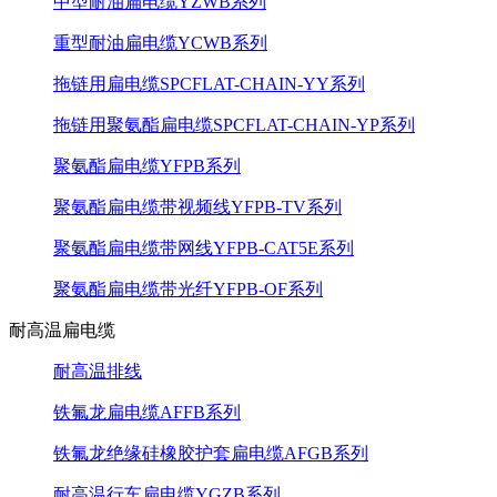
中型耐油扁电缆YZWB系列
重型耐油扁电缆YCWB系列
拖链用扁电缆SPCFLAT-CHAIN-YY系列
拖链用聚氨酯扁电缆SPCFLAT-CHAIN-YP系列
聚氨酯扁电缆YFPB系列
聚氨酯扁电缆带视频线YFPB-TV系列
聚氨酯扁电缆带网线YFPB-CAT5E系列
聚氨酯扁电缆带光纤YFPB-OF系列
耐高温扁电缆
耐高温排线
铁氟龙扁电缆AFFB系列
铁氟龙绝缘硅橡胶护套扁电缆AFGB系列
耐高温行车扁电缆YGZB系列