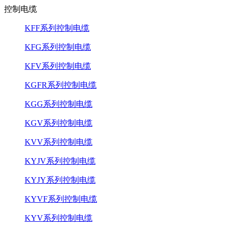
控制电缆
KFF系列控制电缆
KFG系列控制电缆
KFV系列控制电缆
KGFR系列控制电缆
KGG系列控制电缆
KGV系列控制电缆
KVV系列控制电缆
KYJV系列控制电缆
KYJY系列控制电缆
KYVF系列控制电缆
KYV系列控制电缆