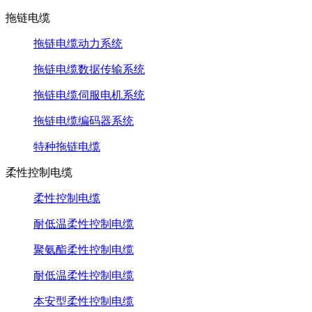
拖链电缆
拖链电缆动力系统
拖链电缆数据传输系统
拖链电缆伺服电机系统
拖链电缆编码器系统
特种拖链电缆
柔性控制电缆
柔性控制电缆
耐低温柔性控制电缆
聚氨酯柔性控制电缆
耐低温柔性控制电缆
本安型柔性控制电缆