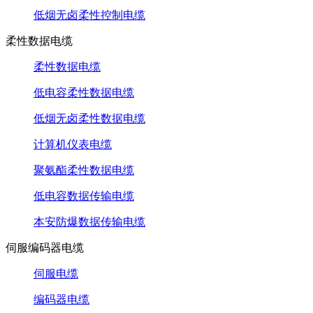
低烟无卤柔性控制电缆
柔性数据电缆
柔性数据电缆
低电容柔性数据电缆
低烟无卤柔性数据电缆
计算机仪表电缆
聚氨酯柔性数据电缆
低电容数据传输电缆
本安防爆数据传输电缆
伺服编码器电缆
伺服电缆
编码器电缆