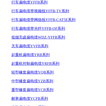
行车扁电缆YFFB系列
行车扁电缆带视频线YFFB-TV系列
行车扁电缆带网络线YFFB-CAT5E系列
行车扁电缆带光纤YFFB-OF系列
低烟无卤扁电缆WDZ-YFFB系列
天车扁电缆YVFB系列
起重机扁电缆YRB系列
起重机控制扁电缆YRFB系列
轻型橡套扁电缆YQB系列
中型橡套扁电缆YZB系列
重型橡套扁电缆YCB系列
耐寒扁电缆YCFB系列