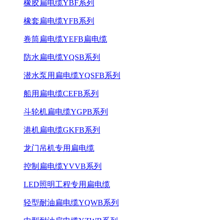
橡胶扁电缆YBF系列
橡套扁电缆YFB系列
卷筒扁电缆YEFB扁电缆
防水扁电缆YQSB系列
潜水泵用扁电缆YQSFB系列
船用扁电缆CEFB系列
斗轮机扁电缆YGPB系列
港机扁电缆GKFB系列
龙门吊机专用扁电缆
控制扁电缆YVVB系列
LED照明工程专用扁电缆
轻型耐油扁电缆YQWB系列