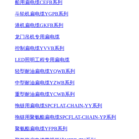
船用扁电缆CEFB系列
斗轮机扁电缆YGPB系列
港机扁电缆GKFB系列
龙门吊机专用扁电缆
控制扁电缆YVVB系列
LED照明工程专用扁电缆
轻型耐油扁电缆YQWB系列
中型耐油扁电缆YZWB系列
重型耐油扁电缆YCWB系列
拖链用扁电缆SPCFLAT-CHAIN-YY系列
拖链用聚氨酯扁电缆SPCFLAT-CHAIN-YP系列
聚氨酯扁电缆YFPB系列