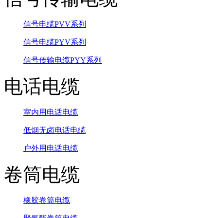
信号电缆PVV系列
信号电缆PYV系列
信号传输电缆PYY系列
电话电缆
室内用电话电缆
低烟无卤电话电缆
户外用电话电缆
卷筒电缆
橡胶卷筒电缆