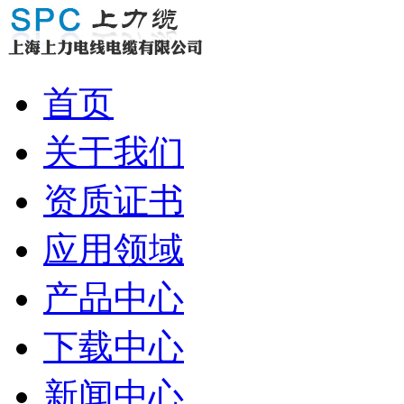
首页
关于我们
资质证书
应用领域
产品中心
下载中心
新闻中心