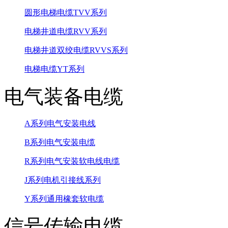
圆形电梯电缆TVV系列
电梯井道电缆RVV系列
电梯井道双绞电缆RVVS系列
电梯电缆YT系列
电气装备电缆
A系列电气安装电线
B系列电气安装电缆
R系列电气安装软电线电缆
J系列电机引接线系列
Y系列通用橡套软电缆
信号传输电缆