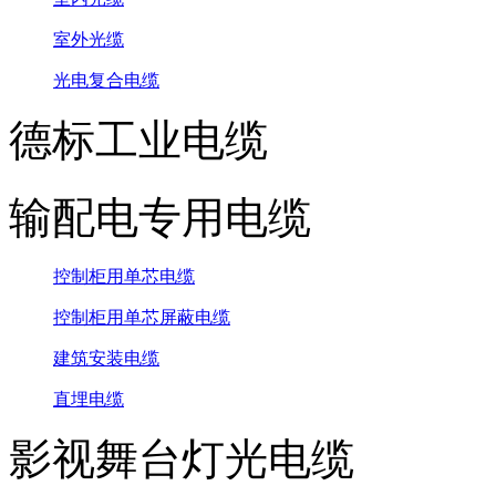
室外光缆
光电复合电缆
德标工业电缆
输配电专用电缆
控制柜用单芯电缆
控制柜用单芯屏蔽电缆
建筑安装电缆
直埋电缆
影视舞台灯光电缆