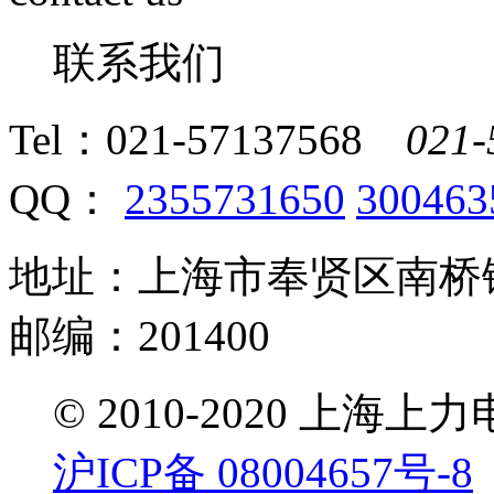
联系我们
Tel：
021-57137568
021-
QQ：
2355731650
300463
地址：上海市奉贤区南桥镇
邮编：201400
© 2010-2020 
沪ICP备 08004657号-8