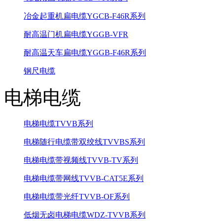
冶金起重机扁电缆YGCB-F46R系列
耐高温门机扁电缆YGGB-VFR
耐高温天车扁电缆YGGB-F46R系列
钢尺电缆
电梯电缆
电梯电缆TVVB系列
电梯随行电缆带双绞线TVVBS系列
电梯电缆带视频线TVVB-TV系列
电梯电缆带网线TVVB-CAT5E系列
电梯电缆带光纤TVVB-OF系列
低烟无卤电梯电缆WDZ-TVVB系列