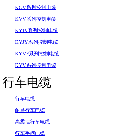
KGV系列控制电缆
KVV系列控制电缆
KYJV系列控制电缆
KYJY系列控制电缆
KYVF系列控制电缆
KYV系列控制电缆
行车电缆
行车电缆
耐磨行车电缆
高柔性行车电缆
行车手柄电缆