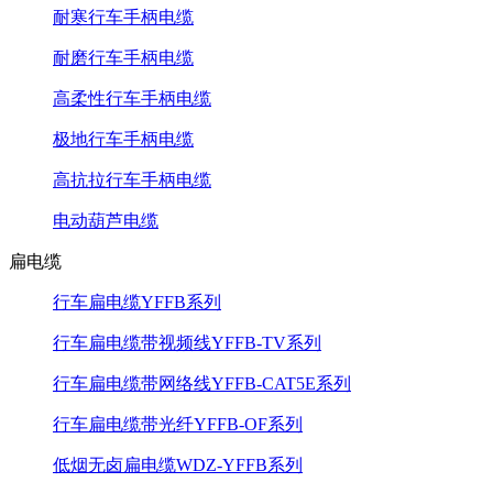
耐寒行车手柄电缆
耐磨行车手柄电缆
高柔性行车手柄电缆
极地行车手柄电缆
高抗拉行车手柄电缆
电动葫芦电缆
扁电缆
行车扁电缆YFFB系列
行车扁电缆带视频线YFFB-TV系列
行车扁电缆带网络线YFFB-CAT5E系列
行车扁电缆带光纤YFFB-OF系列
低烟无卤扁电缆WDZ-YFFB系列