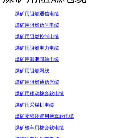
煤矿用阻燃通信电缆
煤矿用阻燃信号电缆
煤矿用阻燃控制电缆
煤矿用阻燃电力电缆
煤矿用漏泄同轴电缆
煤矿用阻燃网线
煤矿用阻燃通信光缆
煤矿用移动橡套软电缆
煤矿用采煤机电缆
煤矿变频装置用橡套软电缆
煤矿梭车用橡套软电缆