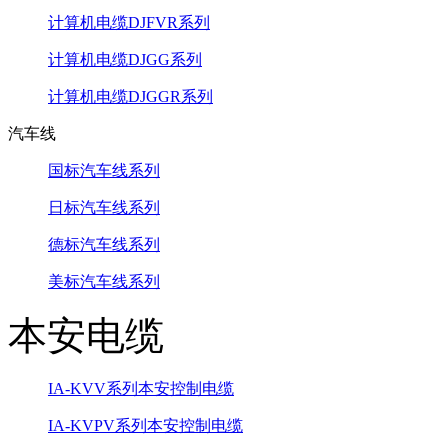
计算机电缆DJFVR系列
计算机电缆DJGG系列
计算机电缆DJGGR系列
汽车线
国标汽车线系列
日标汽车线系列
德标汽车线系列
美标汽车线系列
本安电缆
IA-KVV系列本安控制电缆
IA-KVPV系列本安控制电缆