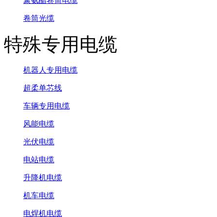
聚氨酯卷筒电缆
卷筒光缆
特殊专用电缆
机器人专用电缆
超柔单芯线
车辆专用电缆
风能电缆
光伏电缆
电站电缆
升降机电缆
机车电缆
电焊机电缆