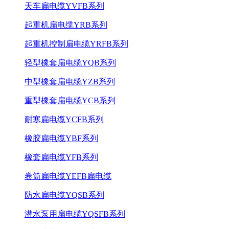
天车扁电缆YVFB系列
起重机扁电缆YRB系列
起重机控制扁电缆YRFB系列
轻型橡套扁电缆YQB系列
中型橡套扁电缆YZB系列
重型橡套扁电缆YCB系列
耐寒扁电缆YCFB系列
橡胶扁电缆YBF系列
橡套扁电缆YFB系列
卷筒扁电缆YEFB扁电缆
防水扁电缆YQSB系列
潜水泵用扁电缆YQSFB系列