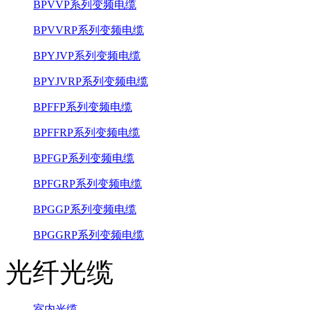
BPVVP系列变频电缆
BPVVRP系列变频电缆
BPYJVP系列变频电缆
BPYJVRP系列变频电缆
BPFFP系列变频电缆
BPFFRP系列变频电缆
BPFGP系列变频电缆
BPFGRP系列变频电缆
BPGGP系列变频电缆
BPGGRP系列变频电缆
光纤光缆
室内光缆