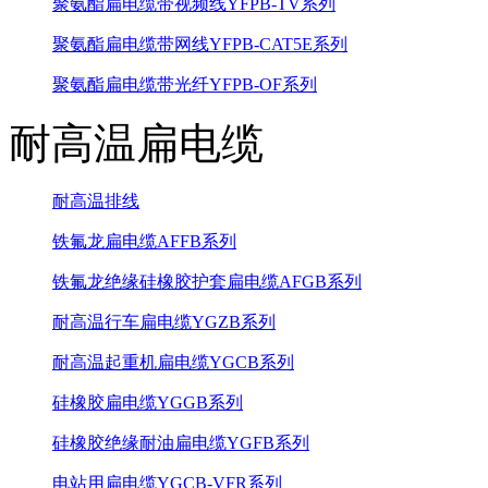
聚氨酯扁电缆带视频线YFPB-TV系列
聚氨酯扁电缆带网线YFPB-CAT5E系列
聚氨酯扁电缆带光纤YFPB-OF系列
耐高温扁电缆
耐高温排线
铁氟龙扁电缆AFFB系列
铁氟龙绝缘硅橡胶护套扁电缆AFGB系列
耐高温行车扁电缆YGZB系列
耐高温起重机扁电缆YGCB系列
硅橡胶扁电缆YGGB系列
硅橡胶绝缘耐油扁电缆YGFB系列
电站用扁电缆YGCB-VFR系列