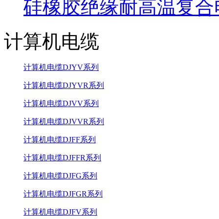
硅橡胶绝缘耐高温复合
计算机电缆
计算机电缆DJYV系列
计算机电缆DJYVR系列
计算机电缆DJVV系列
计算机电缆DJVVR系列
计算机电缆DJFF系列
计算机电缆DJFFR系列
计算机电缆DJFG系列
计算机电缆DJFGR系列
计算机电缆DJFV系列