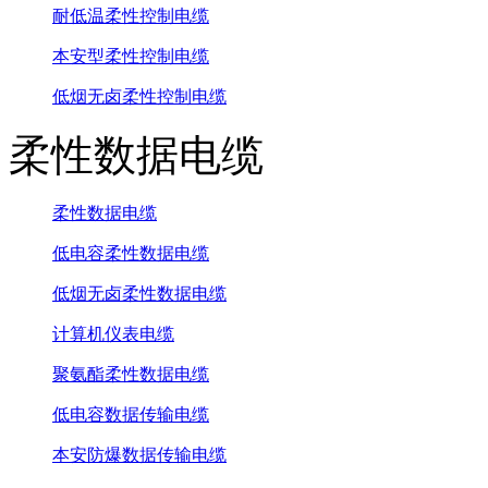
耐低温柔性控制电缆
本安型柔性控制电缆
低烟无卤柔性控制电缆
柔性数据电缆
柔性数据电缆
低电容柔性数据电缆
低烟无卤柔性数据电缆
计算机仪表电缆
聚氨酯柔性数据电缆
低电容数据传输电缆
本安防爆数据传输电缆