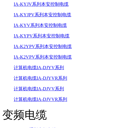
IA-KYJV系列本安控制电缆
IA-KYJPV系列本安控制电缆
IA-KYV系列本安控制电缆
IA-KYPV系列本安控制电缆
IA-K2YPV系列本安控制电缆
IA-K2VPV系列本安控制电缆
计算机电缆IA-DJYV系列
计算机电缆IA-DJYVR系列
计算机电缆IA-DJVV系列
计算机电缆IA-DJVVR系列
变频电缆