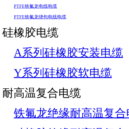
PTFE铁氟龙电线电缆
PTFE铁氟龙绕包电线电缆
硅橡胶电缆
A系列硅橡胶安装电缆
Y系列硅橡胶软电缆
耐高温复合电缆
铁氟龙绝缘耐高温复合