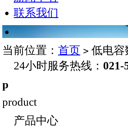
联系我们
当前位置：
首页
低电容
>
24小时服务热线：
021-
p
product
产品中心