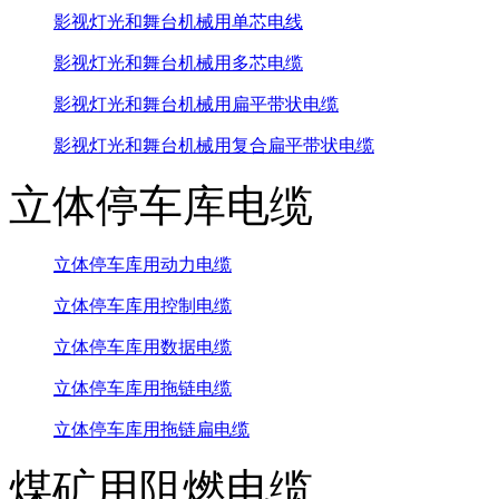
影视灯光和舞台机械用单芯电线
影视灯光和舞台机械用多芯电缆
影视灯光和舞台机械用扁平带状电缆
影视灯光和舞台机械用复合扁平带状电缆
立体停车库电缆
立体停车库用动力电缆
立体停车库用控制电缆
立体停车库用数据电缆
立体停车库用拖链电缆
立体停车库用拖链扁电缆
煤矿用阻燃电缆