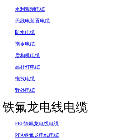
水利观测电缆
无线电装置电缆
防水电缆
拖令电缆
盾构机电缆
高杆灯电缆
拖拽电缆
野外电缆
铁氟龙电线电缆
FEP铁氟龙电线电缆
PFA铁氟龙电线电缆