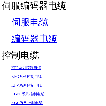
伺服编码器电缆
伺服电缆
编码器电缆
控制电缆
KFF系列控制电缆
KFG系列控制电缆
KFV系列控制电缆
KGFR系列控制电缆
KGG系列控制电缆