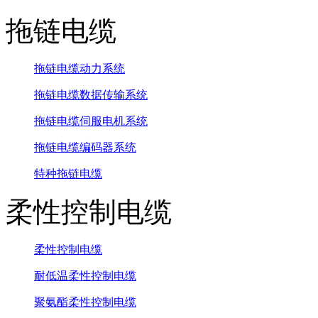
拖链电缆
拖链电缆动力系统
拖链电缆数据传输系统
拖链电缆伺服电机系统
拖链电缆编码器系统
特种拖链电缆
柔性控制电缆
柔性控制电缆
耐低温柔性控制电缆
聚氨酯柔性控制电缆