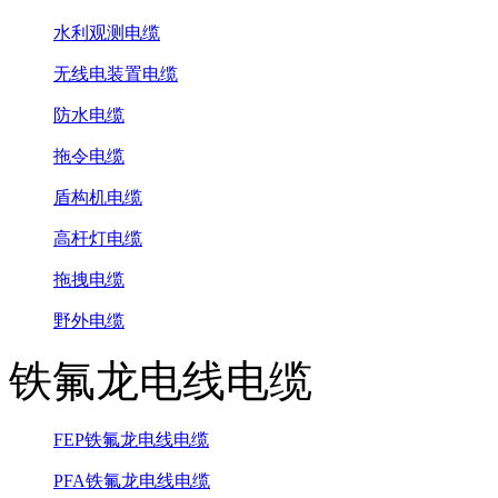
水利观测电缆
无线电装置电缆
防水电缆
拖令电缆
盾构机电缆
高杆灯电缆
拖拽电缆
野外电缆
铁氟龙电线电缆
FEP铁氟龙电线电缆
PFA铁氟龙电线电缆