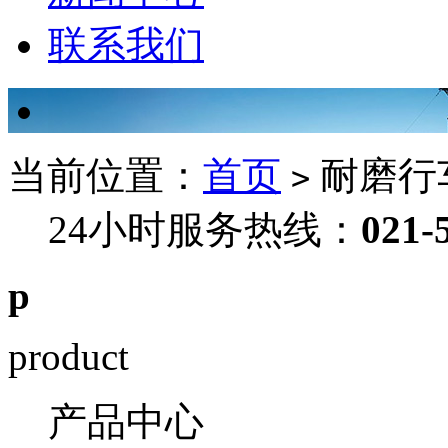
联系我们
当前位置：
首页
耐磨行
>
24小时服务热线：
021-
p
product
产品中心