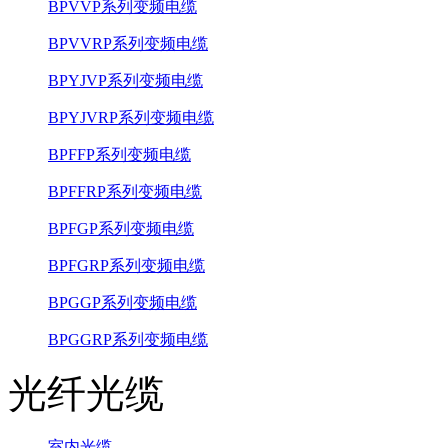
BPVVP系列变频电缆
BPVVRP系列变频电缆
BPYJVP系列变频电缆
BPYJVRP系列变频电缆
BPFFP系列变频电缆
BPFFRP系列变频电缆
BPFGP系列变频电缆
BPFGRP系列变频电缆
BPGGP系列变频电缆
BPGGRP系列变频电缆
光纤光缆
室内光缆