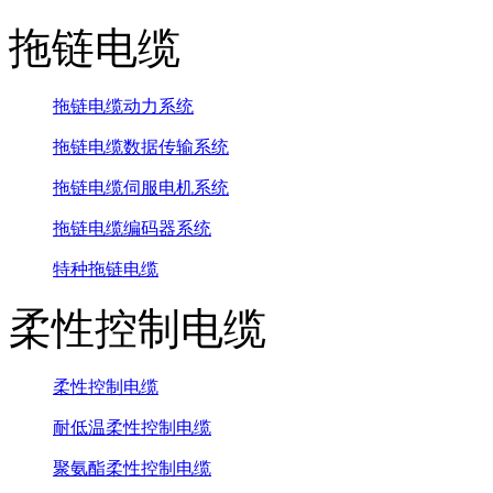
拖链电缆
拖链电缆动力系统
拖链电缆数据传输系统
拖链电缆伺服电机系统
拖链电缆编码器系统
特种拖链电缆
柔性控制电缆
柔性控制电缆
耐低温柔性控制电缆
聚氨酯柔性控制电缆