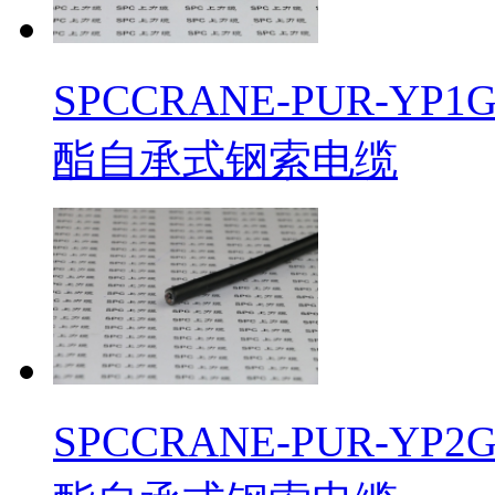
SPCCRANE-PUR-
酯自承式钢索电缆
SPCCRANE-PUR-