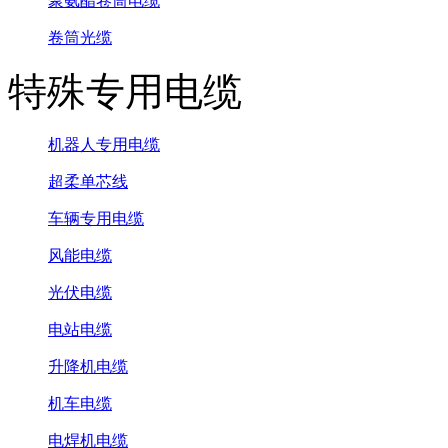
聚氨酯卷筒电缆
卷筒光缆
特殊专用电缆
机器人专用电缆
超柔单芯线
车辆专用电缆
风能电缆
光伏电缆
电站电缆
升降机电缆
机车电缆
电焊机电缆