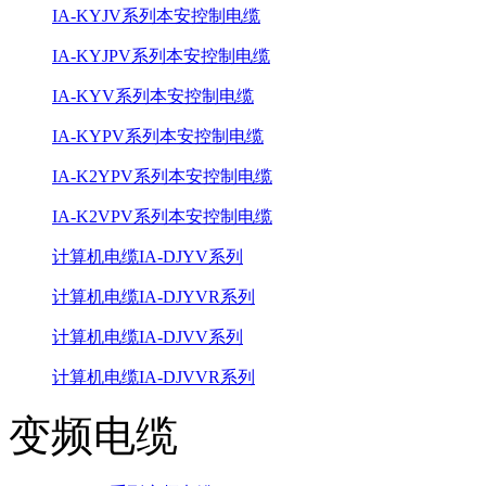
IA-KYJV系列本安控制电缆
IA-KYJPV系列本安控制电缆
IA-KYV系列本安控制电缆
IA-KYPV系列本安控制电缆
IA-K2YPV系列本安控制电缆
IA-K2VPV系列本安控制电缆
计算机电缆IA-DJYV系列
计算机电缆IA-DJYVR系列
计算机电缆IA-DJVV系列
计算机电缆IA-DJVVR系列
变频电缆