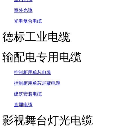
室外光缆
光电复合电缆
德标工业电缆
输配电专用电缆
控制柜用单芯电缆
控制柜用单芯屏蔽电缆
建筑安装电缆
直埋电缆
影视舞台灯光电缆