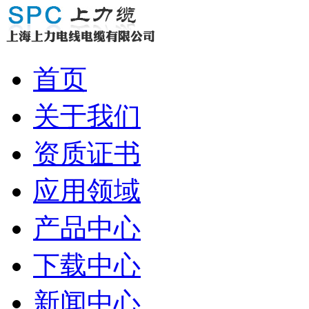
首页
关于我们
资质证书
应用领域
产品中心
下载中心
新闻中心