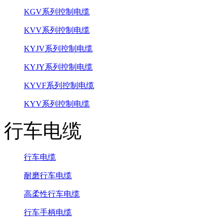
KGV系列控制电缆
KVV系列控制电缆
KYJV系列控制电缆
KYJY系列控制电缆
KYVF系列控制电缆
KYV系列控制电缆
行车电缆
行车电缆
耐磨行车电缆
高柔性行车电缆
行车手柄电缆