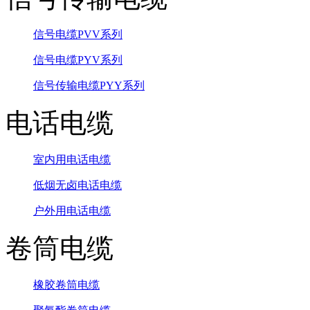
信号电缆PVV系列
信号电缆PYV系列
信号传输电缆PYY系列
电话电缆
室内用电话电缆
低烟无卤电话电缆
户外用电话电缆
卷筒电缆
橡胶卷筒电缆