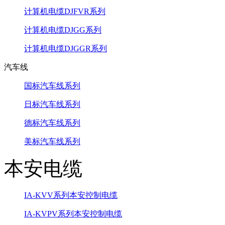
计算机电缆DJFVR系列
计算机电缆DJGG系列
计算机电缆DJGGR系列
汽车线
国标汽车线系列
日标汽车线系列
德标汽车线系列
美标汽车线系列
本安电缆
IA-KVV系列本安控制电缆
IA-KVPV系列本安控制电缆