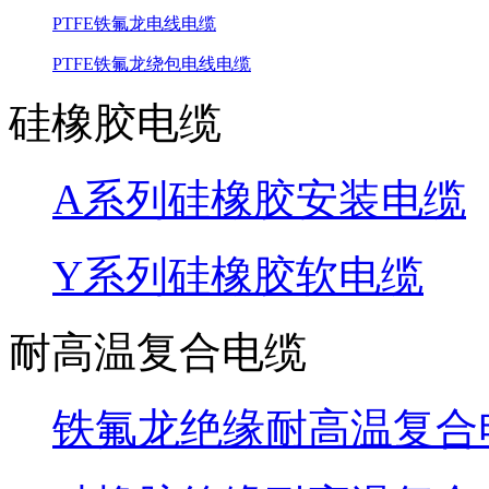
PTFE铁氟龙电线电缆
PTFE铁氟龙绕包电线电缆
硅橡胶电缆
A系列硅橡胶安装电缆
Y系列硅橡胶软电缆
耐高温复合电缆
铁氟龙绝缘耐高温复合