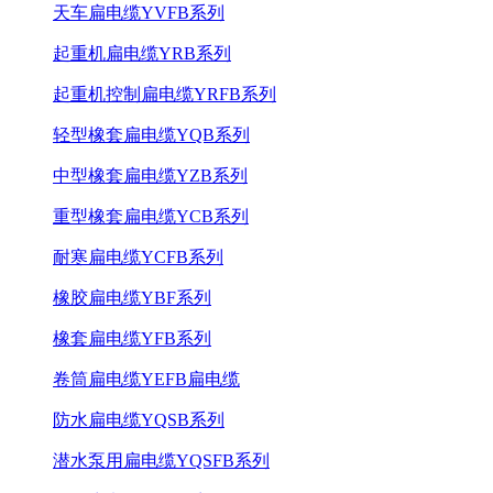
天车扁电缆YVFB系列
起重机扁电缆YRB系列
起重机控制扁电缆YRFB系列
轻型橡套扁电缆YQB系列
中型橡套扁电缆YZB系列
重型橡套扁电缆YCB系列
耐寒扁电缆YCFB系列
橡胶扁电缆YBF系列
橡套扁电缆YFB系列
卷筒扁电缆YEFB扁电缆
防水扁电缆YQSB系列
潜水泵用扁电缆YQSFB系列