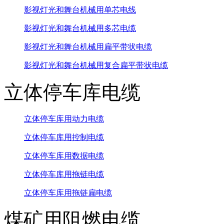
影视灯光和舞台机械用单芯电线
影视灯光和舞台机械用多芯电缆
影视灯光和舞台机械用扁平带状电缆
影视灯光和舞台机械用复合扁平带状电缆
立体停车库电缆
立体停车库用动力电缆
立体停车库用控制电缆
立体停车库用数据电缆
立体停车库用拖链电缆
立体停车库用拖链扁电缆
煤矿用阻燃电缆