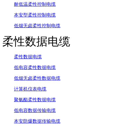
耐低温柔性控制电缆
本安型柔性控制电缆
低烟无卤柔性控制电缆
柔性数据电缆
柔性数据电缆
低电容柔性数据电缆
低烟无卤柔性数据电缆
计算机仪表电缆
聚氨酯柔性数据电缆
低电容数据传输电缆
本安防爆数据传输电缆