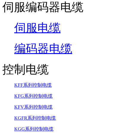
伺服编码器电缆
伺服电缆
编码器电缆
控制电缆
KFF系列控制电缆
KFG系列控制电缆
KFV系列控制电缆
KGFR系列控制电缆
KGG系列控制电缆