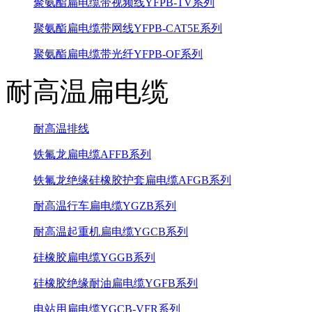
聚氨酯扁电缆带视频线YFPB-TV系列
聚氨酯扁电缆带网线YFPB-CAT5E系列
聚氨酯扁电缆带光纤YFPB-OF系列
耐高温扁电缆
耐高温排线
铁氟龙扁电缆AFFB系列
铁氟龙绝缘硅橡胶护套扁电缆AFGB系列
耐高温行车扁电缆YGZB系列
耐高温起重机扁电缆YGCB系列
硅橡胶扁电缆YGGB系列
硅橡胶绝缘耐油扁电缆YGFB系列
电站用扁电缆YGCB-VFR系列