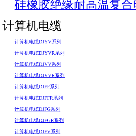
硅橡胶绝缘耐高温复合
计算机电缆
计算机电缆DJYV系列
计算机电缆DJYVR系列
计算机电缆DJVV系列
计算机电缆DJVVR系列
计算机电缆DJFF系列
计算机电缆DJFFR系列
计算机电缆DJFG系列
计算机电缆DJFGR系列
计算机电缆DJFV系列