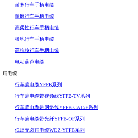
耐寒行车手柄电缆
耐磨行车手柄电缆
高柔性行车手柄电缆
极地行车手柄电缆
高抗拉行车手柄电缆
电动葫芦电缆
扁电缆
行车扁电缆YFFB系列
行车扁电缆带视频线YFFB-TV系列
行车扁电缆带网络线YFFB-CAT5E系列
行车扁电缆带光纤YFFB-OF系列
低烟无卤扁电缆WDZ-YFFB系列