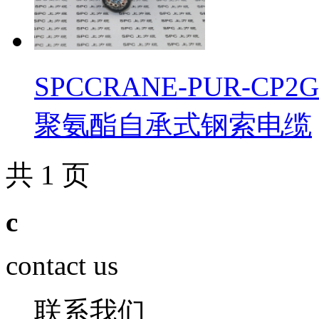
SPCCRANE-PUR-
聚氨酯自承式钢索电缆
共 1 页
c
contact us
联系我们