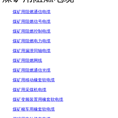
煤矿用阻燃通信电缆
煤矿用阻燃信号电缆
煤矿用阻燃控制电缆
煤矿用阻燃电力电缆
煤矿用漏泄同轴电缆
煤矿用阻燃网线
煤矿用阻燃通信光缆
煤矿用移动橡套软电缆
煤矿用采煤机电缆
煤矿变频装置用橡套软电缆
煤矿梭车用橡套软电缆