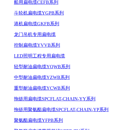
船用扁电缆CEFB系列
斗轮机扁电缆YGPB系列
港机扁电缆GKFB系列
龙门吊机专用扁电缆
控制扁电缆YVVB系列
LED照明工程专用扁电缆
轻型耐油扁电缆YQWB系列
中型耐油扁电缆YZWB系列
重型耐油扁电缆YCWB系列
拖链用扁电缆SPCFLAT-CHAIN-YY系列
拖链用聚氨酯扁电缆SPCFLAT-CHAIN-YP系列
聚氨酯扁电缆YFPB系列