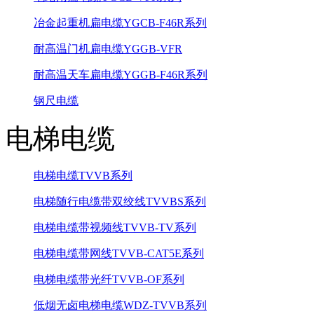
冶金起重机扁电缆YGCB-F46R系列
耐高温门机扁电缆YGGB-VFR
耐高温天车扁电缆YGGB-F46R系列
钢尺电缆
电梯电缆
电梯电缆TVVB系列
电梯随行电缆带双绞线TVVBS系列
电梯电缆带视频线TVVB-TV系列
电梯电缆带网线TVVB-CAT5E系列
电梯电缆带光纤TVVB-OF系列
低烟无卤电梯电缆WDZ-TVVB系列