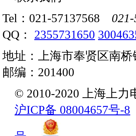
Tel：
021-57137568
021-
QQ：
2355731650
300463
地址：上海市奉贤区南桥镇
邮编：201400
© 2010-2020 
沪ICP备 08004657号-8