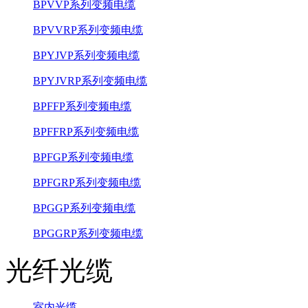
BPVVP系列变频电缆
BPVVRP系列变频电缆
BPYJVP系列变频电缆
BPYJVRP系列变频电缆
BPFFP系列变频电缆
BPFFRP系列变频电缆
BPFGP系列变频电缆
BPFGRP系列变频电缆
BPGGP系列变频电缆
BPGGRP系列变频电缆
光纤光缆
室内光缆