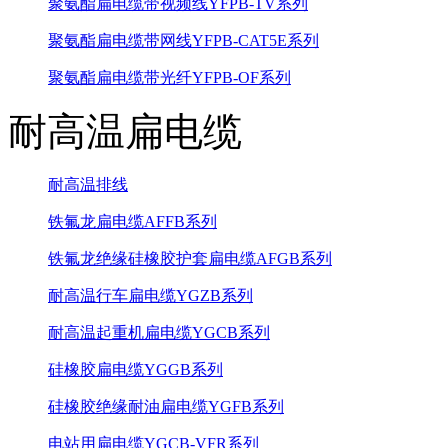
聚氨酯扁电缆带视频线YFPB-TV系列
聚氨酯扁电缆带网线YFPB-CAT5E系列
聚氨酯扁电缆带光纤YFPB-OF系列
耐高温扁电缆
耐高温排线
铁氟龙扁电缆AFFB系列
铁氟龙绝缘硅橡胶护套扁电缆AFGB系列
耐高温行车扁电缆YGZB系列
耐高温起重机扁电缆YGCB系列
硅橡胶扁电缆YGGB系列
硅橡胶绝缘耐油扁电缆YGFB系列
电站用扁电缆YGCB-VFR系列