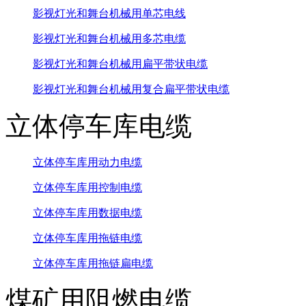
影视灯光和舞台机械用单芯电线
影视灯光和舞台机械用多芯电缆
影视灯光和舞台机械用扁平带状电缆
影视灯光和舞台机械用复合扁平带状电缆
立体停车库电缆
立体停车库用动力电缆
立体停车库用控制电缆
立体停车库用数据电缆
立体停车库用拖链电缆
立体停车库用拖链扁电缆
煤矿用阻燃电缆