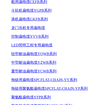
船用扁电缆CEFB系列
斗轮机扁电缆YGPB系列
港机扁电缆GKFB系列
龙门吊机专用扁电缆
控制扁电缆YVVB系列
LED照明工程专用扁电缆
轻型耐油扁电缆YQWB系列
中型耐油扁电缆YZWB系列
重型耐油扁电缆YCWB系列
拖链用扁电缆SPCFLAT-CHAIN-YY系列
拖链用聚氨酯扁电缆SPCFLAT-CHAIN-YP系列
聚氨酯扁电缆YFPB系列