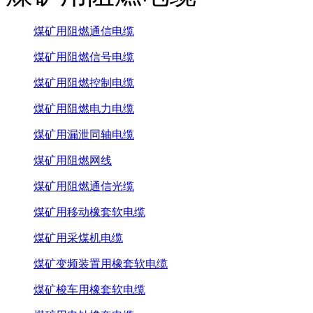
煤矿用阻燃通信电缆
煤矿用阻燃信号电缆
煤矿用阻燃控制电缆
煤矿用阻燃电力电缆
煤矿用漏泄同轴电缆
煤矿用阻燃网线
煤矿用阻燃通信光缆
煤矿用移动橡套软电缆
煤矿用采煤机电缆
煤矿变频装置用橡套软电缆
煤矿梭车用橡套软电缆