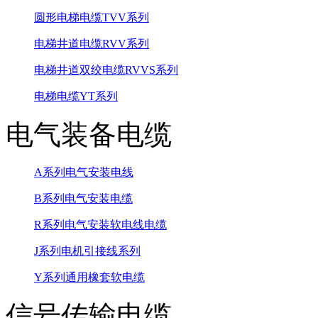
圆形电梯电缆TVV系列
电梯井道电缆RVV系列
电梯井道双绞电缆RVVS系列
电梯电缆YT系列
电气装备电缆
A系列电气安装电线
B系列电气安装电缆
R系列电气安装软电线电缆
J系列电机引接线系列
Y系列通用橡套软电缆
信号传输电缆