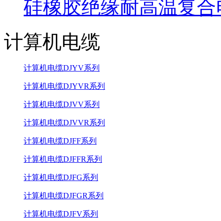
硅橡胶绝缘耐高温复合
计算机电缆
计算机电缆DJYV系列
计算机电缆DJYVR系列
计算机电缆DJVV系列
计算机电缆DJVVR系列
计算机电缆DJFF系列
计算机电缆DJFFR系列
计算机电缆DJFG系列
计算机电缆DJFGR系列
计算机电缆DJFV系列