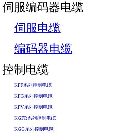
伺服编码器电缆
伺服电缆
编码器电缆
控制电缆
KFF系列控制电缆
KFG系列控制电缆
KFV系列控制电缆
KGFR系列控制电缆
KGG系列控制电缆