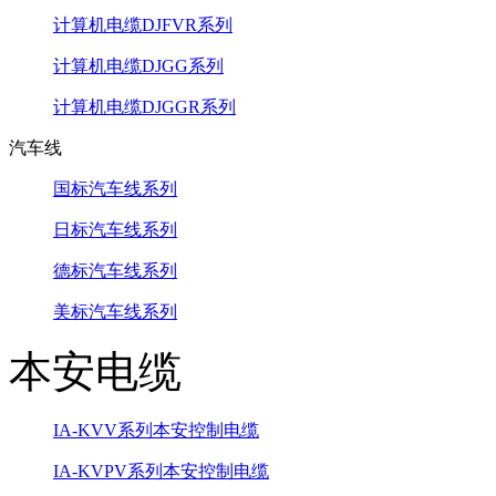
计算机电缆DJFVR系列
计算机电缆DJGG系列
计算机电缆DJGGR系列
汽车线
国标汽车线系列
日标汽车线系列
德标汽车线系列
美标汽车线系列
本安电缆
IA-KVV系列本安控制电缆
IA-KVPV系列本安控制电缆