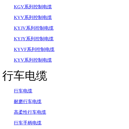
KGV系列控制电缆
KVV系列控制电缆
KYJV系列控制电缆
KYJY系列控制电缆
KYVF系列控制电缆
KYV系列控制电缆
行车电缆
行车电缆
耐磨行车电缆
高柔性行车电缆
行车手柄电缆