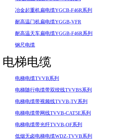
冶金起重机扁电缆YGCB-F46R系列
耐高温门机扁电缆YGGB-VFR
耐高温天车扁电缆YGGB-F46R系列
钢尺电缆
电梯电缆
电梯电缆TVVB系列
电梯随行电缆带双绞线TVVBS系列
电梯电缆带视频线TVVB-TV系列
电梯电缆带网线TVVB-CAT5E系列
电梯电缆带光纤TVVB-OF系列
低烟无卤电梯电缆WDZ-TVVB系列