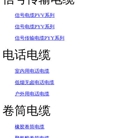
信号电缆PVV系列
信号电缆PYV系列
信号传输电缆PYY系列
电话电缆
室内用电话电缆
低烟无卤电话电缆
户外用电话电缆
卷筒电缆
橡胶卷筒电缆