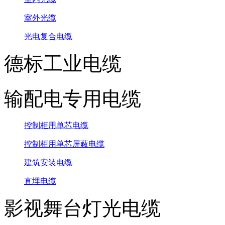
室外光缆
光电复合电缆
德标工业电缆
输配电专用电缆
控制柜用单芯电缆
控制柜用单芯屏蔽电缆
建筑安装电缆
直埋电缆
影视舞台灯光电缆