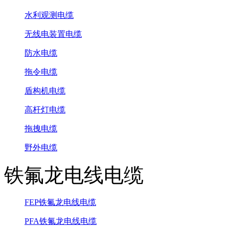
水利观测电缆
无线电装置电缆
防水电缆
拖令电缆
盾构机电缆
高杆灯电缆
拖拽电缆
野外电缆
铁氟龙电线电缆
FEP铁氟龙电线电缆
PFA铁氟龙电线电缆