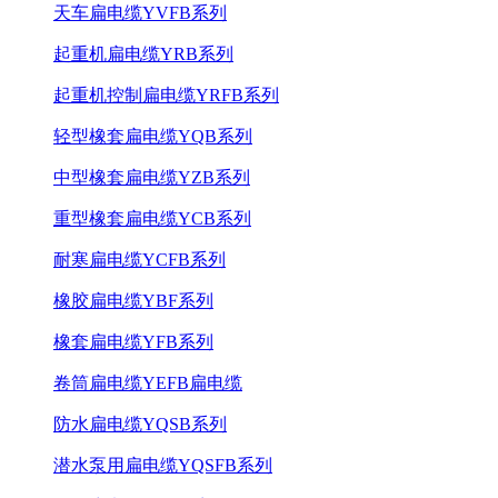
天车扁电缆YVFB系列
起重机扁电缆YRB系列
起重机控制扁电缆YRFB系列
轻型橡套扁电缆YQB系列
中型橡套扁电缆YZB系列
重型橡套扁电缆YCB系列
耐寒扁电缆YCFB系列
橡胶扁电缆YBF系列
橡套扁电缆YFB系列
卷筒扁电缆YEFB扁电缆
防水扁电缆YQSB系列
潜水泵用扁电缆YQSFB系列