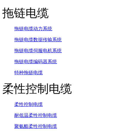
拖链电缆
拖链电缆动力系统
拖链电缆数据传输系统
拖链电缆伺服电机系统
拖链电缆编码器系统
特种拖链电缆
柔性控制电缆
柔性控制电缆
耐低温柔性控制电缆
聚氨酯柔性控制电缆