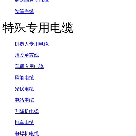
聚氨酯卷筒电缆
卷筒光缆
特殊专用电缆
机器人专用电缆
超柔单芯线
车辆专用电缆
风能电缆
光伏电缆
电站电缆
升降机电缆
机车电缆
电焊机电缆