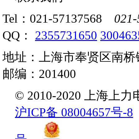
Tel：
021-57137568
021-
QQ：
2355731650
300463
地址：上海市奉贤区南桥镇
邮编：201400
© 2010-2020 
沪ICP备 08004657号-8