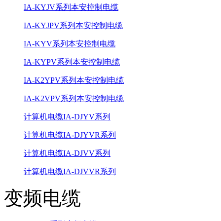
IA-KYJV系列本安控制电缆
IA-KYJPV系列本安控制电缆
IA-KYV系列本安控制电缆
IA-KYPV系列本安控制电缆
IA-K2YPV系列本安控制电缆
IA-K2VPV系列本安控制电缆
计算机电缆IA-DJYV系列
计算机电缆IA-DJYVR系列
计算机电缆IA-DJVV系列
计算机电缆IA-DJVVR系列
变频电缆