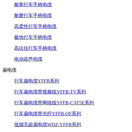
耐寒行车手柄电缆
耐磨行车手柄电缆
高柔性行车手柄电缆
极地行车手柄电缆
高抗拉行车手柄电缆
电动葫芦电缆
扁电缆
行车扁电缆YFFB系列
行车扁电缆带视频线YFFB-TV系列
行车扁电缆带网络线YFFB-CAT5E系列
行车扁电缆带光纤YFFB-OF系列
低烟无卤扁电缆WDZ-YFFB系列