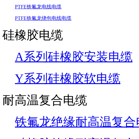
PTFE铁氟龙电线电缆
PTFE铁氟龙绕包电线电缆
硅橡胶电缆
A系列硅橡胶安装电缆
Y系列硅橡胶软电缆
耐高温复合电缆
铁氟龙绝缘耐高温复合