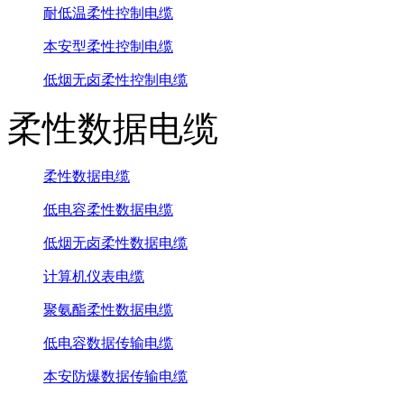
耐低温柔性控制电缆
本安型柔性控制电缆
低烟无卤柔性控制电缆
柔性数据电缆
柔性数据电缆
低电容柔性数据电缆
低烟无卤柔性数据电缆
计算机仪表电缆
聚氨酯柔性数据电缆
低电容数据传输电缆
本安防爆数据传输电缆