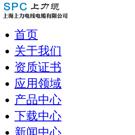
首页
关于我们
资质证书
应用领域
产品中心
下载中心
新闻中心