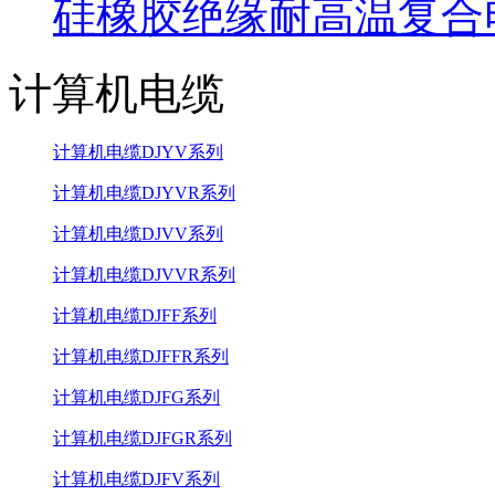
硅橡胶绝缘耐高温复合
计算机电缆
计算机电缆DJYV系列
计算机电缆DJYVR系列
计算机电缆DJVV系列
计算机电缆DJVVR系列
计算机电缆DJFF系列
计算机电缆DJFFR系列
计算机电缆DJFG系列
计算机电缆DJFGR系列
计算机电缆DJFV系列