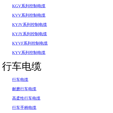
KGV系列控制电缆
KVV系列控制电缆
KYJV系列控制电缆
KYJY系列控制电缆
KYVF系列控制电缆
KYV系列控制电缆
行车电缆
行车电缆
耐磨行车电缆
高柔性行车电缆
行车手柄电缆