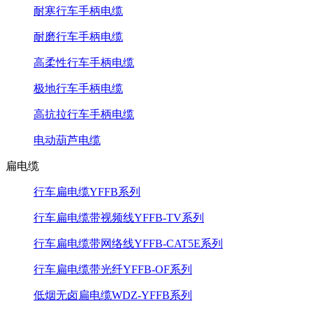
耐寒行车手柄电缆
耐磨行车手柄电缆
高柔性行车手柄电缆
极地行车手柄电缆
高抗拉行车手柄电缆
电动葫芦电缆
扁电缆
行车扁电缆YFFB系列
行车扁电缆带视频线YFFB-TV系列
行车扁电缆带网络线YFFB-CAT5E系列
行车扁电缆带光纤YFFB-OF系列
低烟无卤扁电缆WDZ-YFFB系列