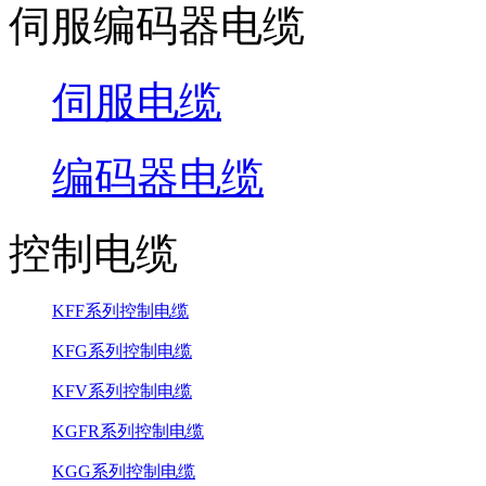
伺服编码器电缆
伺服电缆
编码器电缆
控制电缆
KFF系列控制电缆
KFG系列控制电缆
KFV系列控制电缆
KGFR系列控制电缆
KGG系列控制电缆