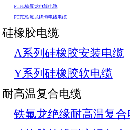
PTFE铁氟龙电线电缆
PTFE铁氟龙绕包电线电缆
硅橡胶电缆
A系列硅橡胶安装电缆
Y系列硅橡胶软电缆
耐高温复合电缆
铁氟龙绝缘耐高温复合