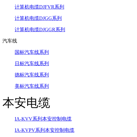
计算机电缆DJFVR系列
计算机电缆DJGG系列
计算机电缆DJGGR系列
汽车线
国标汽车线系列
日标汽车线系列
德标汽车线系列
美标汽车线系列
本安电缆
IA-KVV系列本安控制电缆
IA-KVPV系列本安控制电缆