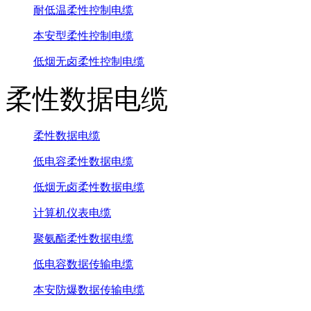
耐低温柔性控制电缆
本安型柔性控制电缆
低烟无卤柔性控制电缆
柔性数据电缆
柔性数据电缆
低电容柔性数据电缆
低烟无卤柔性数据电缆
计算机仪表电缆
聚氨酯柔性数据电缆
低电容数据传输电缆
本安防爆数据传输电缆