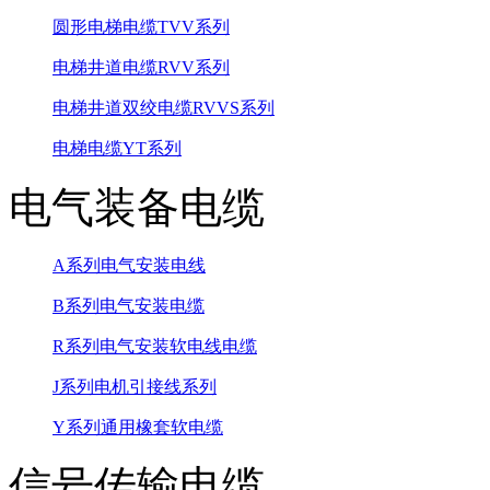
圆形电梯电缆TVV系列
电梯井道电缆RVV系列
电梯井道双绞电缆RVVS系列
电梯电缆YT系列
电气装备电缆
A系列电气安装电线
B系列电气安装电缆
R系列电气安装软电线电缆
J系列电机引接线系列
Y系列通用橡套软电缆
信号传输电缆