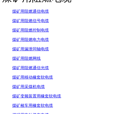
煤矿用阻燃通信电缆
煤矿用阻燃信号电缆
煤矿用阻燃控制电缆
煤矿用阻燃电力电缆
煤矿用漏泄同轴电缆
煤矿用阻燃网线
煤矿用阻燃通信光缆
煤矿用移动橡套软电缆
煤矿用采煤机电缆
煤矿变频装置用橡套软电缆
煤矿梭车用橡套软电缆