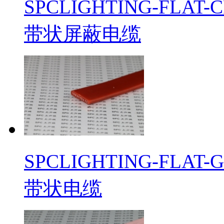
​SPCLIGHTING-F
带状屏蔽电缆
​SPCLIGHTING-F
带状电缆