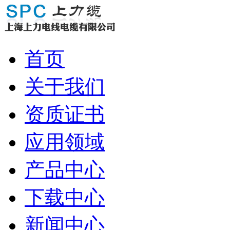
首页
关于我们
资质证书
应用领域
产品中心
下载中心
新闻中心