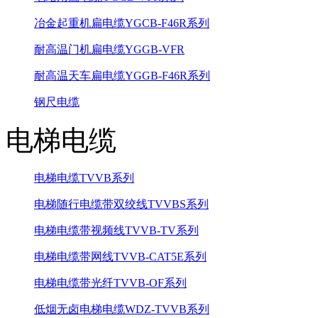
冶金起重机扁电缆YGCB-F46R系列
耐高温门机扁电缆YGGB-VFR
耐高温天车扁电缆YGGB-F46R系列
钢尺电缆
电梯电缆
电梯电缆TVVB系列
电梯随行电缆带双绞线TVVBS系列
电梯电缆带视频线TVVB-TV系列
电梯电缆带网线TVVB-CAT5E系列
电梯电缆带光纤TVVB-OF系列
低烟无卤电梯电缆WDZ-TVVB系列