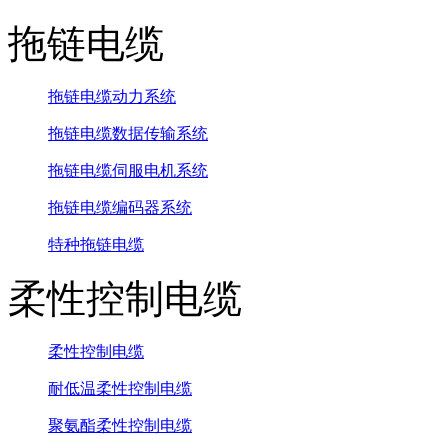
拖链电缆
拖链电缆动力系统
拖链电缆数据传输系统
拖链电缆伺服电机系统
拖链电缆编码器系统
特种拖链电缆
柔性控制电缆
柔性控制电缆
耐低温柔性控制电缆
聚氨酯柔性控制电缆