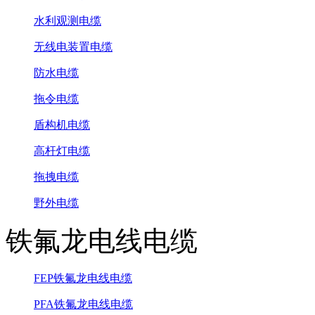
水利观测电缆
无线电装置电缆
防水电缆
拖令电缆
盾构机电缆
高杆灯电缆
拖拽电缆
野外电缆
铁氟龙电线电缆
FEP铁氟龙电线电缆
PFA铁氟龙电线电缆