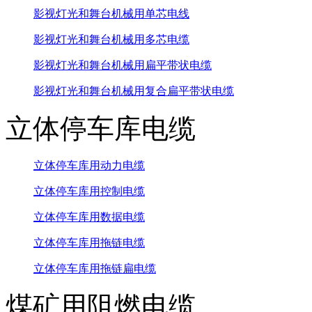
影视灯光和舞台机械用单芯电线
影视灯光和舞台机械用多芯电缆
影视灯光和舞台机械用扁平带状电缆
影视灯光和舞台机械用复合扁平带状电缆
立体停车库电缆
立体停车库用动力电缆
立体停车库用控制电缆
立体停车库用数据电缆
立体停车库用拖链电缆
立体停车库用拖链扁电缆
煤矿用阻燃电缆