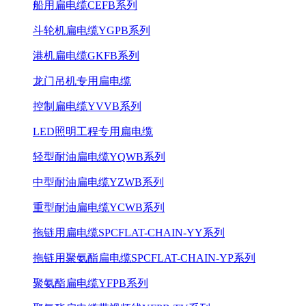
船用扁电缆CEFB系列
斗轮机扁电缆YGPB系列
港机扁电缆GKFB系列
龙门吊机专用扁电缆
控制扁电缆YVVB系列
LED照明工程专用扁电缆
轻型耐油扁电缆YQWB系列
中型耐油扁电缆YZWB系列
重型耐油扁电缆YCWB系列
拖链用扁电缆SPCFLAT-CHAIN-YY系列
拖链用聚氨酯扁电缆SPCFLAT-CHAIN-YP系列
聚氨酯扁电缆YFPB系列