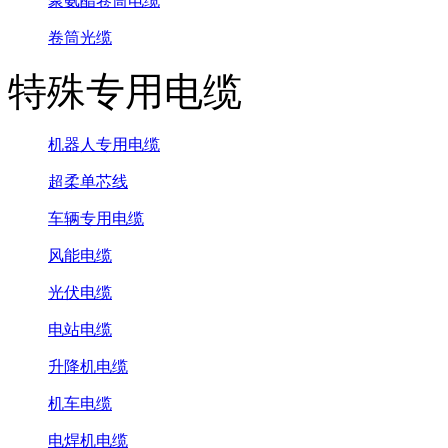
聚氨酯卷筒电缆
卷筒光缆
特殊专用电缆
机器人专用电缆
超柔单芯线
车辆专用电缆
风能电缆
光伏电缆
电站电缆
升降机电缆
机车电缆
电焊机电缆