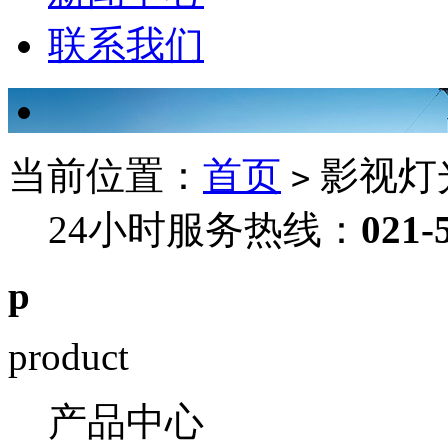
联系我们
当前位置：
首页
影视灯
>
24小时服务热线：
021-
p
product
产品中心