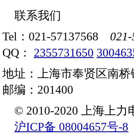
联系我们
Tel：
021-57137568
021-
QQ：
2355731650
300463
地址：上海市奉贤区南桥镇
邮编：201400
© 2010-2020 
沪ICP备 08004657号-8