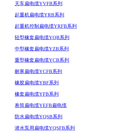
天车扁电缆YVFB系列
起重机扁电缆YRB系列
起重机控制扁电缆YRFB系列
轻型橡套扁电缆YQB系列
中型橡套扁电缆YZB系列
重型橡套扁电缆YCB系列
耐寒扁电缆YCFB系列
橡胶扁电缆YBF系列
橡套扁电缆YFB系列
卷筒扁电缆YEFB扁电缆
防水扁电缆YQSB系列
潜水泵用扁电缆YQSFB系列