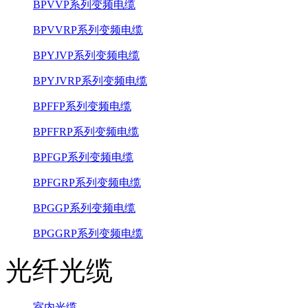
BPVVP系列变频电缆
BPVVRP系列变频电缆
BPYJVP系列变频电缆
BPYJVRP系列变频电缆
BPFFP系列变频电缆
BPFFRP系列变频电缆
BPFGP系列变频电缆
BPFGRP系列变频电缆
BPGGP系列变频电缆
BPGGRP系列变频电缆
光纤光缆
室内光缆