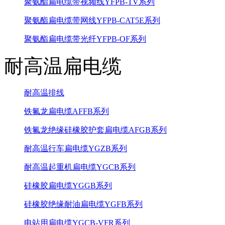
聚氨酯扁电缆带视频线YFPB-TV系列
聚氨酯扁电缆带网线YFPB-CAT5E系列
聚氨酯扁电缆带光纤YFPB-OF系列
耐高温扁电缆
耐高温排线
铁氟龙扁电缆AFFB系列
铁氟龙绝缘硅橡胶护套扁电缆AFGB系列
耐高温行车扁电缆YGZB系列
耐高温起重机扁电缆YGCB系列
硅橡胶扁电缆YGGB系列
硅橡胶绝缘耐油扁电缆YGFB系列
电站用扁电缆YGCB-VFR系列