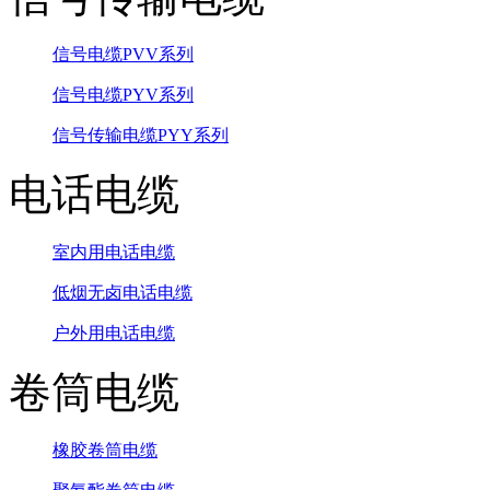
信号电缆PVV系列
信号电缆PYV系列
信号传输电缆PYY系列
电话电缆
室内用电话电缆
低烟无卤电话电缆
户外用电话电缆
卷筒电缆
橡胶卷筒电缆