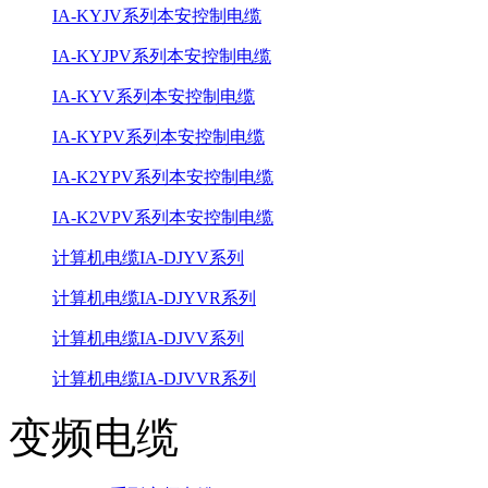
IA-KYJV系列本安控制电缆
IA-KYJPV系列本安控制电缆
IA-KYV系列本安控制电缆
IA-KYPV系列本安控制电缆
IA-K2YPV系列本安控制电缆
IA-K2VPV系列本安控制电缆
计算机电缆IA-DJYV系列
计算机电缆IA-DJYVR系列
计算机电缆IA-DJVV系列
计算机电缆IA-DJVVR系列
变频电缆