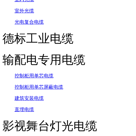
室外光缆
光电复合电缆
德标工业电缆
输配电专用电缆
控制柜用单芯电缆
控制柜用单芯屏蔽电缆
建筑安装电缆
直埋电缆
影视舞台灯光电缆