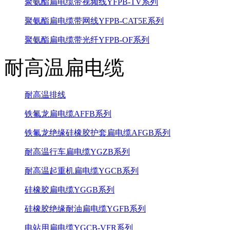
聚氨酯扁电缆带视频线YFPB-TV系列
聚氨酯扁电缆带网线YFPB-CAT5E系列
聚氨酯扁电缆带光纤YFPB-OF系列
耐高温扁电缆
耐高温排线
铁氟龙扁电缆AFFB系列
铁氟龙绝缘硅橡胶护套扁电缆AFGB系列
耐高温行车扁电缆YGZB系列
耐高温起重机扁电缆YGCB系列
硅橡胶扁电缆YGGB系列
硅橡胶绝缘耐油扁电缆YGFB系列
电站用扁电缆YGCB-VFR系列