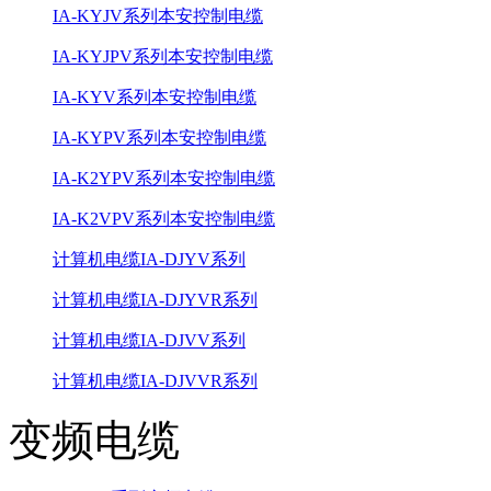
IA-KYJV系列本安控制电缆
IA-KYJPV系列本安控制电缆
IA-KYV系列本安控制电缆
IA-KYPV系列本安控制电缆
IA-K2YPV系列本安控制电缆
IA-K2VPV系列本安控制电缆
计算机电缆IA-DJYV系列
计算机电缆IA-DJYVR系列
计算机电缆IA-DJVV系列
计算机电缆IA-DJVVR系列
变频电缆