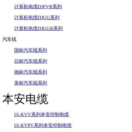
计算机电缆DJFVR系列
计算机电缆DJGG系列
计算机电缆DJGGR系列
汽车线
国标汽车线系列
日标汽车线系列
德标汽车线系列
美标汽车线系列
本安电缆
IA-KVV系列本安控制电缆
IA-KVPV系列本安控制电缆