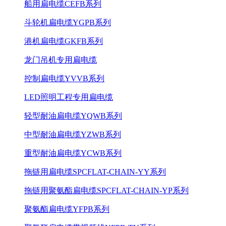
船用扁电缆CEFB系列
斗轮机扁电缆YGPB系列
港机扁电缆GKFB系列
龙门吊机专用扁电缆
控制扁电缆YVVB系列
LED照明工程专用扁电缆
轻型耐油扁电缆YQWB系列
中型耐油扁电缆YZWB系列
重型耐油扁电缆YCWB系列
拖链用扁电缆SPCFLAT-CHAIN-YY系列
拖链用聚氨酯扁电缆SPCFLAT-CHAIN-YP系列
聚氨酯扁电缆YFPB系列