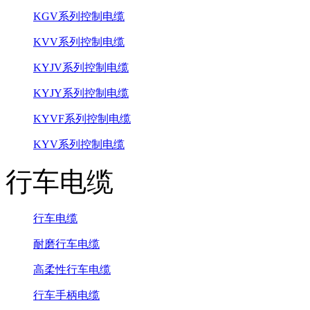
KGV系列控制电缆
KVV系列控制电缆
KYJV系列控制电缆
KYJY系列控制电缆
KYVF系列控制电缆
KYV系列控制电缆
行车电缆
行车电缆
耐磨行车电缆
高柔性行车电缆
行车手柄电缆