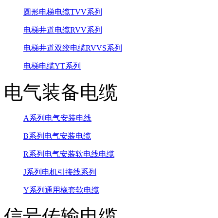
圆形电梯电缆TVV系列
电梯井道电缆RVV系列
电梯井道双绞电缆RVVS系列
电梯电缆YT系列
电气装备电缆
A系列电气安装电线
B系列电气安装电缆
R系列电气安装软电线电缆
J系列电机引接线系列
Y系列通用橡套软电缆
信号传输电缆