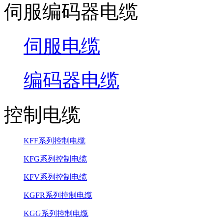
伺服编码器电缆
伺服电缆
编码器电缆
控制电缆
KFF系列控制电缆
KFG系列控制电缆
KFV系列控制电缆
KGFR系列控制电缆
KGG系列控制电缆