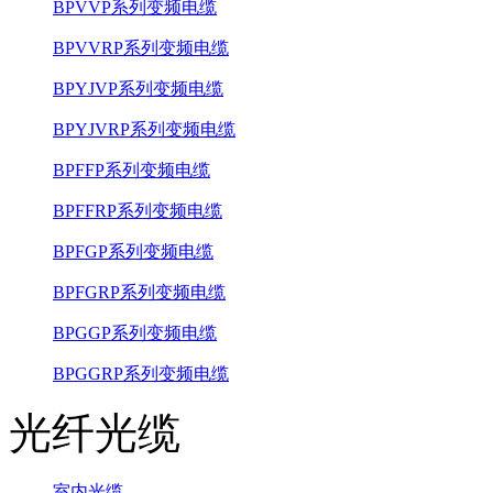
BPVVP系列变频电缆
BPVVRP系列变频电缆
BPYJVP系列变频电缆
BPYJVRP系列变频电缆
BPFFP系列变频电缆
BPFFRP系列变频电缆
BPFGP系列变频电缆
BPFGRP系列变频电缆
BPGGP系列变频电缆
BPGGRP系列变频电缆
光纤光缆
室内光缆