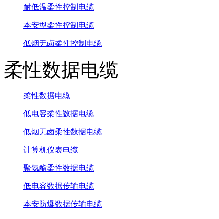
耐低温柔性控制电缆
本安型柔性控制电缆
低烟无卤柔性控制电缆
柔性数据电缆
柔性数据电缆
低电容柔性数据电缆
低烟无卤柔性数据电缆
计算机仪表电缆
聚氨酯柔性数据电缆
低电容数据传输电缆
本安防爆数据传输电缆