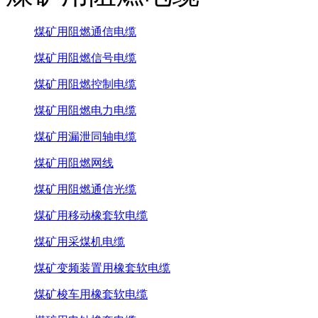
煤矿用阻燃通信电缆
煤矿用阻燃信号电缆
煤矿用阻燃控制电缆
煤矿用阻燃电力电缆
煤矿用漏泄同轴电缆
煤矿用阻燃网线
煤矿用阻燃通信光缆
煤矿用移动橡套软电缆
煤矿用采煤机电缆
煤矿变频装置用橡套软电缆
煤矿梭车用橡套软电缆