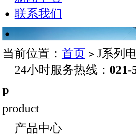
联系我们
当前位置：
首页
J系列
>
24小时服务热线：
021-
p
product
产品中心