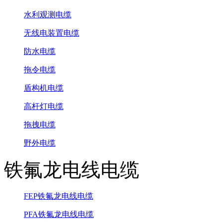
水利观测电缆
无线电装置电缆
防水电缆
拖令电缆
盾构机电缆
高杆灯电缆
拖拽电缆
野外电缆
铁氟龙电线电缆
FEP铁氟龙电线电缆
PFA铁氟龙电线电缆