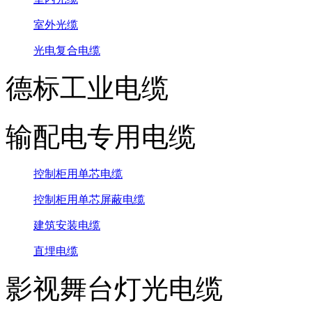
室外光缆
光电复合电缆
德标工业电缆
输配电专用电缆
控制柜用单芯电缆
控制柜用单芯屏蔽电缆
建筑安装电缆
直埋电缆
影视舞台灯光电缆