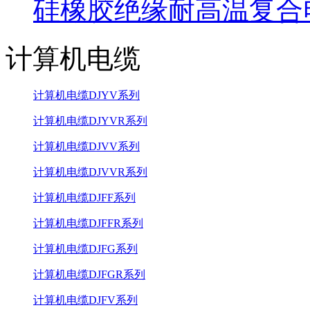
硅橡胶绝缘耐高温复合
计算机电缆
计算机电缆DJYV系列
计算机电缆DJYVR系列
计算机电缆DJVV系列
计算机电缆DJVVR系列
计算机电缆DJFF系列
计算机电缆DJFFR系列
计算机电缆DJFG系列
计算机电缆DJFGR系列
计算机电缆DJFV系列