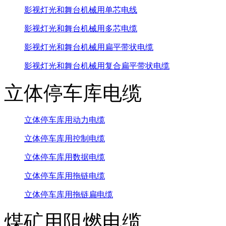
影视灯光和舞台机械用单芯电线
影视灯光和舞台机械用多芯电缆
影视灯光和舞台机械用扁平带状电缆
影视灯光和舞台机械用复合扁平带状电缆
立体停车库电缆
立体停车库用动力电缆
立体停车库用控制电缆
立体停车库用数据电缆
立体停车库用拖链电缆
立体停车库用拖链扁电缆
煤矿用阻燃电缆