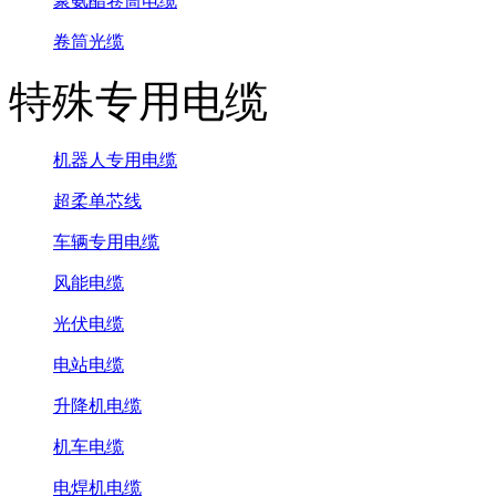
聚氨酯卷筒电缆
卷筒光缆
特殊专用电缆
机器人专用电缆
超柔单芯线
车辆专用电缆
风能电缆
光伏电缆
电站电缆
升降机电缆
机车电缆
电焊机电缆