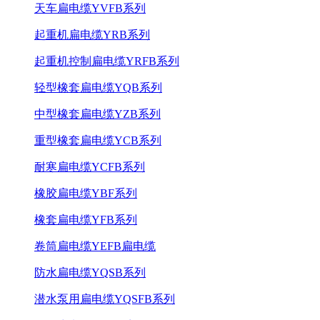
天车扁电缆YVFB系列
起重机扁电缆YRB系列
起重机控制扁电缆YRFB系列
轻型橡套扁电缆YQB系列
中型橡套扁电缆YZB系列
重型橡套扁电缆YCB系列
耐寒扁电缆YCFB系列
橡胶扁电缆YBF系列
橡套扁电缆YFB系列
卷筒扁电缆YEFB扁电缆
防水扁电缆YQSB系列
潜水泵用扁电缆YQSFB系列