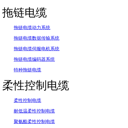
拖链电缆
拖链电缆动力系统
拖链电缆数据传输系统
拖链电缆伺服电机系统
拖链电缆编码器系统
特种拖链电缆
柔性控制电缆
柔性控制电缆
耐低温柔性控制电缆
聚氨酯柔性控制电缆