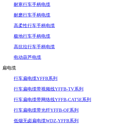
耐寒行车手柄电缆
耐磨行车手柄电缆
高柔性行车手柄电缆
极地行车手柄电缆
高抗拉行车手柄电缆
电动葫芦电缆
扁电缆
行车扁电缆YFFB系列
行车扁电缆带视频线YFFB-TV系列
行车扁电缆带网络线YFFB-CAT5E系列
行车扁电缆带光纤YFFB-OF系列
低烟无卤扁电缆WDZ-YFFB系列