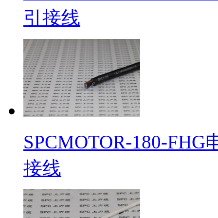
引接线
SPCMOTOR-180-
接线