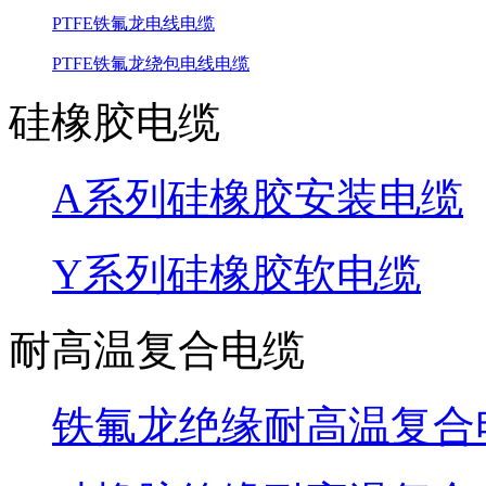
PTFE铁氟龙电线电缆
PTFE铁氟龙绕包电线电缆
硅橡胶电缆
A系列硅橡胶安装电缆
Y系列硅橡胶软电缆
耐高温复合电缆
铁氟龙绝缘耐高温复合