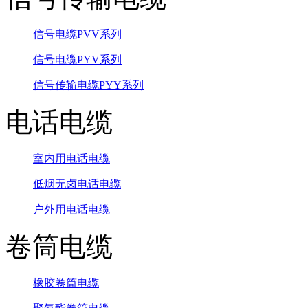
信号电缆PVV系列
信号电缆PYV系列
信号传输电缆PYY系列
电话电缆
室内用电话电缆
低烟无卤电话电缆
户外用电话电缆
卷筒电缆
橡胶卷筒电缆