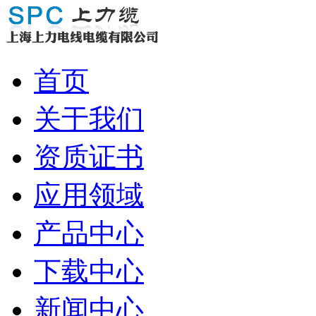
首页
关于我们
资质证书
应用领域
产品中心
下载中心
新闻中心