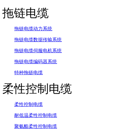
拖链电缆
拖链电缆动力系统
拖链电缆数据传输系统
拖链电缆伺服电机系统
拖链电缆编码器系统
特种拖链电缆
柔性控制电缆
柔性控制电缆
耐低温柔性控制电缆
聚氨酯柔性控制电缆