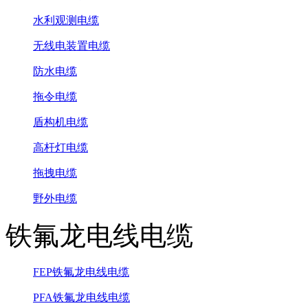
水利观测电缆
无线电装置电缆
防水电缆
拖令电缆
盾构机电缆
高杆灯电缆
拖拽电缆
野外电缆
铁氟龙电线电缆
FEP铁氟龙电线电缆
PFA铁氟龙电线电缆