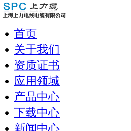
首页
关于我们
资质证书
应用领域
产品中心
下载中心
新闻中心