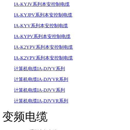
IA-KYJV系列本安控制电缆
IA-KYJPV系列本安控制电缆
IA-KYV系列本安控制电缆
IA-KYPV系列本安控制电缆
IA-K2YPV系列本安控制电缆
IA-K2VPV系列本安控制电缆
计算机电缆IA-DJYV系列
计算机电缆IA-DJYVR系列
计算机电缆IA-DJVV系列
计算机电缆IA-DJVVR系列
变频电缆