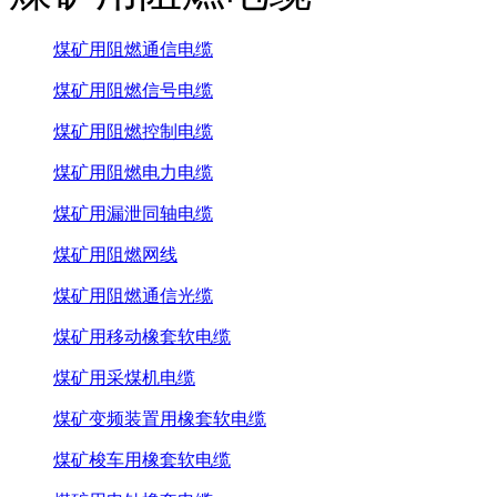
煤矿用阻燃通信电缆
煤矿用阻燃信号电缆
煤矿用阻燃控制电缆
煤矿用阻燃电力电缆
煤矿用漏泄同轴电缆
煤矿用阻燃网线
煤矿用阻燃通信光缆
煤矿用移动橡套软电缆
煤矿用采煤机电缆
煤矿变频装置用橡套软电缆
煤矿梭车用橡套软电缆