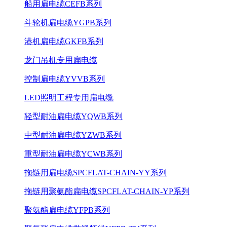
船用扁电缆CEFB系列
斗轮机扁电缆YGPB系列
港机扁电缆GKFB系列
龙门吊机专用扁电缆
控制扁电缆YVVB系列
LED照明工程专用扁电缆
轻型耐油扁电缆YQWB系列
中型耐油扁电缆YZWB系列
重型耐油扁电缆YCWB系列
拖链用扁电缆SPCFLAT-CHAIN-YY系列
拖链用聚氨酯扁电缆SPCFLAT-CHAIN-YP系列
聚氨酯扁电缆YFPB系列