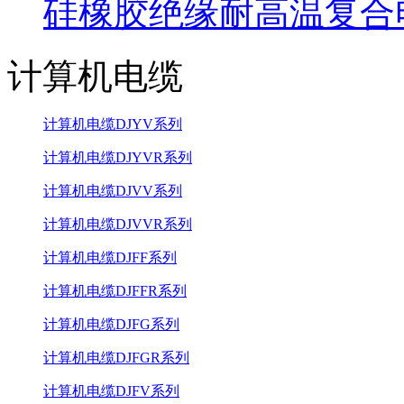
硅橡胶绝缘耐高温复合
计算机电缆
计算机电缆DJYV系列
计算机电缆DJYVR系列
计算机电缆DJVV系列
计算机电缆DJVVR系列
计算机电缆DJFF系列
计算机电缆DJFFR系列
计算机电缆DJFG系列
计算机电缆DJFGR系列
计算机电缆DJFV系列