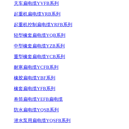
天车扁电缆YVFB系列
起重机扁电缆YRB系列
起重机控制扁电缆YRFB系列
轻型橡套扁电缆YQB系列
中型橡套扁电缆YZB系列
重型橡套扁电缆YCB系列
耐寒扁电缆YCFB系列
橡胶扁电缆YBF系列
橡套扁电缆YFB系列
卷筒扁电缆YEFB扁电缆
防水扁电缆YQSB系列
潜水泵用扁电缆YQSFB系列