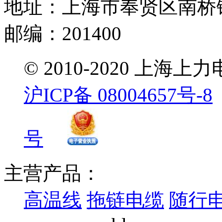
地址：上海市奉贤区南桥镇
邮编：201400
© 2010-2020 
沪ICP备 08004657号-8
号
主营产品：
高温线
拖链电缆
随行