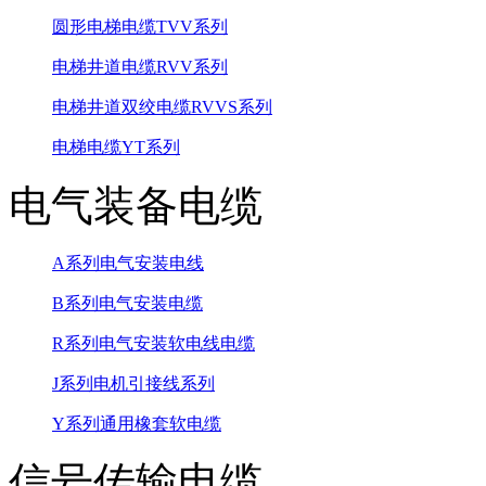
圆形电梯电缆TVV系列
电梯井道电缆RVV系列
电梯井道双绞电缆RVVS系列
电梯电缆YT系列
电气装备电缆
A系列电气安装电线
B系列电气安装电缆
R系列电气安装软电线电缆
J系列电机引接线系列
Y系列通用橡套软电缆
信号传输电缆