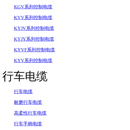
KGV系列控制电缆
KVV系列控制电缆
KYJV系列控制电缆
KYJY系列控制电缆
KYVF系列控制电缆
KYV系列控制电缆
行车电缆
行车电缆
耐磨行车电缆
高柔性行车电缆
行车手柄电缆