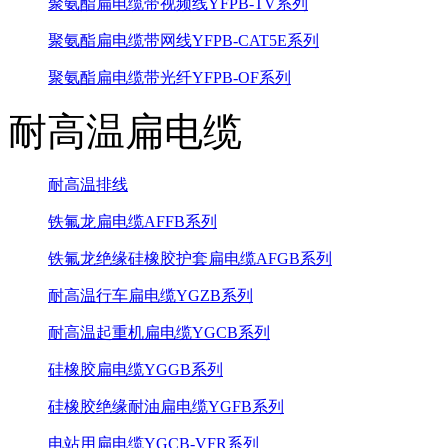
聚氨酯扁电缆带视频线YFPB-TV系列
聚氨酯扁电缆带网线YFPB-CAT5E系列
聚氨酯扁电缆带光纤YFPB-OF系列
耐高温扁电缆
耐高温排线
铁氟龙扁电缆AFFB系列
铁氟龙绝缘硅橡胶护套扁电缆AFGB系列
耐高温行车扁电缆YGZB系列
耐高温起重机扁电缆YGCB系列
硅橡胶扁电缆YGGB系列
硅橡胶绝缘耐油扁电缆YGFB系列
电站用扁电缆YGCB-VFR系列