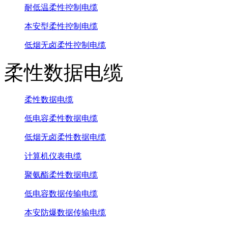
耐低温柔性控制电缆
本安型柔性控制电缆
低烟无卤柔性控制电缆
柔性数据电缆
柔性数据电缆
低电容柔性数据电缆
低烟无卤柔性数据电缆
计算机仪表电缆
聚氨酯柔性数据电缆
低电容数据传输电缆
本安防爆数据传输电缆