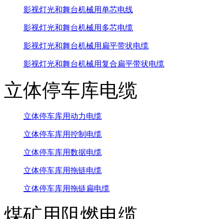
影视灯光和舞台机械用单芯电线
影视灯光和舞台机械用多芯电缆
影视灯光和舞台机械用扁平带状电缆
影视灯光和舞台机械用复合扁平带状电缆
立体停车库电缆
立体停车库用动力电缆
立体停车库用控制电缆
立体停车库用数据电缆
立体停车库用拖链电缆
立体停车库用拖链扁电缆
煤矿用阻燃电缆