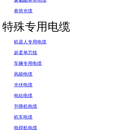
聚氨酯卷筒电缆
卷筒光缆
特殊专用电缆
机器人专用电缆
超柔单芯线
车辆专用电缆
风能电缆
光伏电缆
电站电缆
升降机电缆
机车电缆
电焊机电缆