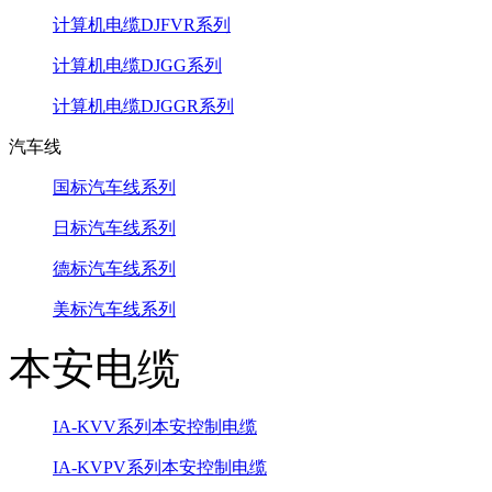
计算机电缆DJFVR系列
计算机电缆DJGG系列
计算机电缆DJGGR系列
汽车线
国标汽车线系列
日标汽车线系列
德标汽车线系列
美标汽车线系列
本安电缆
IA-KVV系列本安控制电缆
IA-KVPV系列本安控制电缆