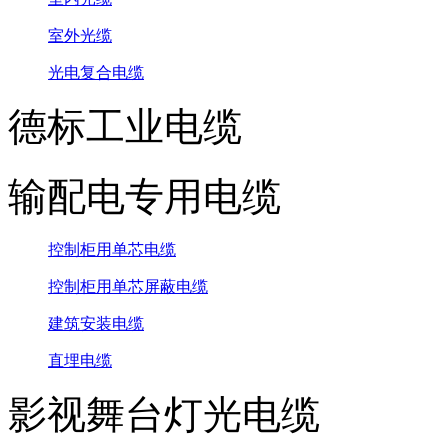
室外光缆
光电复合电缆
德标工业电缆
输配电专用电缆
控制柜用单芯电缆
控制柜用单芯屏蔽电缆
建筑安装电缆
直埋电缆
影视舞台灯光电缆