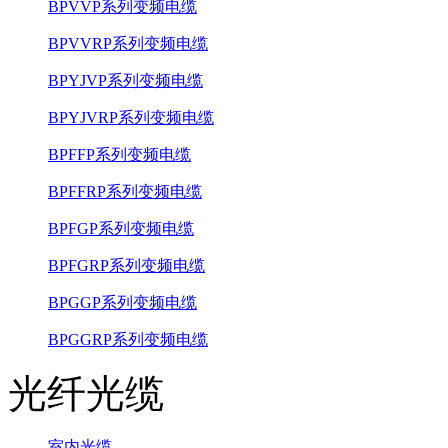
BPVVP系列变频电缆
BPVVRP系列变频电缆
BPYJVP系列变频电缆
BPYJVRP系列变频电缆
BPFFP系列变频电缆
BPFFRP系列变频电缆
BPFGP系列变频电缆
BPFGRP系列变频电缆
BPGGP系列变频电缆
BPGGRP系列变频电缆
光纤光缆
室内光缆