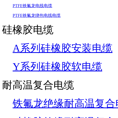
PTFE铁氟龙电线电缆
PTFE铁氟龙绕包电线电缆
硅橡胶电缆
A系列硅橡胶安装电缆
Y系列硅橡胶软电缆
耐高温复合电缆
铁氟龙绝缘耐高温复合