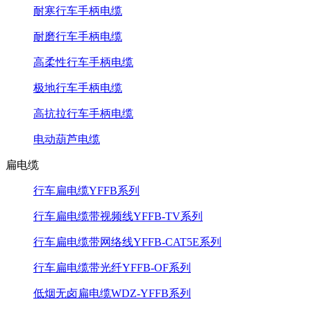
耐寒行车手柄电缆
耐磨行车手柄电缆
高柔性行车手柄电缆
极地行车手柄电缆
高抗拉行车手柄电缆
电动葫芦电缆
扁电缆
行车扁电缆YFFB系列
行车扁电缆带视频线YFFB-TV系列
行车扁电缆带网络线YFFB-CAT5E系列
行车扁电缆带光纤YFFB-OF系列
低烟无卤扁电缆WDZ-YFFB系列