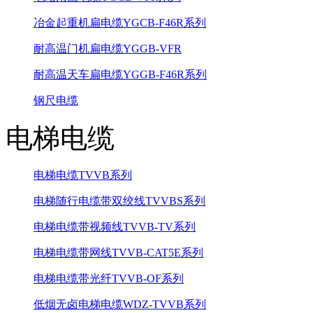
冶金起重机扁电缆YGCB-F46R系列
耐高温门机扁电缆YGGB-VFR
耐高温天车扁电缆YGGB-F46R系列
钢尺电缆
电梯电缆
电梯电缆TVVB系列
电梯随行电缆带双绞线TVVBS系列
电梯电缆带视频线TVVB-TV系列
电梯电缆带网线TVVB-CAT5E系列
电梯电缆带光纤TVVB-OF系列
低烟无卤电梯电缆WDZ-TVVB系列