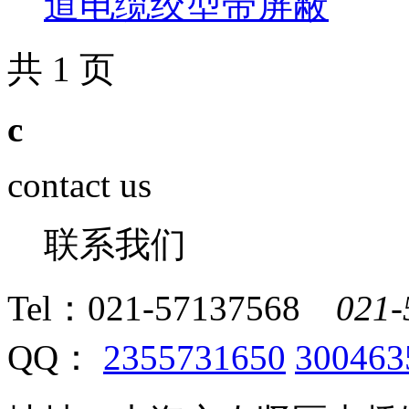
道电缆绞型带屏蔽
共 1 页
c
contact us
联系我们
Tel：
021-57137568
021-
QQ：
2355731650
300463