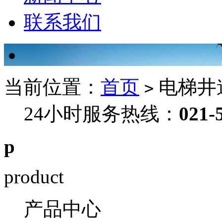
联系我们
当前位置：
首页
电梯井
>
24小时服务热线：
021-
p
product
产品中心