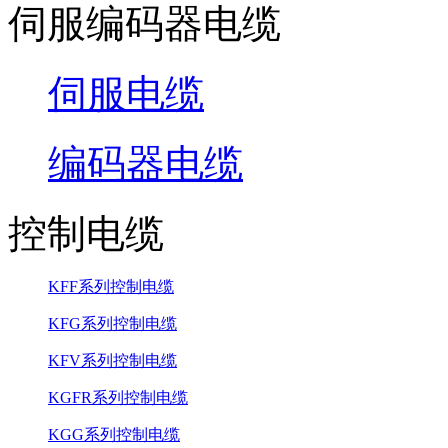
伺服编码器电缆
伺服电缆
编码器电缆
控制电缆
KFF系列控制电缆
KFG系列控制电缆
KFV系列控制电缆
KGFR系列控制电缆
KGG系列控制电缆