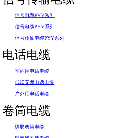
信号电缆PVV系列
信号电缆PYV系列
信号传输电缆PYY系列
电话电缆
室内用电话电缆
低烟无卤电话电缆
户外用电话电缆
卷筒电缆
橡胶卷筒电缆